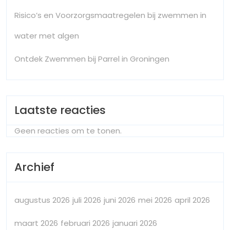
Risico’s en Voorzorgsmaatregelen bij zwemmen in
water met algen
Ontdek Zwemmen bij Parrel in Groningen
Laatste reacties
Geen reacties om te tonen.
Archief
augustus 2026
juli 2026
juni 2026
mei 2026
april 2026
maart 2026
februari 2026
januari 2026