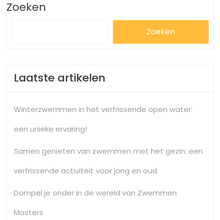
Zoeken
Zoeken
Laatste artikelen
Winterzwemmen in het verfrissende open water:
een unieke ervaring!
Samen genieten van zwemmen met het gezin: een
verfrissende activiteit voor jong en oud
Dompel je onder in de wereld van Zwemmen
Masters