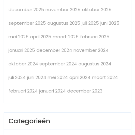
december 2025
november 2025
oktober 2025
september 2025
augustus 2025
juli 2025
juni 2025
mei 2025
april 2025
maart 2025
februari 2025
januari 2025
december 2024
november 2024
oktober 2024
september 2024
augustus 2024
juli 2024
juni 2024
mei 2024
april 2024
maart 2024
februari 2024
januari 2024
december 2023
Categorieën