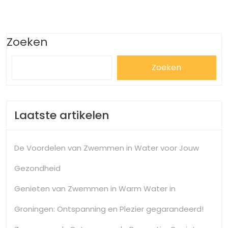
pagination
Zoeken
Zoeken
Laatste artikelen
De Voordelen van Zwemmen in Water voor Jouw
Gezondheid
Genieten van Zwemmen in Warm Water in
Groningen: Ontspanning en Plezier gegarandeerd!