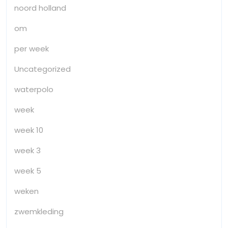
noord holland
om
per week
Uncategorized
waterpolo
week
week 10
week 3
week 5
weken
zwemkleding