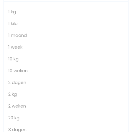
1 kg
1 kilo
1 maand
1 week
10 kg
10 weken
2 dagen
2 kg
2 weken
20 kg
3 dagen