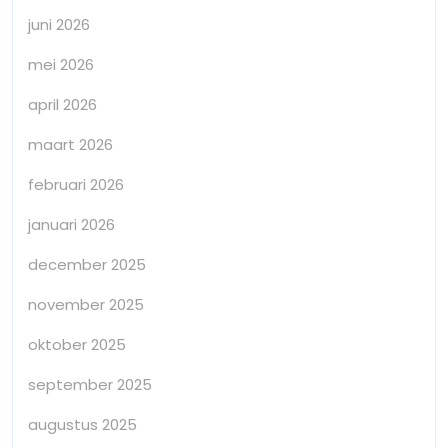
juni 2026
mei 2026
april 2026
maart 2026
februari 2026
januari 2026
december 2025
november 2025
oktober 2025
september 2025
augustus 2025