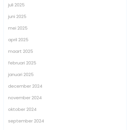
juli 2025
juni 2025
mei 2025
april 2025
maart 2025
februari 2025
januari 2025
december 2024
november 2024
oktober 2024
september 2024