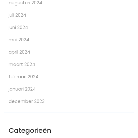
augustus 2024
juli 2024
juni 2024
mei 2024
april 2024
maart 2024
februari 2024
januari 2024
december 2023
Categorieën