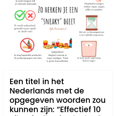
Een titel in het
Nederlands met de
opgegeven woorden zou
kunnen zijn: “Effectief 10