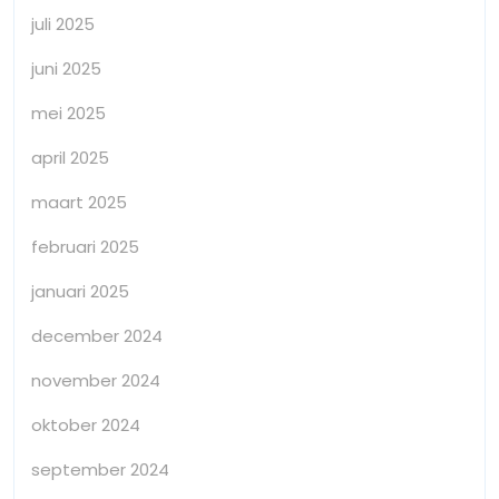
juli 2025
juni 2025
mei 2025
april 2025
maart 2025
februari 2025
januari 2025
december 2024
november 2024
oktober 2024
september 2024