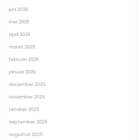
juni 2026
mei 2026
april 2026
maart 2026
februari 2026
januari 2026
december 2025
november 2025
oktober 2025
september 2025
augustus 2025