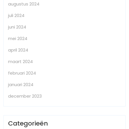
augustus 2024
juli 2024
juni 2024
mei 2024
april 2024
maart 2024
februari 2024
januari 2024
december 2023
Categorieën