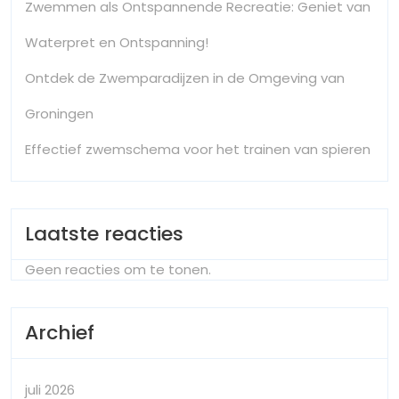
Zwemmen als Ontspannende Recreatie: Geniet van
Waterpret en Ontspanning!
Ontdek de Zwemparadijzen in de Omgeving van
Groningen
Effectief zwemschema voor het trainen van spieren
Laatste reacties
Geen reacties om te tonen.
Archief
juli 2026