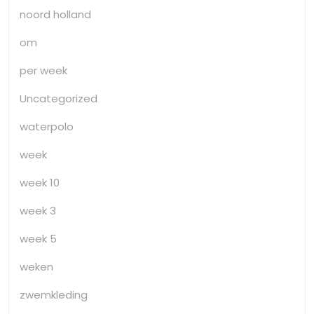
noord holland
om
per week
Uncategorized
waterpolo
week
week 10
week 3
week 5
weken
zwemkleding