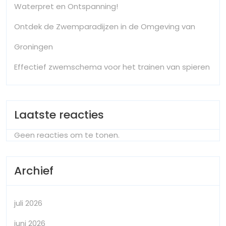
Waterpret en Ontspanning!
Ontdek de Zwemparadijzen in de Omgeving van
Groningen
Effectief zwemschema voor het trainen van spieren
Laatste reacties
Geen reacties om te tonen.
Archief
juli 2026
juni 2026