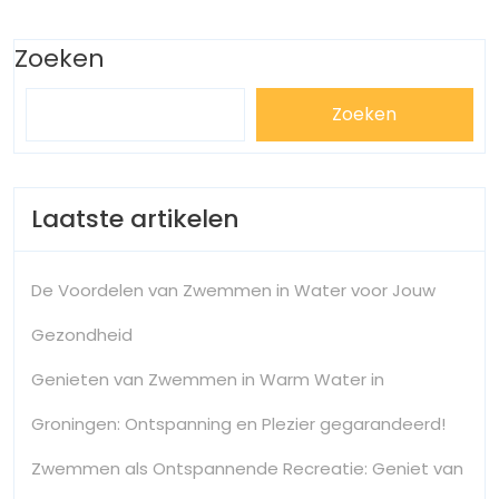
Zoeken
Zoeken
Laatste artikelen
De Voordelen van Zwemmen in Water voor Jouw
Gezondheid
Genieten van Zwemmen in Warm Water in
Groningen: Ontspanning en Plezier gegarandeerd!
Zwemmen als Ontspannende Recreatie: Geniet van