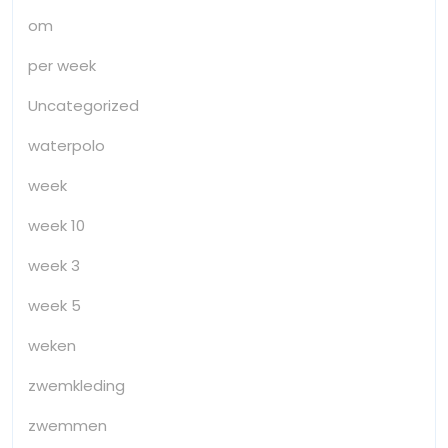
om
per week
Uncategorized
waterpolo
week
week 10
week 3
week 5
weken
zwemkleding
zwemmen