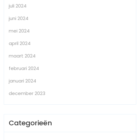
juli 2024
juni 2024
mei 2024
april 2024
maart 2024
februari 2024
januari 2024
december 2023
Categorieën