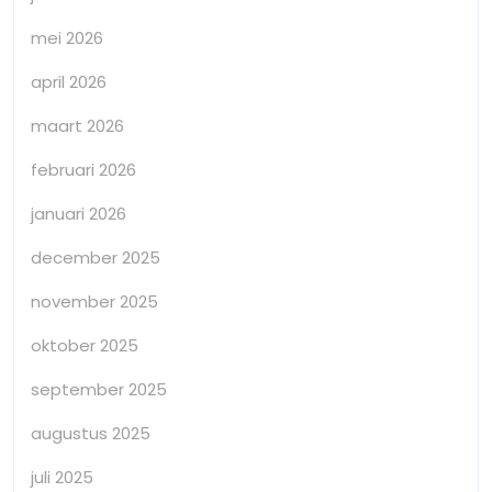
mei 2026
april 2026
maart 2026
februari 2026
januari 2026
december 2025
november 2025
oktober 2025
september 2025
augustus 2025
juli 2025