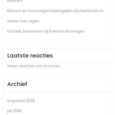
Masters
Risico’s en Voorzorgsmaatregelen bij zwemmen in
water met algen
Ontdek Zwemmen bij Parrel in Groningen
Laatste reacties
Geen reacties om te tonen.
Archief
augustus 2026
juli 2026