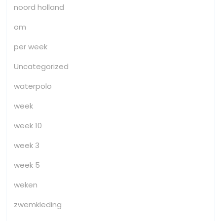
noord holland
om
per week
Uncategorized
waterpolo
week
week 10
week 3
week 5
weken
zwemkleding