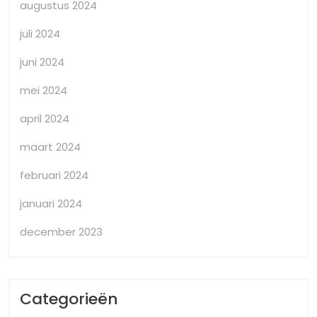
augustus 2024
juli 2024
juni 2024
mei 2024
april 2024
maart 2024
februari 2024
januari 2024
december 2023
Categorieën