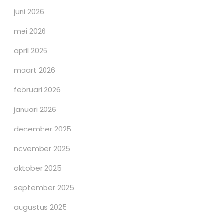
juni 2026
mei 2026
april 2026
maart 2026
februari 2026
januari 2026
december 2025
november 2025
oktober 2025
september 2025
augustus 2025