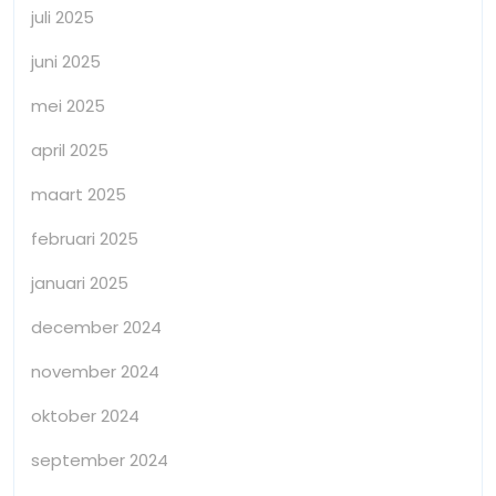
juli 2025
juni 2025
mei 2025
april 2025
maart 2025
februari 2025
januari 2025
december 2024
november 2024
oktober 2024
september 2024