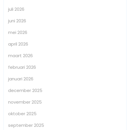
juli 2026
juni 2026
mei 2026
april 2026
maart 2026
februari 2026
januari 2026
december 2025
november 2025
oktober 2025
september 2025