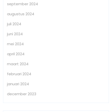
september 2024
augustus 2024
juli 2024
juni 2024
mei 2024
april 2024
maart 2024
februari 2024
januari 2024
december 2023