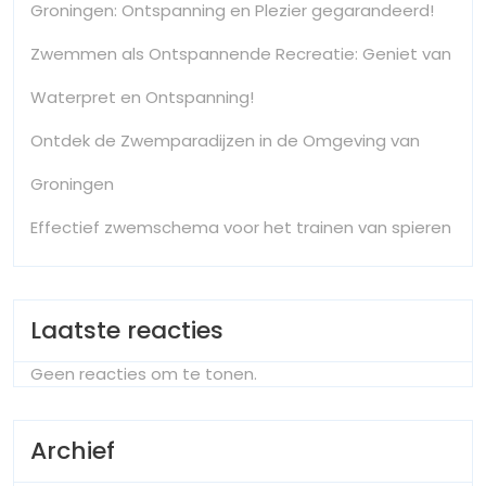
Groningen: Ontspanning en Plezier gegarandeerd!
Zwemmen als Ontspannende Recreatie: Geniet van
Waterpret en Ontspanning!
Ontdek de Zwemparadijzen in de Omgeving van
Groningen
Effectief zwemschema voor het trainen van spieren
Laatste reacties
Geen reacties om te tonen.
Archief