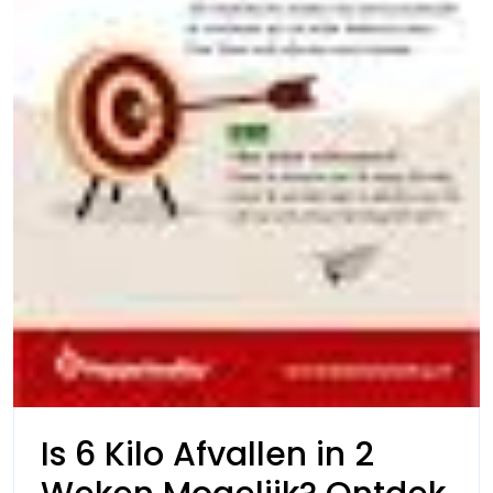
Is 6 Kilo Afvallen in 2