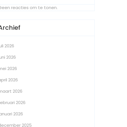
Geen reacties om te tonen.
Archief
juli 2026
juni 2026
mei 2026
april 2026
maart 2026
februari 2026
januari 2026
december 2025