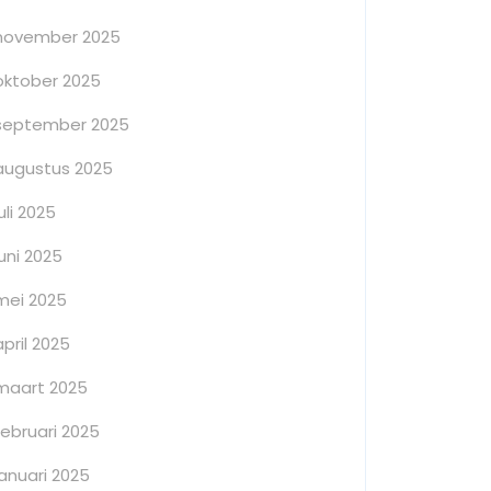
november 2025
oktober 2025
september 2025
augustus 2025
juli 2025
juni 2025
mei 2025
april 2025
maart 2025
februari 2025
januari 2025