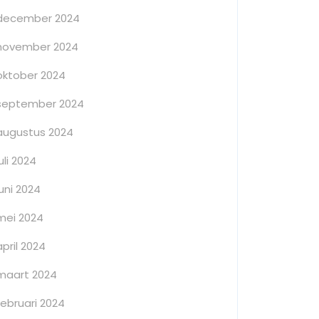
december 2024
november 2024
oktober 2024
september 2024
augustus 2024
juli 2024
juni 2024
mei 2024
april 2024
maart 2024
februari 2024