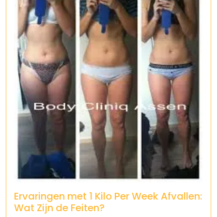
Ervaringen met 1 Kilo Per Week Afvallen:
Wat Zijn de Feiten?