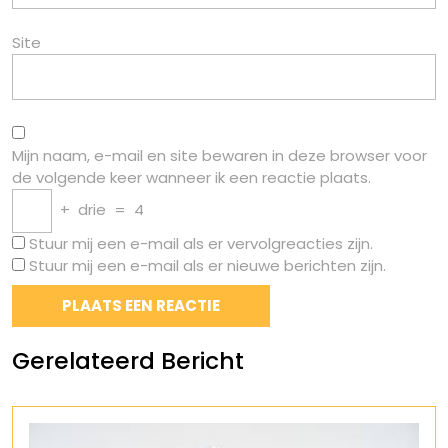
Site
Mijn naam, e-mail en site bewaren in deze browser voor
de volgende keer wanneer ik een reactie plaats.
+
drie
=
4
Stuur mij een e-mail als er vervolgreacties zijn.
Stuur mij een e-mail als er nieuwe berichten zijn.
Gerelateerd Bericht