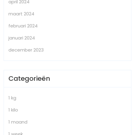
april 2024
maart 2024
februari 2024
januari 2024
december 2023
Categorieën
1 kg
1 kilo
1 maand
1 week