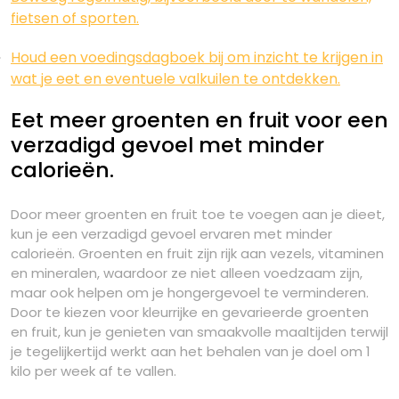
fietsen of sporten.
Houd een voedingsdagboek bij om inzicht te krijgen in
wat je eet en eventuele valkuilen te ontdekken.
Eet meer groenten en fruit voor een
verzadigd gevoel met minder
calorieën.
Door meer groenten en fruit toe te voegen aan je dieet,
kun je een verzadigd gevoel ervaren met minder
calorieën. Groenten en fruit zijn rijk aan vezels, vitaminen
en mineralen, waardoor ze niet alleen voedzaam zijn,
maar ook helpen om je hongergevoel te verminderen.
Door te kiezen voor kleurrijke en gevarieerde groenten
en fruit, kun je genieten van smaakvolle maaltijden terwijl
je tegelijkertijd werkt aan het behalen van je doel om 1
kilo per week af te vallen.