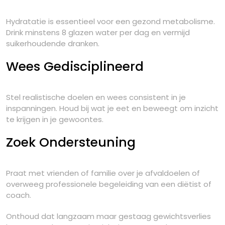
Hydratatie is essentieel voor een gezond metabolisme.
Drink minstens 8 glazen water per dag en vermijd
suikerhoudende dranken.
Wees Gedisciplineerd
Stel realistische doelen en wees consistent in je
inspanningen. Houd bij wat je eet en beweegt om inzicht
te krijgen in je gewoontes.
Zoek Ondersteuning
Praat met vrienden of familie over je afvaldoelen of
overweeg professionele begeleiding van een diëtist of
coach.
Onthoud dat langzaam maar gestaag gewichtsverlies