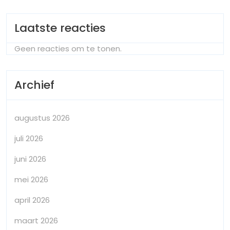
Laatste reacties
Geen reacties om te tonen.
Archief
augustus 2026
juli 2026
juni 2026
mei 2026
april 2026
maart 2026