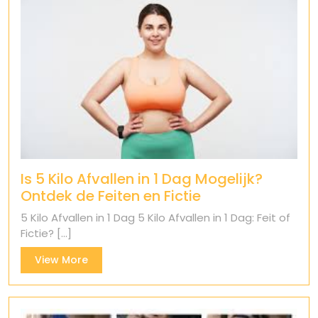
Is 5 Kilo Afvallen in 1 Dag Mogelijk?
Ontdek de Feiten en Fictie
5 Kilo Afvallen in 1 Dag 5 Kilo Afvallen in 1 Dag: Feit of
Fictie? [...]
View
View More
More