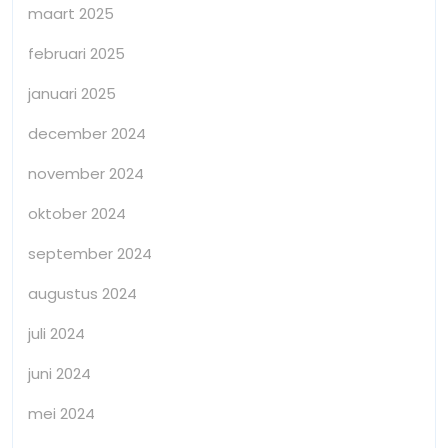
maart 2025
februari 2025
januari 2025
december 2024
november 2024
oktober 2024
september 2024
augustus 2024
juli 2024
juni 2024
mei 2024