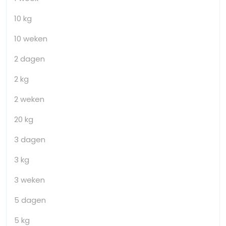
10 kg
10 weken
2 dagen
2 kg
2 weken
20 kg
3 dagen
3 kg
3 weken
5 dagen
5 kg