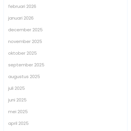
februari 2026
januari 2026
december 2025
november 2025
oktober 2025
september 2025
augustus 2025
juli 2025
juni 2025
mei 2025
april 2025