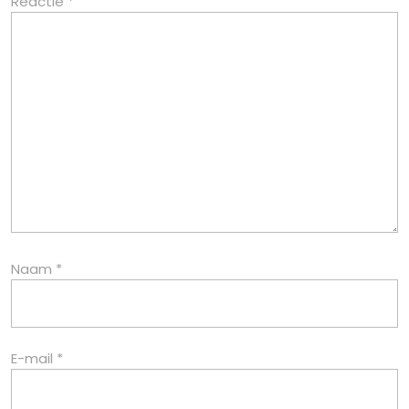
Reactie
*
Naam
*
E-mail
*