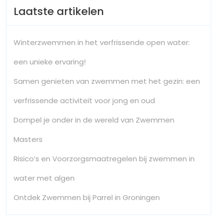
Laatste artikelen
Winterzwemmen in het verfrissende open water:
een unieke ervaring!
Samen genieten van zwemmen met het gezin: een
verfrissende activiteit voor jong en oud
Dompel je onder in de wereld van Zwemmen
Masters
Risico’s en Voorzorgsmaatregelen bij zwemmen in
water met algen
Ontdek Zwemmen bij Parrel in Groningen