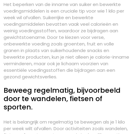
Het beperken van de inname van suiker en bewerkte
voedingsmiddelen is een cruciale tip voor wie 1 kilo per
week wil afvallen. Suikerrijke en bewerkte
voedingsmiddelen bevatten vaak veel calorieën en
weinig voedingsstoffen, waardoor ze bijdragen aan
gewichtstoename. Door te kiezen voor verse,
onbewerkte voeding zoals groenten, fruit en volle
granen in plaats van suikerhoudende snacks en
bewerkte producten, kun je niet alleen je calorie-inname
verminderen, maar ook je lichaam voorzien van
essentiële voedingsstoffen die bijdragen aan een
gezond gewichtsverlies.
Beweeg regelmatig, bijvoorbeeld
door te wandelen, fietsen of
sporten.
Het is belangrijk om regelmatig te bewegen als je 1 kilo
per week wilt afvallen. Door activiteiten zoals wandelen,