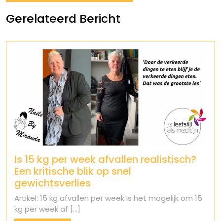
Gerelateerd Bericht
Is 15 kg per week afvallen realistisch?
Een kritische blik op snel
gewichtsverlies
Artikel: 15 kg afvallen per week Is het mogelijk om 15
kg per week af [...]