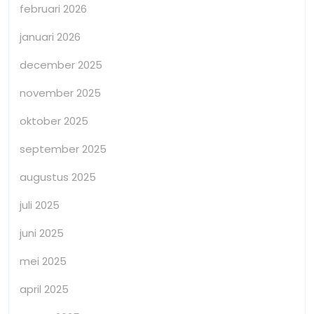
februari 2026
januari 2026
december 2025
november 2025
oktober 2025
september 2025
augustus 2025
juli 2025
juni 2025
mei 2025
april 2025