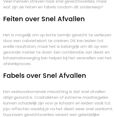
Veel mensen streven naar snel gewichtsverlies, maar
wat zijn de feiten en fabels rondom dit onderwerp?
Feiten over Snel Afvallen
Het is mogelijk om op korte termijn gewicht te verliezen
door een calorietekort te creëren. Dit kan leiden tot
snelle resultaten, maar het is belangrijk om dit op een
gezonde manier te doen. Een combinatie van dieet en
lichaamsbeweging kan helpen bij het versnellen van het
afslankproces.
Fabels over Snel Afvallen
Een veelvoorkomende misvatting is dat snel afvallen
altijd gezond is. Crashdiëten of extreme maatregelen
kunnen schadelijk zijn voor je lichaam en leiden vaak tot
jojo-effecten waarbij je na het dieet weer snel aankomt.
Duurzaam gewichtsverlies vereist een geleidelijke