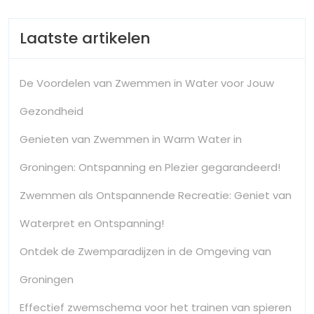
Laatste artikelen
De Voordelen van Zwemmen in Water voor Jouw
Gezondheid
Genieten van Zwemmen in Warm Water in
Groningen: Ontspanning en Plezier gegarandeerd!
Zwemmen als Ontspannende Recreatie: Geniet van
Waterpret en Ontspanning!
Ontdek de Zwemparadijzen in de Omgeving van
Groningen
Effectief zwemschema voor het trainen van spieren