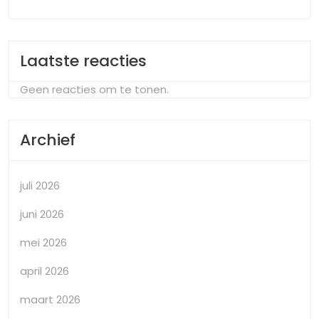
Laatste reacties
Geen reacties om te tonen.
Archief
juli 2026
juni 2026
mei 2026
april 2026
maart 2026