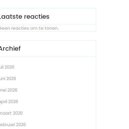
Laatste reacties
Geen reacties om te tonen.
Archief
juli 2026
juni 2026
mei 2026
april 2026
maart 2026
februari 2026