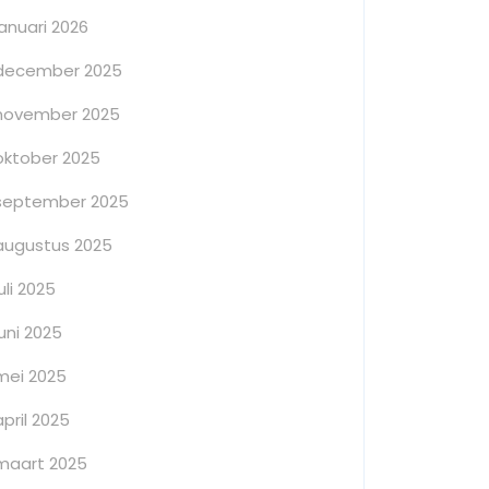
januari 2026
december 2025
november 2025
oktober 2025
september 2025
augustus 2025
juli 2025
juni 2025
mei 2025
april 2025
maart 2025