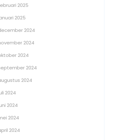
februari 2025
januari 2025
december 2024
november 2024
oktober 2024
september 2024
augustus 2024
juli 2024
juni 2024
mei 2024
april 2024