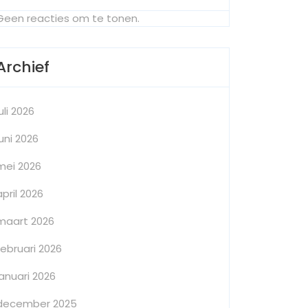
Geen reacties om te tonen.
Archief
juli 2026
juni 2026
mei 2026
april 2026
maart 2026
februari 2026
januari 2026
december 2025