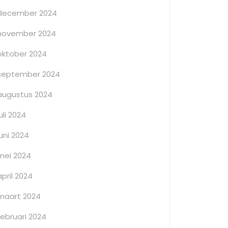
december 2024
november 2024
oktober 2024
september 2024
augustus 2024
juli 2024
juni 2024
mei 2024
april 2024
maart 2024
februari 2024