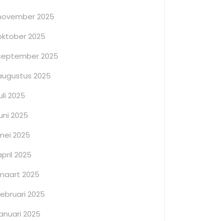
november 2025
oktober 2025
september 2025
augustus 2025
juli 2025
juni 2025
mei 2025
april 2025
maart 2025
februari 2025
januari 2025