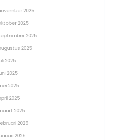
november 2025
oktober 2025
september 2025
augustus 2025
juli 2025
juni 2025
mei 2025
april 2025
maart 2025
februari 2025
januari 2025