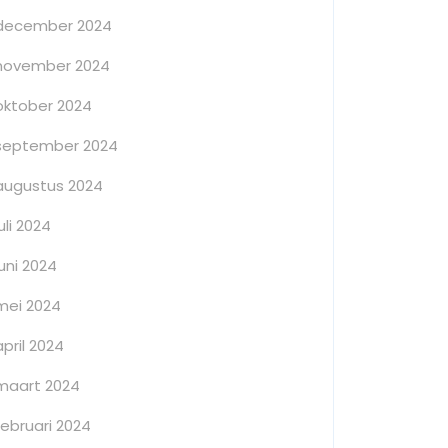
december 2024
november 2024
oktober 2024
september 2024
augustus 2024
juli 2024
juni 2024
mei 2024
april 2024
maart 2024
februari 2024