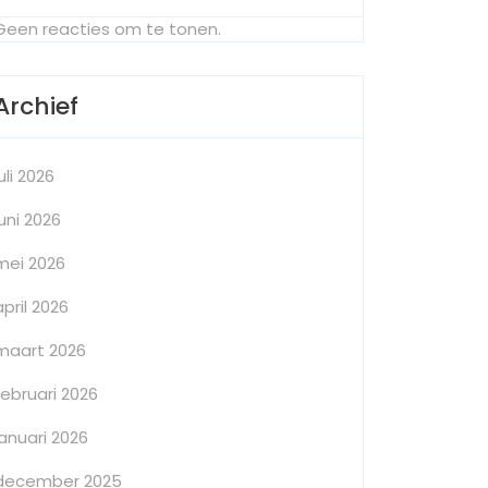
Geen reacties om te tonen.
Archief
juli 2026
juni 2026
mei 2026
april 2026
maart 2026
februari 2026
januari 2026
december 2025