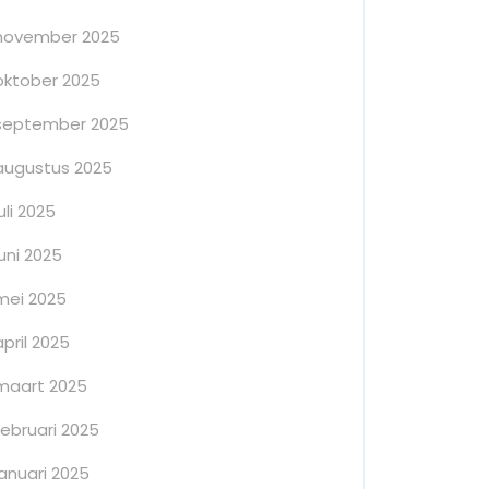
november 2025
oktober 2025
september 2025
augustus 2025
juli 2025
juni 2025
mei 2025
april 2025
maart 2025
februari 2025
januari 2025