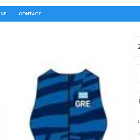
ONS
CONTACT