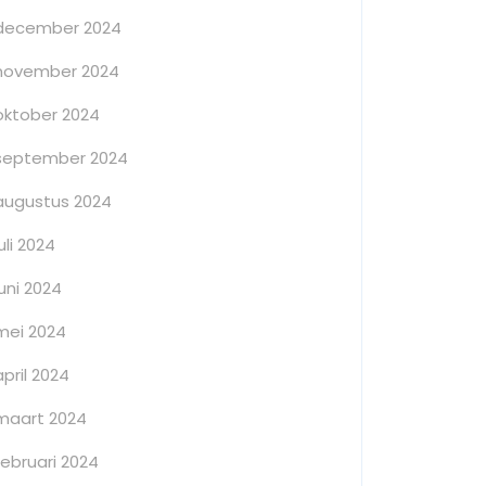
december 2024
november 2024
oktober 2024
september 2024
augustus 2024
juli 2024
juni 2024
mei 2024
april 2024
maart 2024
februari 2024