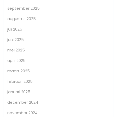
september 2025
augustus 2025
juli 2025
juni 2025
mei 2025
april 2025
maart 2025
februari 2025
januari 2025
december 2024
november 2024