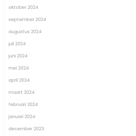
oktober 2024
september 2024
augustus 2024
juli 2024
juni 2024
mei 2024
april 2024
maart 2024
februari 2024
januari 2024
december 2023