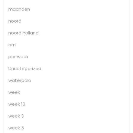
maanden
noord
noord holland
om
per week
Uncategorized
waterpolo
week
week 10
week 3
week 5