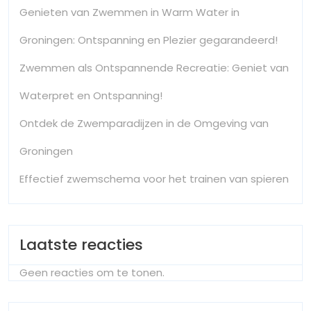
Genieten van Zwemmen in Warm Water in
Groningen: Ontspanning en Plezier gegarandeerd!
Zwemmen als Ontspannende Recreatie: Geniet van
Waterpret en Ontspanning!
Ontdek de Zwemparadijzen in de Omgeving van
Groningen
Effectief zwemschema voor het trainen van spieren
Laatste reacties
Geen reacties om te tonen.