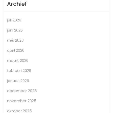
Archief
juli 2026
juni 2026
mei 2026
april 2026
maart 2026
februari 2026
januari 2026
december 2025
november 2025
oktober 2025