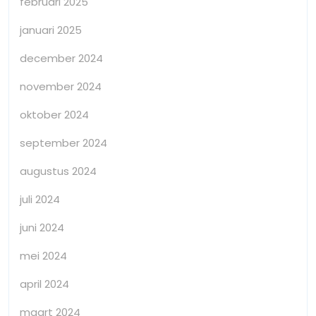
februari 2025
januari 2025
december 2024
november 2024
oktober 2024
september 2024
augustus 2024
juli 2024
juni 2024
mei 2024
april 2024
maart 2024