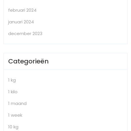
februari 2024
januari 2024
december 2023
Categorieën
1 kg
1 kilo
1 maand
1 week
10 kg