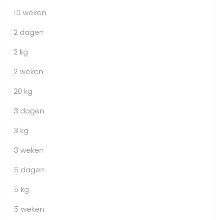
10 weken
2 dagen
2 kg
2 weken
20 kg
3 dagen
3 kg
3 weken
5 dagen
5 kg
5 weken