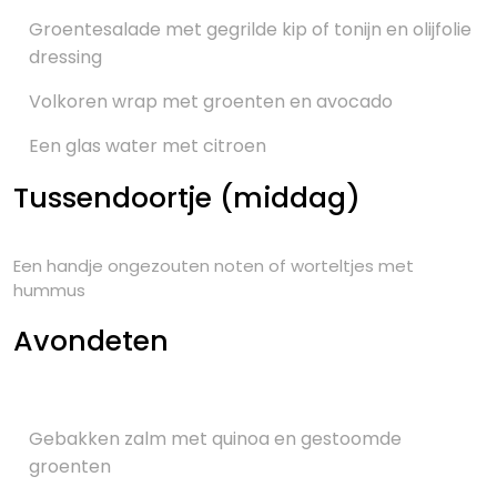
Groentesalade met gegrilde kip of tonijn en olijfolie
dressing
Volkoren wrap met groenten en avocado
Een glas water met citroen
Tussendoortje (middag)
Een handje ongezouten noten of worteltjes met
hummus
Avondeten
Gebakken zalm met quinoa en gestoomde
groenten