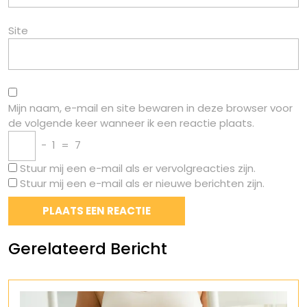
Site
Mijn naam, e-mail en site bewaren in deze browser voor
de volgende keer wanneer ik een reactie plaats.
−
1
=
7
Stuur mij een e-mail als er vervolgreacties zijn.
Stuur mij een e-mail als er nieuwe berichten zijn.
Gerelateerd Bericht