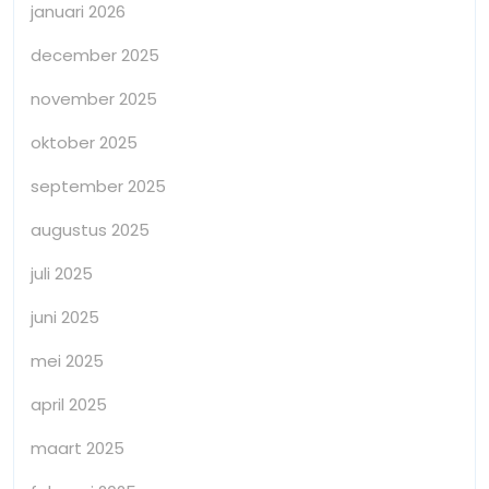
januari 2026
december 2025
november 2025
oktober 2025
september 2025
augustus 2025
juli 2025
juni 2025
mei 2025
april 2025
maart 2025