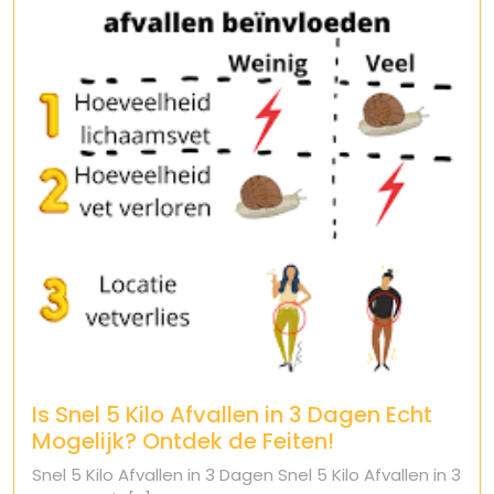
Is Snel 5 Kilo Afvallen in 3 Dagen Echt
Mogelijk? Ontdek de Feiten!
Snel 5 Kilo Afvallen in 3 Dagen Snel 5 Kilo Afvallen in 3