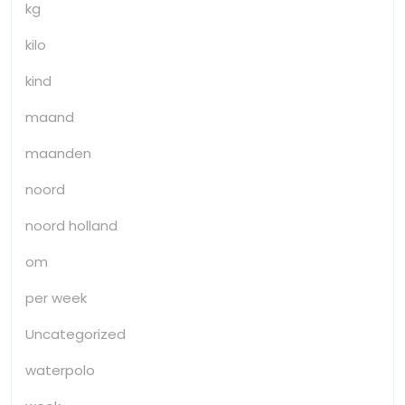
kg
kilo
kind
maand
maanden
noord
noord holland
om
per week
Uncategorized
waterpolo