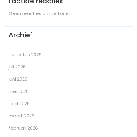
Laatste reacties
Geen reacties om te tonen.
Archief
augustus 2026
juli 2026
juni 2026
mei 2026
april 2026
maart 2026
februari 2026