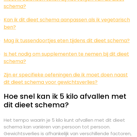
schema?
Kan ik dit dieet schema aanpassen als ik vegetarisch
ben?
Mag ik tussendoortjes eten tijdens dit dieet schema?
Is het nodig om supplementen te nemen bij dit dieet
schema?
Zijn er specifieke oefeningen die ik moet doen naast
dit dieet schema voor gewichtsverlies?
Hoe snel kan ik 5 kilo afvallen met
dit dieet schema?
Het tempo waarin je 5 kilo kunt afvallen met dit dieet
schema kan variëren van persoon tot persoon.
Gewichtsverlies is afhankelijk van verschillende factoren,