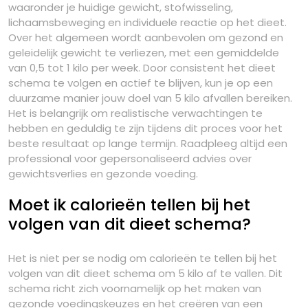
waaronder je huidige gewicht, stofwisseling,
lichaamsbeweging en individuele reactie op het dieet.
Over het algemeen wordt aanbevolen om gezond en
geleidelijk gewicht te verliezen, met een gemiddelde
van 0,5 tot 1 kilo per week. Door consistent het dieet
schema te volgen en actief te blijven, kun je op een
duurzame manier jouw doel van 5 kilo afvallen bereiken.
Het is belangrijk om realistische verwachtingen te
hebben en geduldig te zijn tijdens dit proces voor het
beste resultaat op lange termijn. Raadpleeg altijd een
professional voor gepersonaliseerd advies over
gewichtsverlies en gezonde voeding.
Moet ik calorieën tellen bij het
volgen van dit dieet schema?
Het is niet per se nodig om calorieën te tellen bij het
volgen van dit dieet schema om 5 kilo af te vallen. Dit
schema richt zich voornamelijk op het maken van
gezonde voedingskeuzes en het creëren van een