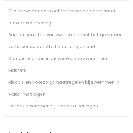
Winterzwemmen in het verfrissende open water:
een unieke ervaring!
Samen genieten van zwemmen met het gezin: een
verfrissende activiteit voor jong en oud
Dompel je onder in de wereld van Zwemmen
Masters
Risico’s en Voorzorgsmaatregelen bij zwemmen in
water met algen
Ontdek Zwemmen bij Parrel in Groningen