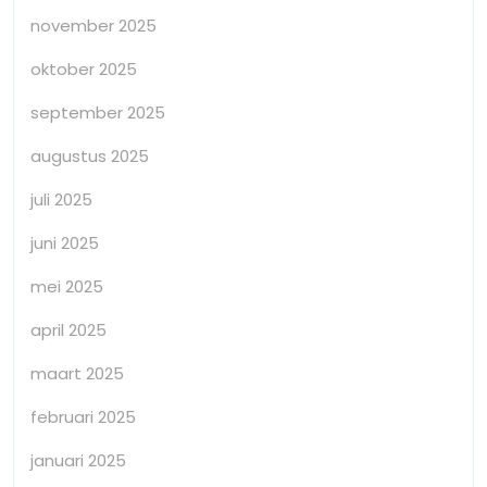
november 2025
oktober 2025
september 2025
augustus 2025
juli 2025
juni 2025
mei 2025
april 2025
maart 2025
februari 2025
januari 2025