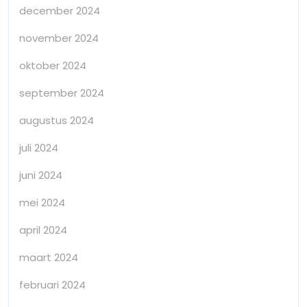
december 2024
november 2024
oktober 2024
september 2024
augustus 2024
juli 2024
juni 2024
mei 2024
april 2024
maart 2024
februari 2024