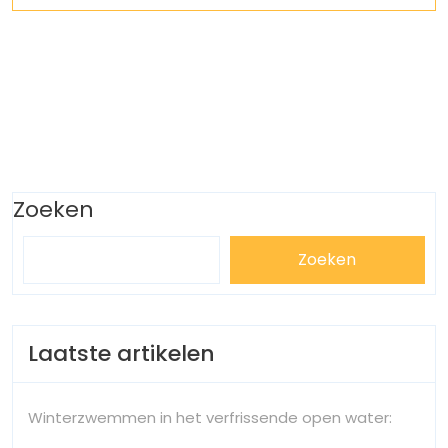
Zoeken
Zoeken
Laatste artikelen
Winterzwemmen in het verfrissende open water: