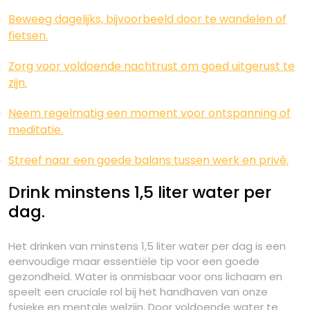
Beweeg dagelijks, bijvoorbeeld door te wandelen of
fietsen.
Zorg voor voldoende nachtrust om goed uitgerust te
zijn.
Neem regelmatig een moment voor ontspanning of
meditatie.
Streef naar een goede balans tussen werk en privé.
Drink minstens 1,5 liter water per
dag.
Het drinken van minstens 1,5 liter water per dag is een
eenvoudige maar essentiële tip voor een goede
gezondheid. Water is onmisbaar voor ons lichaam en
speelt een cruciale rol bij het handhaven van onze
fysieke en mentale welzijn. Door voldoende water te