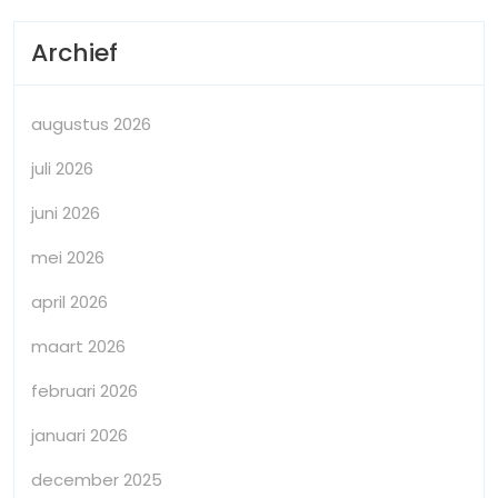
Archief
augustus 2026
juli 2026
juni 2026
mei 2026
april 2026
maart 2026
februari 2026
januari 2026
december 2025