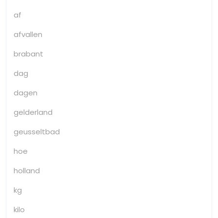
af
afvallen
brabant
dag
dagen
gelderland
geusseltbad
hoe
holland
kg
kilo