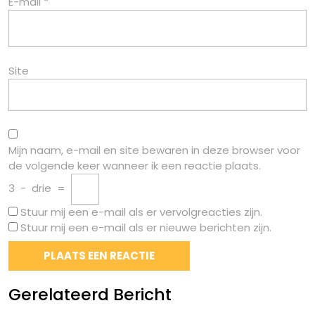
E-mail
*
Site
Mijn naam, e-mail en site bewaren in deze browser voor
de volgende keer wanneer ik een reactie plaats.
3
−
drie
=
Stuur mij een e-mail als er vervolgreacties zijn.
Stuur mij een e-mail als er nieuwe berichten zijn.
Gerelateerd Bericht