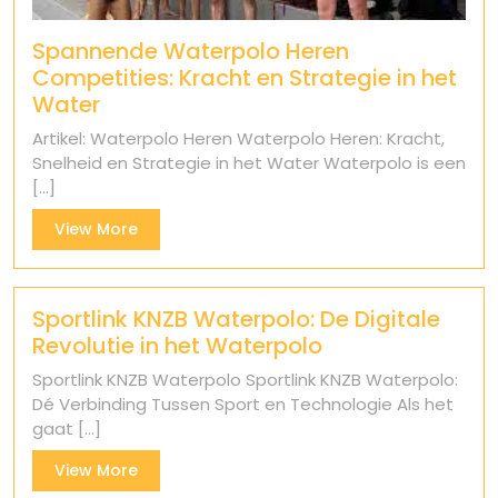
Spannende Waterpolo Heren
Competities: Kracht en Strategie in het
Water
Artikel: Waterpolo Heren Waterpolo Heren: Kracht,
Snelheid en Strategie in het Water Waterpolo is een
[...]
View
View More
More
Sportlink KNZB Waterpolo: De Digitale
Revolutie in het Waterpolo
Sportlink KNZB Waterpolo Sportlink KNZB Waterpolo:
Dé Verbinding Tussen Sport en Technologie Als het
gaat [...]
View
View More
More