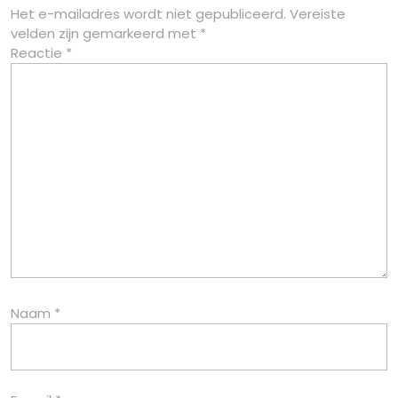
Het e-mailadres wordt niet gepubliceerd.
Vereiste
velden zijn gemarkeerd met
*
Reactie
*
Naam
*