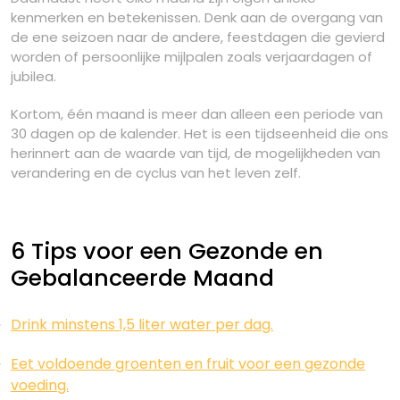
kenmerken en betekenissen. Denk aan de overgang van
de ene seizoen naar de andere, feestdagen die gevierd
worden of persoonlijke mijlpalen zoals verjaardagen of
jubilea.
Kortom, één maand is meer dan alleen een periode van
30 dagen op de kalender. Het is een tijdseenheid die ons
herinnert aan de waarde van tijd, de mogelijkheden van
verandering en de cyclus van het leven zelf.
6 Tips voor een Gezonde en
Gebalanceerde Maand
Drink minstens 1,5 liter water per dag.
Eet voldoende groenten en fruit voor een gezonde
voeding.