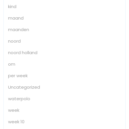
kind
maand
maanden
noord
noord holland
om
per week
Uncategorized
waterpolo
week
week 10