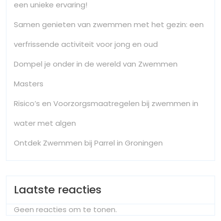
een unieke ervaring!
Samen genieten van zwemmen met het gezin: een
verfrissende activiteit voor jong en oud
Dompel je onder in de wereld van Zwemmen
Masters
Risico’s en Voorzorgsmaatregelen bij zwemmen in
water met algen
Ontdek Zwemmen bij Parrel in Groningen
Laatste reacties
Geen reacties om te tonen.