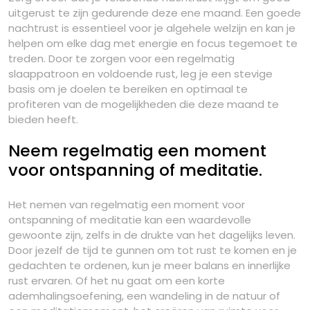
uitgerust te zijn gedurende deze ene maand. Een goede
nachtrust is essentieel voor je algehele welzijn en kan je
helpen om elke dag met energie en focus tegemoet te
treden. Door te zorgen voor een regelmatig
slaappatroon en voldoende rust, leg je een stevige
basis om je doelen te bereiken en optimaal te
profiteren van de mogelijkheden die deze maand te
bieden heeft.
Neem regelmatig een moment
voor ontspanning of meditatie.
Het nemen van regelmatig een moment voor
ontspanning of meditatie kan een waardevolle
gewoonte zijn, zelfs in de drukte van het dagelijks leven.
Door jezelf de tijd te gunnen om tot rust te komen en je
gedachten te ordenen, kun je meer balans en innerlijke
rust ervaren. Of het nu gaat om een korte
ademhalingsoefening, een wandeling in de natuur of