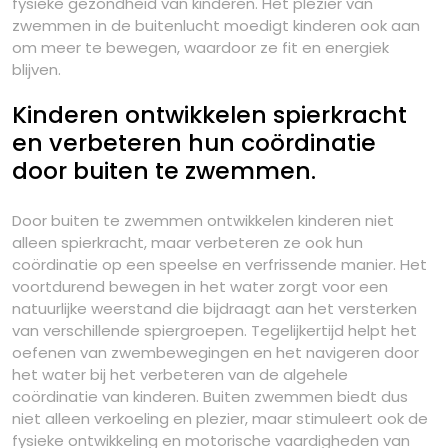
fysieke gezondheid van kinderen. Het plezier van
zwemmen in de buitenlucht moedigt kinderen ook aan
om meer te bewegen, waardoor ze fit en energiek
blijven.
Kinderen ontwikkelen spierkracht
en verbeteren hun coördinatie
door buiten te zwemmen.
Door buiten te zwemmen ontwikkelen kinderen niet
alleen spierkracht, maar verbeteren ze ook hun
coördinatie op een speelse en verfrissende manier. Het
voortdurend bewegen in het water zorgt voor een
natuurlijke weerstand die bijdraagt aan het versterken
van verschillende spiergroepen. Tegelijkertijd helpt het
oefenen van zwembewegingen en het navigeren door
het water bij het verbeteren van de algehele
coördinatie van kinderen. Buiten zwemmen biedt dus
niet alleen verkoeling en plezier, maar stimuleert ook de
fysieke ontwikkeling en motorische vaardigheden van