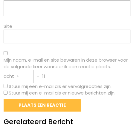
Site
Mijn naam, e-mail en site bewaren in deze browser voor
de volgende keer wanneer ik een reactie plaats.
acht
+
=
11
Stuur mij een e-mail als er vervolgreacties zijn.
Stuur mij een e-mail als er nieuwe berichten zijn.
Gerelateerd Bericht