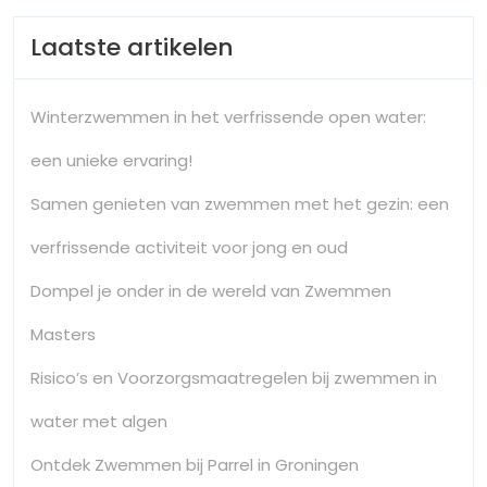
Laatste artikelen
Winterzwemmen in het verfrissende open water:
een unieke ervaring!
Samen genieten van zwemmen met het gezin: een
verfrissende activiteit voor jong en oud
Dompel je onder in de wereld van Zwemmen
Masters
Risico’s en Voorzorgsmaatregelen bij zwemmen in
water met algen
Ontdek Zwemmen bij Parrel in Groningen