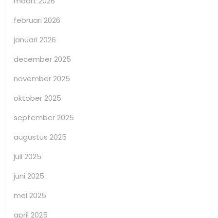
maart 2026
februari 2026
januari 2026
december 2025
november 2025
oktober 2025
september 2025
augustus 2025
juli 2025
juni 2025
mei 2025
april 2025