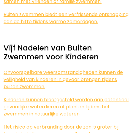
samen met vrienden of familie zwemmen.
Buiten zwemmen biedt een verfrissende ontsnapping
aan de hitte tijdens warme zomerdagen.
Vijf Nadelen van Buiten
Zwemmen voor Kinderen
Onvoorspelbare weersomstandigheden kunnen de
veiligheid van kinderen in gevaar brengen tijdens
buiten zwemmen.
Kinderen kunnen blootgesteld worden aan potentieel
gevaarlijke waterdieren of planten tijdens het
zwemmen in natuurlijke wateren.
Het risico op verbranding door de zon is groter bij