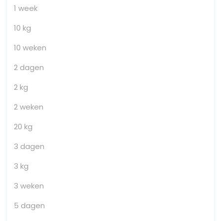
1 week
10 kg
10 weken
2 dagen
2 kg
2 weken
20 kg
3 dagen
3 kg
3 weken
5 dagen