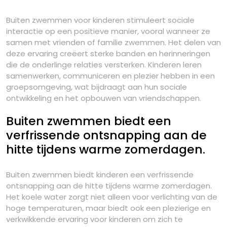
Buiten zwemmen voor kinderen stimuleert sociale
interactie op een positieve manier, vooral wanneer ze
samen met vrienden of familie zwemmen. Het delen van
deze ervaring creëert sterke banden en herinneringen
die de onderlinge relaties versterken. Kinderen leren
samenwerken, communiceren en plezier hebben in een
groepsomgeving, wat bijdraagt aan hun sociale
ontwikkeling en het opbouwen van vriendschappen.
Buiten zwemmen biedt een
verfrissende ontsnapping aan de
hitte tijdens warme zomerdagen.
Buiten zwemmen biedt kinderen een verfrissende
ontsnapping aan de hitte tijdens warme zomerdagen.
Het koele water zorgt niet alleen voor verlichting van de
hoge temperaturen, maar biedt ook een plezierige en
verkwikkende ervaring voor kinderen om zich te