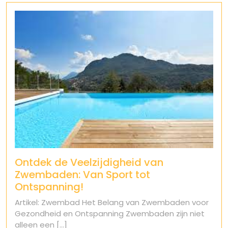
Ontdek de Veelzijdigheid van
Zwembaden: Van Sport tot
Ontspanning!
Artikel: Zwembad Het Belang van Zwembaden voor
Gezondheid en Ontspanning Zwembaden zijn niet
alleen een [...]