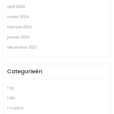
april 2024
maart 2024
februari 2024
januari 2024
december 2023
Categorieën
1 kg
1 kilo
1 maand