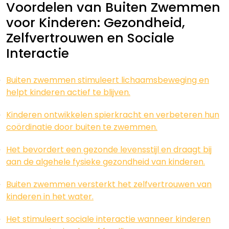
Voordelen van Buiten Zwemmen
voor Kinderen: Gezondheid,
Zelfvertrouwen en Sociale
Interactie
Buiten zwemmen stimuleert lichaamsbeweging en
helpt kinderen actief te blijven.
Kinderen ontwikkelen spierkracht en verbeteren hun
coördinatie door buiten te zwemmen.
Het bevordert een gezonde levensstijl en draagt bij
aan de algehele fysieke gezondheid van kinderen.
Buiten zwemmen versterkt het zelfvertrouwen van
kinderen in het water.
Het stimuleert sociale interactie wanneer kinderen