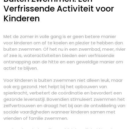
Verfrissende Activiteit voor
Kinderen
Met de zomer in volle gang is er geen betere manier
voor kinderen om af te koelen en plezier te hebben dan
buiten zwemmen. Of het nu in een zwembad, meer, rivier
of zee is, wateractiviteiten bieden een verfrissende
ontsnapping aan de hitte en een geweldige manier om
actief te blijven.
Voor kinderen is buiten zwemmen niet alleen leuk, maar
ook erg gezond. Het helpt bij het opbouwen van
spierkracht, verbetert de coördinatie en bevordert een
gezonde levensstijl. Bovendien stimuleert zwemmen het
zelfvertrouwen en draagt het bij aan de ontwikkeling van
sociale vaardigheden wanneer kinderen samen met
vrienden of familie zwemmen.