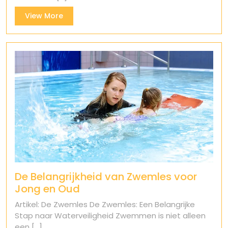
View
View More
More
De Belangrijkheid van Zwemles voor
Jong en Oud
Artikel: De Zwemles De Zwemles: Een Belangrijke
Stap naar Waterveiligheid Zwemmen is niet alleen
een [...]