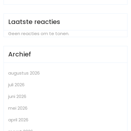
Laatste reacties
Geen reacties om te tonen.
Archief
augustus 2026
juli 2026
juni 2026
mei 2026
april 2026