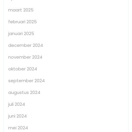
maart 2025
februari 2025
januari 2025
december 2024
november 2024
oktober 2024
september 2024
augustus 2024
juli 2024
juni 2024
mei 2024