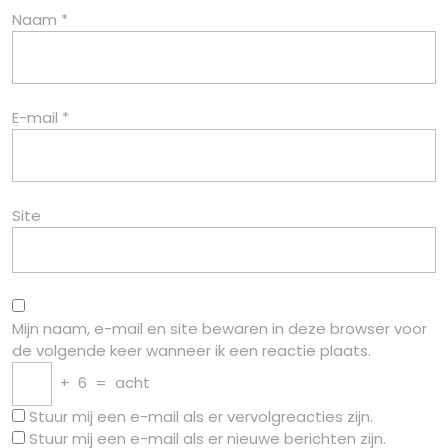
Naam
*
E-mail
*
Site
Mijn naam, e-mail en site bewaren in deze browser voor
de volgende keer wanneer ik een reactie plaats.
+
6
=
acht
Stuur mij een e-mail als er vervolgreacties zijn.
Stuur mij een e-mail als er nieuwe berichten zijn.