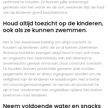
optimaal te houden. Zo kunnen jullie onbezorgd
genieten van het water en de zon, wetende dat de huid
van de kinderen goed beschermd is.
Houd altijd toezicht op de kinderen,
ook als ze kunnen zwemmen.
Het is van essentieel belang om altijd toezicht te
houden op kinderen, zelfs als ze al kunnen zwemmen.
Wateractiviteiten brengen altijd risico’s met zich mee,
en ongeacht het zwemniveau van een kind kan er
onverwachts gevaar ontstaan. Door constant toezicht
te houden, kunnen potentiële gevaren snel worden
opgemerkt en kan er direct ingegrepen worden om de
veiligheid van de kinderen te waarborgen. Het is beter
om voorzorgsmaatregelen te nemen en proactief te
zijn in het voorkomen van ongelukken tijdens het buiten
zwemmen met kinderen.
Neem voldoende water en snacks