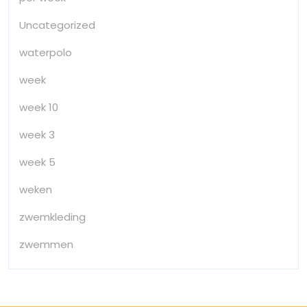
Uncategorized
waterpolo
week
week 10
week 3
week 5
weken
zwemkleding
zwemmen