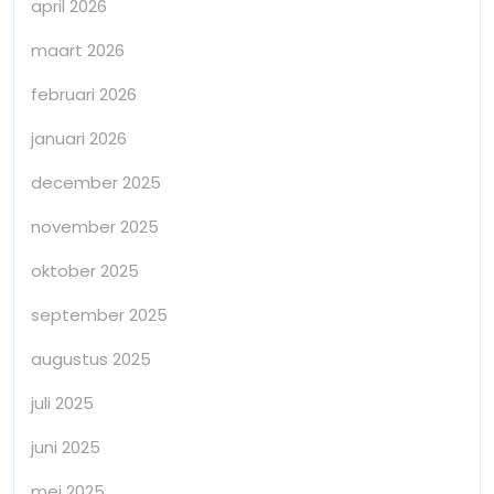
april 2026
maart 2026
februari 2026
januari 2026
december 2025
november 2025
oktober 2025
september 2025
augustus 2025
juli 2025
juni 2025
mei 2025