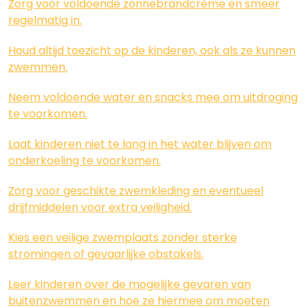
Zorg voor voldoende zonnebrandcrème en smeer
regelmatig in.
Houd altijd toezicht op de kinderen, ook als ze kunnen
zwemmen.
Neem voldoende water en snacks mee om uitdroging
te voorkomen.
Laat kinderen niet te lang in het water blijven om
onderkoeling te voorkomen.
Zorg voor geschikte zwemkleding en eventueel
drijfmiddelen voor extra veiligheid.
Kies een veilige zwemplaats zonder sterke
stromingen of gevaarlijke obstakels.
Leer kinderen over de mogelijke gevaren van
buitenzwemmen en hoe ze hiermee om moeten