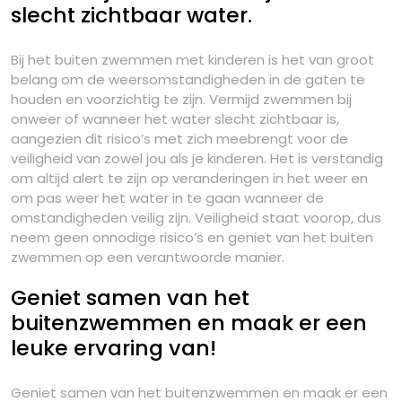
slecht zichtbaar water.
Bij het buiten zwemmen met kinderen is het van groot
belang om de weersomstandigheden in de gaten te
houden en voorzichtig te zijn. Vermijd zwemmen bij
onweer of wanneer het water slecht zichtbaar is,
aangezien dit risico’s met zich meebrengt voor de
veiligheid van zowel jou als je kinderen. Het is verstandig
om altijd alert te zijn op veranderingen in het weer en
om pas weer het water in te gaan wanneer de
omstandigheden veilig zijn. Veiligheid staat voorop, dus
neem geen onnodige risico’s en geniet van het buiten
zwemmen op een verantwoorde manier.
Geniet samen van het
buitenzwemmen en maak er een
leuke ervaring van!
Geniet samen van het buitenzwemmen en maak er een