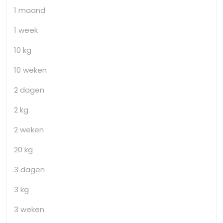
1 maand
1 week
10 kg
10 weken
2 dagen
2 kg
2 weken
20 kg
3 dagen
3 kg
3 weken