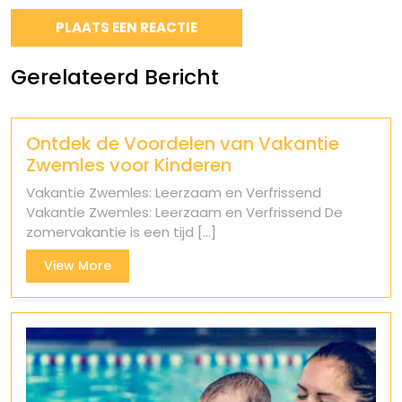
Gerelateerd Bericht
Ontdek de Voordelen van Vakantie
Zwemles voor Kinderen
Vakantie Zwemles: Leerzaam en Verfrissend
Vakantie Zwemles: Leerzaam en Verfrissend De
zomervakantie is een tijd [...]
View
View More
More