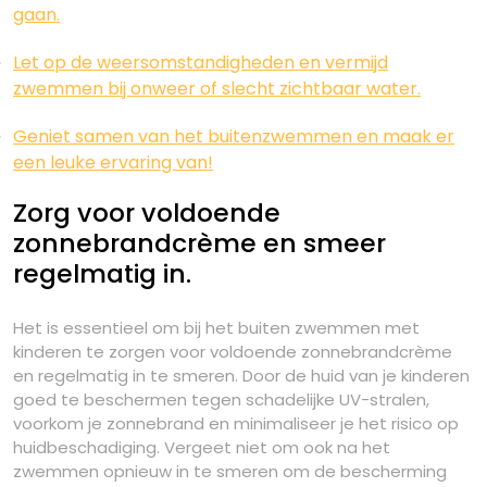
gaan.
Let op de weersomstandigheden en vermijd
zwemmen bij onweer of slecht zichtbaar water.
Geniet samen van het buitenzwemmen en maak er
een leuke ervaring van!
Zorg voor voldoende
zonnebrandcrème en smeer
regelmatig in.
Het is essentieel om bij het buiten zwemmen met
kinderen te zorgen voor voldoende zonnebrandcrème
en regelmatig in te smeren. Door de huid van je kinderen
goed te beschermen tegen schadelijke UV-stralen,
voorkom je zonnebrand en minimaliseer je het risico op
huidbeschadiging. Vergeet niet om ook na het
zwemmen opnieuw in te smeren om de bescherming