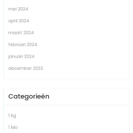
mei 2024
april 2024
maart 2024
februari 2024
januari 2024
december 2023
Categorieën
1 kg
1 kilo