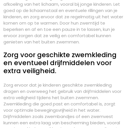
afkoeling van het lichaam, vooral bij jonge kinderen. Let
goed op de lichaamstaal en eventuele rillingen van je
kinderen, en zorg ervoor dat ze regelmatig uit het water
komen om op te warmen. Door hun zwemtijd te
beperken en af en toe een pauze in te lassen, kun je
ervoor zorgen dat ze veilig en comfortabel kunnen
genieten van het buiten zwemmen.
Zorg voor geschikte zwemkleding
en eventueel drijfmiddelen voor
extra veiligheid.
Zorg ervoor dat je kinderen geschikte zwemkleding
dragen en overweeg het gebruik van drijfmiddelen voor
extra veiligheid tijdens het buiten zwemmen.
Zwemkleding die goed past en comfortabel is, zorgt
voor optimale bewegingsvrijheid in het water.
Drijfmiddelen zoals zwembandjes of een zwemvest
kunnen een extra laag van bescherming bieden, vooral