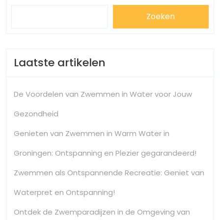
Zoeken
Laatste artikelen
De Voordelen van Zwemmen in Water voor Jouw
Gezondheid
Genieten van Zwemmen in Warm Water in
Groningen: Ontspanning en Plezier gegarandeerd!
Zwemmen als Ontspannende Recreatie: Geniet van
Waterpret en Ontspanning!
Ontdek de Zwemparadijzen in de Omgeving van