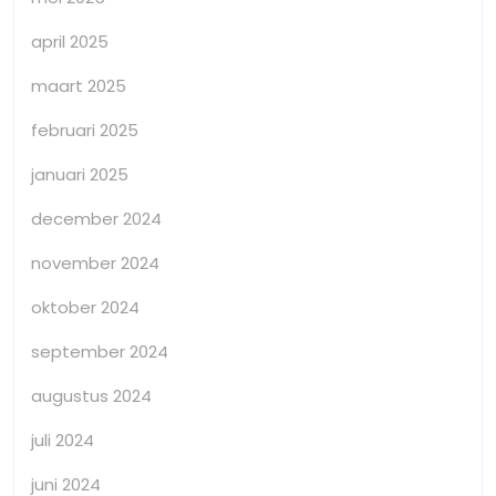
april 2025
maart 2025
februari 2025
januari 2025
december 2024
november 2024
oktober 2024
september 2024
augustus 2024
juli 2024
juni 2024