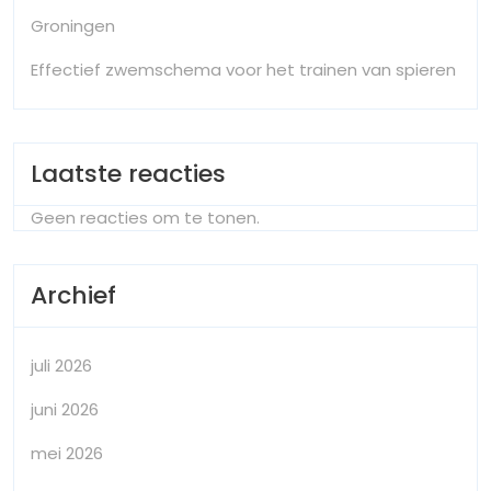
Groningen
Effectief zwemschema voor het trainen van spieren
Laatste reacties
Geen reacties om te tonen.
Archief
juli 2026
juni 2026
mei 2026