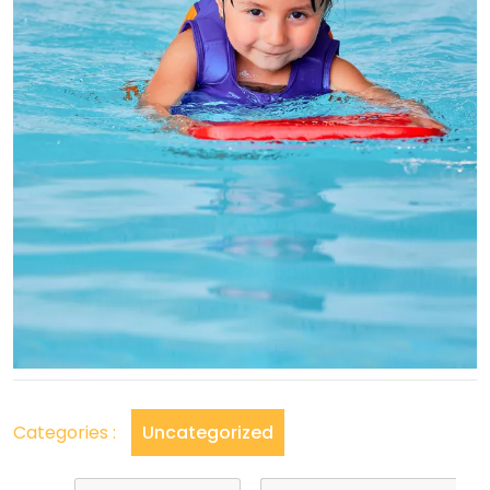
Categories :
Uncategorized