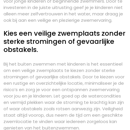
voor jonge kinderen of beginnende zwemmers. Door te
investeren in de juiste uitrusting geef je je kinderen niet
alleen meer zelfvertrouwen in het water, maar draag je
ook bij aan een veilige en plezierige zwemervaring.
Kies een veilige zwemplaats zonder
sterke stromingen of gevaarlijke
obstakels.
Bij het buiten zwemmen met kinderen is het essentieel
om een veilige zwemplaats te kiezen zonder sterke
stromingen of gevaarlijke obstakels. Door te kiezen voor
een rustige en overzichtelijke locatie, minimaliseer je de
risico’s en zorg je voor een ontspannen zwemervaring
voor jou en je kinderen. Let goed op de watercondities
en vermijd plekken waar de stroming te krachtig kan zijn
of waar obstakels zoals rotsen aanwezig zijn. Veiligheid
staat altijd voorop, dus neem de tijd om een geschikte
zwemlocatie te vinden waar iedereen zorgeloos kan
genieten van het buitenzwemmen.