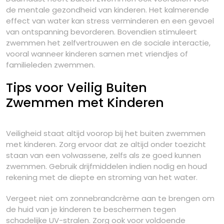
de mentale gezondheid van kinderen. Het kalmerende
effect van water kan stress verminderen en een gevoel
van ontspanning bevorderen. Bovendien stimuleert
zwemmen het zelfvertrouwen en de sociale interactie,
vooral wanneer kinderen samen met vriendjes of
familieleden zwemmen.
Tips voor Veilig Buiten
Zwemmen met Kinderen
Veiligheid staat altijd voorop bij het buiten zwemmen
met kinderen. Zorg ervoor dat ze altijd onder toezicht
staan van een volwassene, zelfs als ze goed kunnen
zwemmen. Gebruik drijfmiddelen indien nodig en houd
rekening met de diepte en stroming van het water.
Vergeet niet om zonnebrandcrème aan te brengen om
de huid van je kinderen te beschermen tegen
schadelijke UV-stralen. Zorg ook voor voldoende