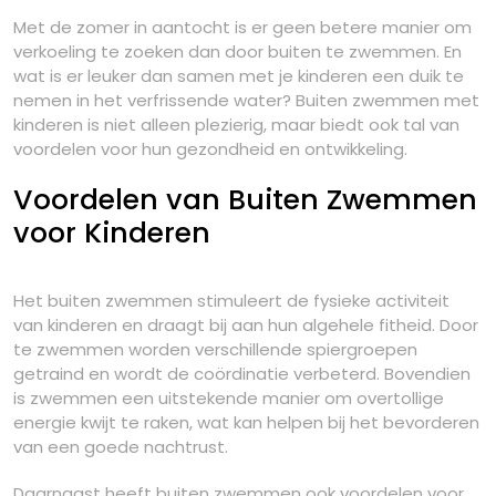
Met de zomer in aantocht is er geen betere manier om
verkoeling te zoeken dan door buiten te zwemmen. En
wat is er leuker dan samen met je kinderen een duik te
nemen in het verfrissende water? Buiten zwemmen met
kinderen is niet alleen plezierig, maar biedt ook tal van
voordelen voor hun gezondheid en ontwikkeling.
Voordelen van Buiten Zwemmen
voor Kinderen
Het buiten zwemmen stimuleert de fysieke activiteit
van kinderen en draagt bij aan hun algehele fitheid. Door
te zwemmen worden verschillende spiergroepen
getraind en wordt de coördinatie verbeterd. Bovendien
is zwemmen een uitstekende manier om overtollige
energie kwijt te raken, wat kan helpen bij het bevorderen
van een goede nachtrust.
Daarnaast heeft buiten zwemmen ook voordelen voor