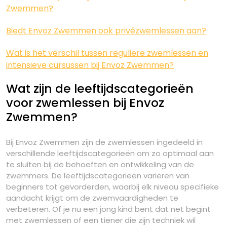
Zwemmen?
Biedt Envoz Zwemmen ook privézwemlessen aan?
Wat is het verschil tussen reguliere zwemlessen en
intensieve cursussen bij Envoz Zwemmen?
Wat zijn de leeftijdscategorieën
voor zwemlessen bij Envoz
Zwemmen?
Bij Envoz Zwemmen zijn de zwemlessen ingedeeld in
verschillende leeftijdscategorieën om zo optimaal aan
te sluiten bij de behoeften en ontwikkeling van de
zwemmers. De leeftijdscategorieën variëren van
beginners tot gevorderden, waarbij elk niveau specifieke
aandacht krijgt om de zwemvaardigheden te
verbeteren. Of je nu een jong kind bent dat net begint
met zwemlessen of een tiener die zijn techniek wil