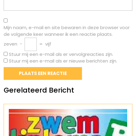
Mijn naam, e-mail en site bewaren in deze browser voor
de volgende keer wanneer ik een reactie plaats.
zeven
−
=
vijf
Stuur mij een e-mail als er vervolgreacties zijn.
Stuur mij een e-mail als er nieuwe berichten zijn.
Gerelateerd Bericht