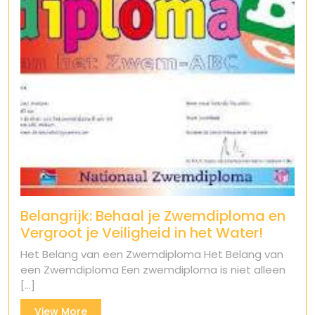
Belangrijk: Behaal je Zwemdiploma en
Vergroot je Veiligheid in het Water!
Het Belang van een Zwemdiploma Het Belang van
een Zwemdiploma Een zwemdiploma is niet alleen
[...]
View
View More