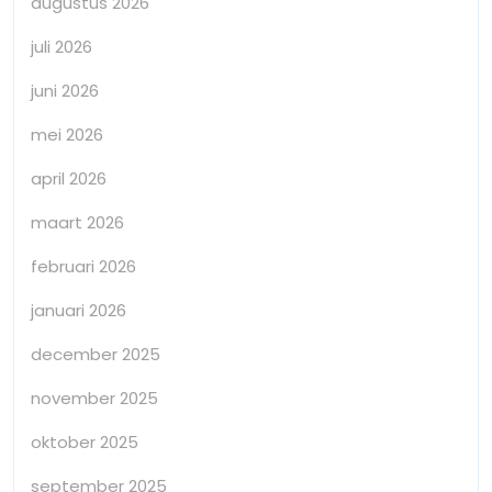
augustus 2026
juli 2026
juni 2026
mei 2026
april 2026
maart 2026
februari 2026
januari 2026
december 2025
november 2025
oktober 2025
september 2025