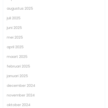
augustus 2025
juli 2025
juni 2025
mei 2025
april 2025
maart 2025
februari 2025
januari 2025
december 2024
november 2024
oktober 2024