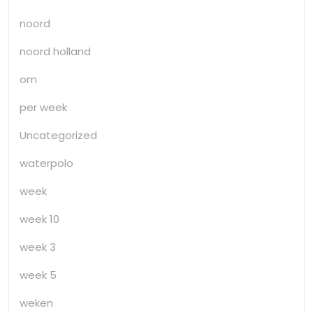
noord
noord holland
om
per week
Uncategorized
waterpolo
week
week 10
week 3
week 5
weken