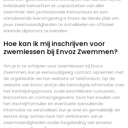
individuele behoeften en capaciteiten van elke
zwemmer. Met professionele instructeurs en een
stimulerende leeromgeving is Envoz de ideale plek om
jouw zwemvaardigheden te ontwikkelen en officieel
erkende diploma’s te behalen.
Hoe kan ik mij inschrijven voor
zwemlessen bij Envoz Zwemmen?
Om je in te schrijven voor zwemlessen bij Envoz
Zwemmen, kun je eenvoudigweg contact opnemen met
de organisatie via hun website of telefonisch. Op de
website van Envoz vind je alle benodigde informatie over
het inschrijvingsproces, zoals beschikbare cursussen,
lesroosters en contactgegevens. Door het invullen van
het inschrijfformulier en eventuele aanvullende
informatie te verstrekken, kun je snel en gemakkelijk de
eerste stap zetten naar het verbeteren van je
zwemvaardigheden onder begeleiding van ervaren