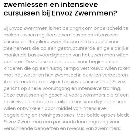
zwemlessen en intensieve
cursussen bij Envoz Zwemmen?
Bij Envoz Zwemmen is het belangrijk om onderscheid te
maken tussen reguliere zwemlessen en intensieve
cursussen. Reguliere zwemlessen zijn bedoeld voor
deelnemers die op een gestructureerde en geleidelijke
manier de basisvaardigheden van het zwemmen willen
aanleren. Deze lessen zijn ideaal voor beginners en
kinderen die op een rustig tempo vertrouwd willen raken
met het water en hun zwemtechniek willen verbeteren.
Aan de andere kant zijn intensieve cursussen bij Envoz
gericht op snelle vooruitgang en intensieve training.
Deze cursussen zijn geschikt voor zwemmers die al een
basisniveau hebben bereikt en hun vaardigheden snel
willen ontwikkelen door middel van intensieve
begeleiding en trainingssessies. Met beide opties biedt
Envoz Zwemmen een passende leeromgeving voor
verschillende behoeften en niveaus van zwemmers.