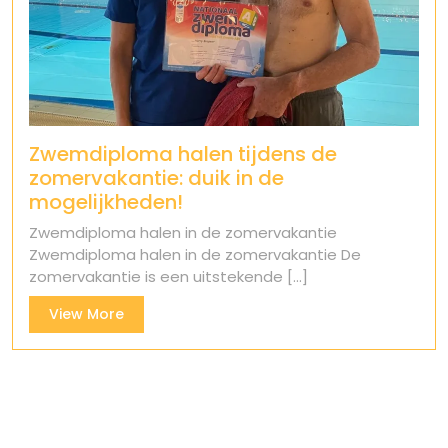
Zwemdiploma halen tijdens de
zomervakantie: duik in de
mogelijkheden!
Zwemdiploma halen in de zomervakantie
Zwemdiploma halen in de zomervakantie De
zomervakantie is een uitstekende [...]
View
View More
More