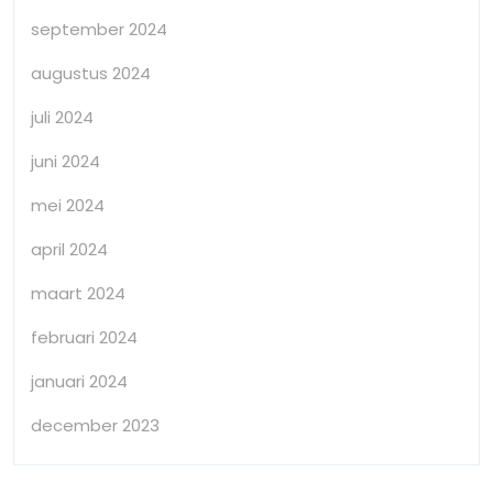
september 2024
augustus 2024
juli 2024
juni 2024
mei 2024
april 2024
maart 2024
februari 2024
januari 2024
december 2023