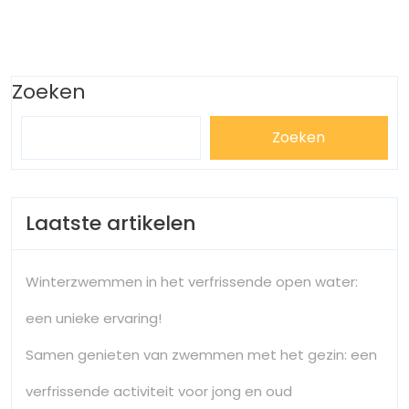
Zoeken
Zoeken
Laatste artikelen
Winterzwemmen in het verfrissende open water:
een unieke ervaring!
Samen genieten van zwemmen met het gezin: een
verfrissende activiteit voor jong en oud