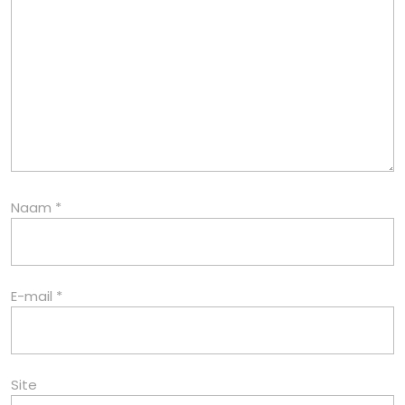
Naam
*
E-mail
*
Site