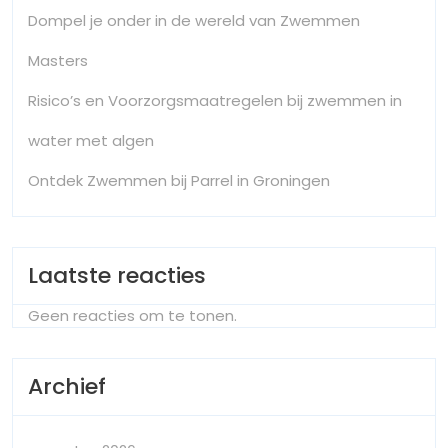
Dompel je onder in de wereld van Zwemmen
Masters
Risico’s en Voorzorgsmaatregelen bij zwemmen in
water met algen
Ontdek Zwemmen bij Parrel in Groningen
Laatste reacties
Geen reacties om te tonen.
Archief