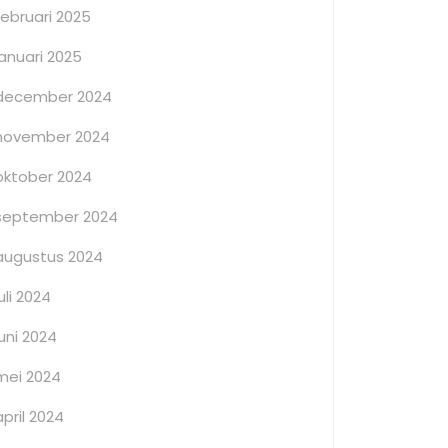
februari 2025
januari 2025
december 2024
november 2024
oktober 2024
september 2024
augustus 2024
juli 2024
juni 2024
mei 2024
april 2024