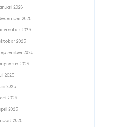
januari 2026
december 2025
november 2025
oktober 2025
september 2025
augustus 2025
juli 2025
juni 2025
mei 2025
april 2025
maart 2025