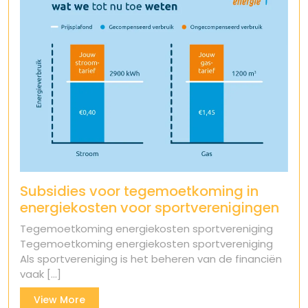
Subsidies voor tegemoetkoming in
energiekosten voor sportverenigingen
Tegemoetkoming energiekosten sportvereniging
Tegemoetkoming energiekosten sportvereniging
Als sportvereniging is het beheren van de financiën
vaak [...]
View
View More