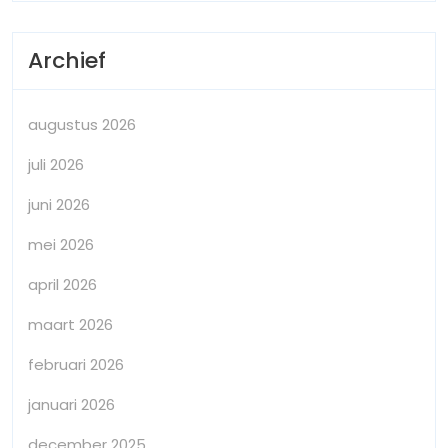
Archief
augustus 2026
juli 2026
juni 2026
mei 2026
april 2026
maart 2026
februari 2026
januari 2026
december 2025