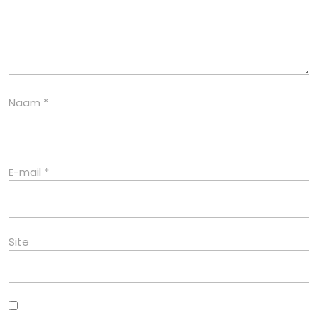
Naam
*
E-mail
*
Site