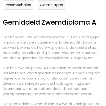
,
zwemscholen
zwemslagen
Gemiddeld Zwemdiploma A
Het behalen van het Zwemdiploma A is een belangrijke
mijlpaal in de zwemcarrière van kinderen. Dit diploma,
ook wel bekend als het ‘A-diploma’, is de eerste stap
naar veilig en zelfstandig kunnen zwemmen. Maar wat
houdt het gemiddelde Zwemdiploma A eigenlijk in?
Om het Zwemdiploma A te behalen, moeten kinderen
verschillende vaardigheden beheersen. Denk hierbij aan
drijven op de buik en rug, onder water zwemmen, en
diverse zwemslagen zoals schoolslag en rugcrawl.
Daarnaast wordt er ook aandacht besteed aan
watergewenning en zelfredzaamheid in het water.
Het gemiddelde Zwemdiploma A wordt vaak gezien als