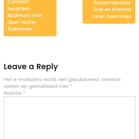
Comfort:
Zomervakantie:
Neopreen
Snel en Effectief
Badmuts voor
Leren Zwemmen
Open Water
Zwemmen
Leave a Reply
Het e-mailadres wordt niet gepubliceerd.
Vereiste
velden zijn gemarkeerd met
*
Reactie
*