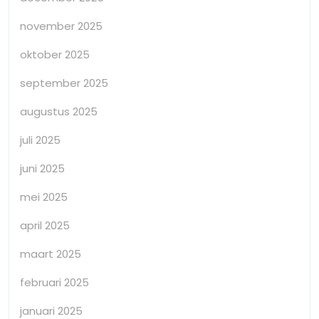
november 2025
oktober 2025
september 2025
augustus 2025
juli 2025
juni 2025
mei 2025
april 2025
maart 2025
februari 2025
januari 2025