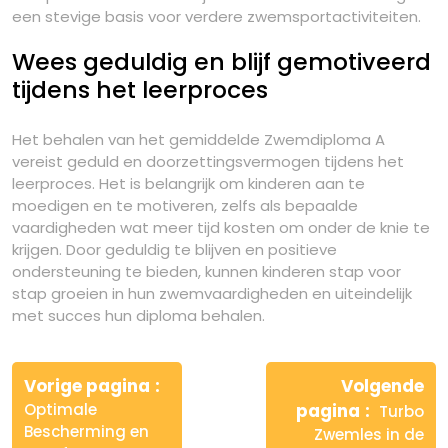
een stevige basis voor verdere zwemsportactiviteiten.
Wees geduldig en blijf gemotiveerd
tijdens het leerproces
Het behalen van het gemiddelde Zwemdiploma A
vereist geduld en doorzettingsvermogen tijdens het
leerproces. Het is belangrijk om kinderen aan te
moedigen en te motiveren, zelfs als bepaalde
vaardigheden wat meer tijd kosten om onder de knie te
krijgen. Door geduldig te blijven en positieve
ondersteuning te bieden, kunnen kinderen stap voor
stap groeien in hun zwemvaardigheden en uiteindelijk
met succes hun diploma behalen.
Berichtnavigatie
Vorige pagina
Volgende
Optimale
pagina
Turbo
Bescherming en
Zwemles in de