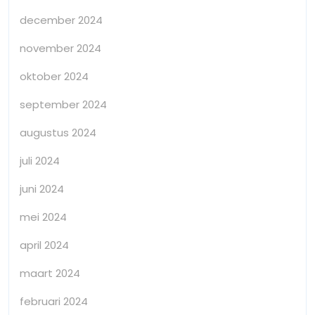
december 2024
november 2024
oktober 2024
september 2024
augustus 2024
juli 2024
juni 2024
mei 2024
april 2024
maart 2024
februari 2024