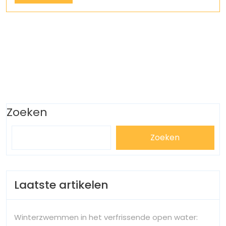
More
Zoeken
Zoeken
Laatste artikelen
Winterzwemmen in het verfrissende open water: