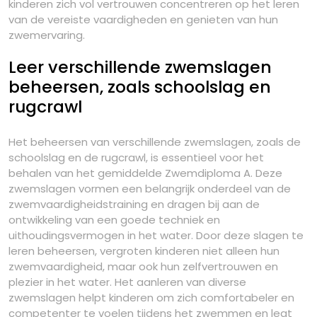
kinderen zich vol vertrouwen concentreren op het leren
van de vereiste vaardigheden en genieten van hun
zwemervaring.
Leer verschillende zwemslagen
beheersen, zoals schoolslag en
rugcrawl
Het beheersen van verschillende zwemslagen, zoals de
schoolslag en de rugcrawl, is essentieel voor het
behalen van het gemiddelde Zwemdiploma A. Deze
zwemslagen vormen een belangrijk onderdeel van de
zwemvaardigheidstraining en dragen bij aan de
ontwikkeling van een goede techniek en
uithoudingsvermogen in het water. Door deze slagen te
leren beheersen, vergroten kinderen niet alleen hun
zwemvaardigheid, maar ook hun zelfvertrouwen en
plezier in het water. Het aanleren van diverse
zwemslagen helpt kinderen om zich comfortabeler en
competenter te voelen tijdens het zwemmen en legt