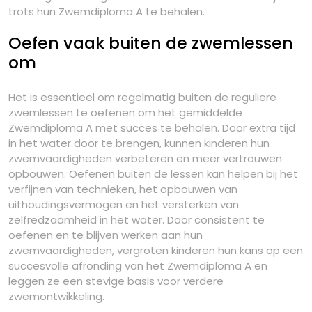
trots hun Zwemdiploma A te behalen.
Oefen vaak buiten de zwemlessen
om
Het is essentieel om regelmatig buiten de reguliere
zwemlessen te oefenen om het gemiddelde
Zwemdiploma A met succes te behalen. Door extra tijd
in het water door te brengen, kunnen kinderen hun
zwemvaardigheden verbeteren en meer vertrouwen
opbouwen. Oefenen buiten de lessen kan helpen bij het
verfijnen van technieken, het opbouwen van
uithoudingsvermogen en het versterken van
zelfredzaamheid in het water. Door consistent te
oefenen en te blijven werken aan hun
zwemvaardigheden, vergroten kinderen hun kans op een
succesvolle afronding van het Zwemdiploma A en
leggen ze een stevige basis voor verdere
zwemontwikkeling.