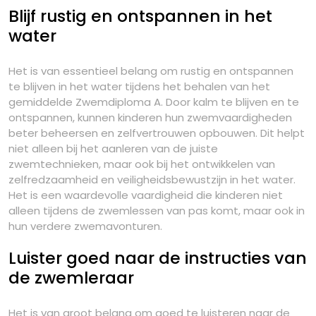
Blijf rustig en ontspannen in het
water
Het is van essentieel belang om rustig en ontspannen
te blijven in het water tijdens het behalen van het
gemiddelde Zwemdiploma A. Door kalm te blijven en te
ontspannen, kunnen kinderen hun zwemvaardigheden
beter beheersen en zelfvertrouwen opbouwen. Dit helpt
niet alleen bij het aanleren van de juiste
zwemtechnieken, maar ook bij het ontwikkelen van
zelfredzaamheid en veiligheidsbewustzijn in het water.
Het is een waardevolle vaardigheid die kinderen niet
alleen tijdens de zwemlessen van pas komt, maar ook in
hun verdere zwemavonturen.
Luister goed naar de instructies van
de zwemleraar
Het is van groot belang om goed te luisteren naar de