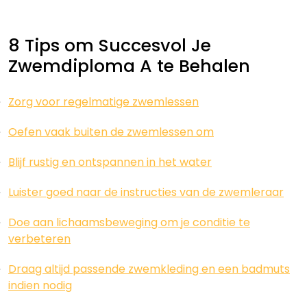
8 Tips om Succesvol Je
Zwemdiploma A te Behalen
Zorg voor regelmatige zwemlessen
Oefen vaak buiten de zwemlessen om
Blijf rustig en ontspannen in het water
Luister goed naar de instructies van de zwemleraar
Doe aan lichaamsbeweging om je conditie te
verbeteren
Draag altijd passende zwemkleding en een badmuts
indien nodig