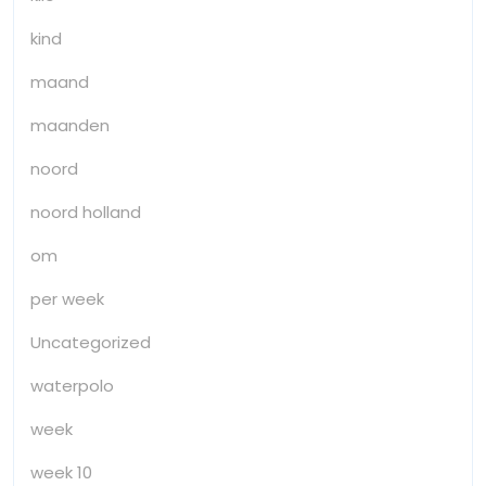
kind
maand
maanden
noord
noord holland
om
per week
Uncategorized
waterpolo
week
week 10