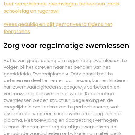
Leer verschillende zwemslagen beheersen, zoals
schoolslag en rugcrawl
Wees geduldig en blijf gemotiveerd tijdens het
leerproces
Zorg voor regelmatige zwemlessen
Het is van groot belang om regelmatig zwemlessen te
volgen bij het streven naar het behalen van het
gemiddelde Zwemdiploma A. Door consistent te
oefenen en deel te nemen aan lessen, kunnen kinderen
hun zwemvaardigheden stapsgewijs verbeteren en
vertrouwen opbouwen in het water. Regelmatige
zwemlessen bieden structuur, begeleiding en de
mogelijkheid om technieken te perfectioneren, wat
essentieel is voor een succesvolle afronding van het
diploma. Met toewijding en doorzettingsvermogen
kunnen kinderen met regelmatige zwemlessen de
benodigde vaardigheden ontwikkelen om uiteindelijk