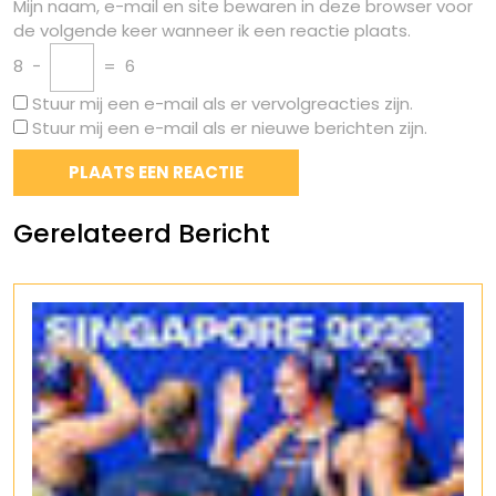
Mijn naam, e-mail en site bewaren in deze browser voor
de volgende keer wanneer ik een reactie plaats.
8
−
=
6
Stuur mij een e-mail als er vervolgreacties zijn.
Stuur mij een e-mail als er nieuwe berichten zijn.
Gerelateerd Bericht