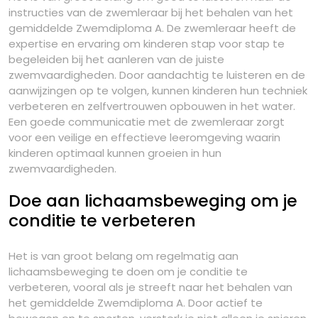
instructies van de zwemleraar bij het behalen van het
gemiddelde Zwemdiploma A. De zwemleraar heeft de
expertise en ervaring om kinderen stap voor stap te
begeleiden bij het aanleren van de juiste
zwemvaardigheden. Door aandachtig te luisteren en de
aanwijzingen op te volgen, kunnen kinderen hun techniek
verbeteren en zelfvertrouwen opbouwen in het water.
Een goede communicatie met de zwemleraar zorgt
voor een veilige en effectieve leeromgeving waarin
kinderen optimaal kunnen groeien in hun
zwemvaardigheden.
Doe aan lichaamsbeweging om je
conditie te verbeteren
Het is van groot belang om regelmatig aan
lichaamsbeweging te doen om je conditie te
verbeteren, vooral als je streeft naar het behalen van
het gemiddelde Zwemdiploma A. Door actief te