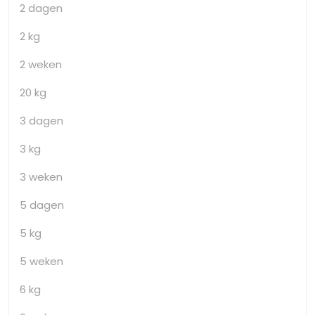
2 dagen
2 kg
2 weken
20 kg
3 dagen
3 kg
3 weken
5 dagen
5 kg
5 weken
6 kg