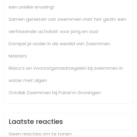
een unieke ervaring!
Samen genieten van zwemmen met het gezin: een
verfrissende activiteit voor jong en oud
Dompel je onder in de wereld van Zwemmen
Masters
Risico’s en Voorzorgsmaatregelen bij zwemmen in
water met algen
Ontdek Zwemmen bij Parrel in Groningen
Laatste reacties
Geen reacties om te tonen.