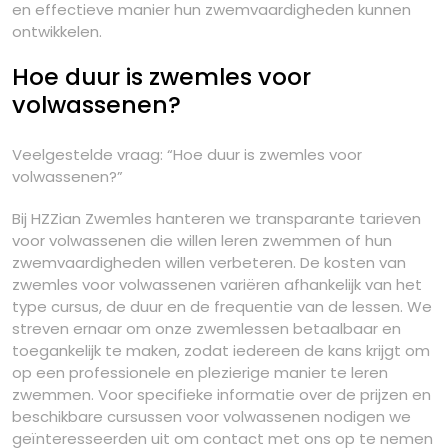
en effectieve manier hun zwemvaardigheden kunnen
ontwikkelen.
Hoe duur is zwemles voor
volwassenen?
Veelgestelde vraag: “Hoe duur is zwemles voor
volwassenen?”
Bij HZZian Zwemles hanteren we transparante tarieven
voor volwassenen die willen leren zwemmen of hun
zwemvaardigheden willen verbeteren. De kosten van
zwemles voor volwassenen variëren afhankelijk van het
type cursus, de duur en de frequentie van de lessen. We
streven ernaar om onze zwemlessen betaalbaar en
toegankelijk te maken, zodat iedereen de kans krijgt om
op een professionele en plezierige manier te leren
zwemmen. Voor specifieke informatie over de prijzen en
beschikbare cursussen voor volwassenen nodigen we
geïnteresseerden uit om contact met ons op te nemen