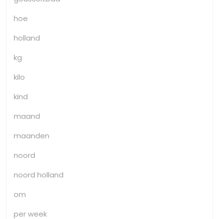
hoe
holland
kg
kilo
kind
maand
maanden
noord
noord holland
om
per week