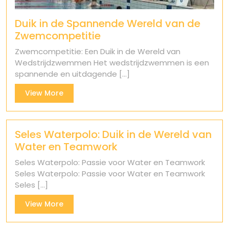
Duik in de Spannende Wereld van de
Zwemcompetitie
Zwemcompetitie: Een Duik in de Wereld van
Wedstrijdzwemmen Het wedstrijdzwemmen is een
spannende en uitdagende [...]
View
View More
More
Seles Waterpolo: Duik in de Wereld van
Water en Teamwork
Seles Waterpolo: Passie voor Water en Teamwork
Seles Waterpolo: Passie voor Water en Teamwork
Seles [...]
View
View More
More