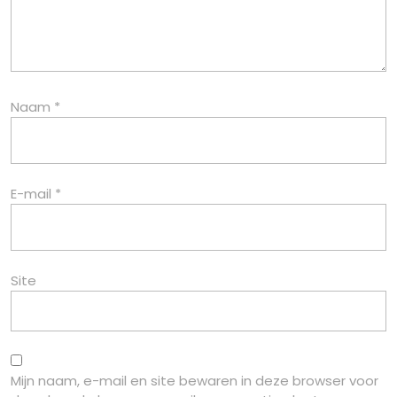
Naam
*
E-mail
*
Site
Mijn naam, e-mail en site bewaren in deze browser voor