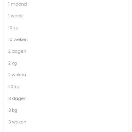
1 maand
1 week
10 kg
10 weken
2 dagen
2 kg
2 weken
20 kg
3 dagen
3 kg
3 weken