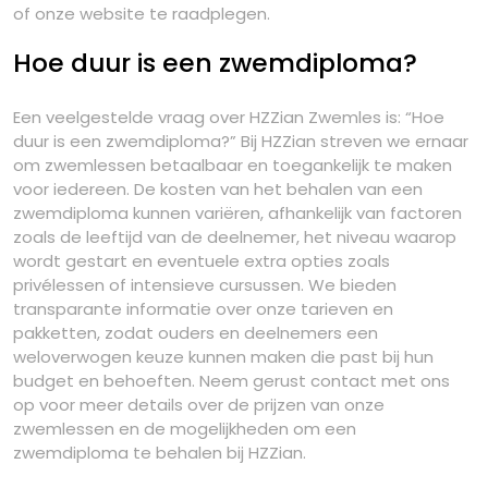
of onze website te raadplegen.
Hoe duur is een zwemdiploma?
Een veelgestelde vraag over HZZian Zwemles is: “Hoe
duur is een zwemdiploma?” Bij HZZian streven we ernaar
om zwemlessen betaalbaar en toegankelijk te maken
voor iedereen. De kosten van het behalen van een
zwemdiploma kunnen variëren, afhankelijk van factoren
zoals de leeftijd van de deelnemer, het niveau waarop
wordt gestart en eventuele extra opties zoals
privélessen of intensieve cursussen. We bieden
transparante informatie over onze tarieven en
pakketten, zodat ouders en deelnemers een
weloverwogen keuze kunnen maken die past bij hun
budget en behoeften. Neem gerust contact met ons
op voor meer details over de prijzen van onze
zwemlessen en de mogelijkheden om een
zwemdiploma te behalen bij HZZian.