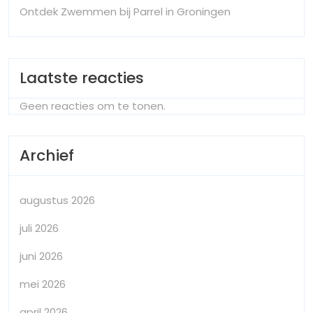
Ontdek Zwemmen bij Parrel in Groningen
Laatste reacties
Geen reacties om te tonen.
Archief
augustus 2026
juli 2026
juni 2026
mei 2026
april 2026