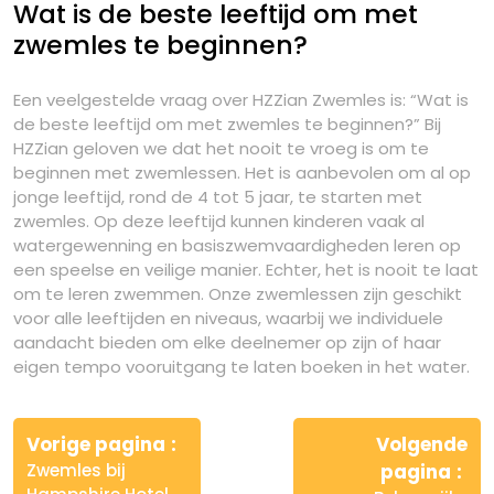
Wat is de beste leeftijd om met
zwemles te beginnen?
Een veelgestelde vraag over HZZian Zwemles is: “Wat is
de beste leeftijd om met zwemles te beginnen?” Bij
HZZian geloven we dat het nooit te vroeg is om te
beginnen met zwemlessen. Het is aanbevolen om al op
jonge leeftijd, rond de 4 tot 5 jaar, te starten met
zwemles. Op deze leeftijd kunnen kinderen vaak al
watergewenning en basiszwemvaardigheden leren op
een speelse en veilige manier. Echter, het is nooit te laat
om te leren zwemmen. Onze zwemlessen zijn geschikt
voor alle leeftijden en niveaus, waarbij we individuele
aandacht bieden om elke deelnemer op zijn of haar
eigen tempo vooruitgang te laten boeken in het water.
Berichtnavigatie
Vorige pagina
Volgende
Zwemles bij
pagina