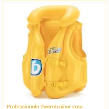
Professionele Zwemtrainer voor