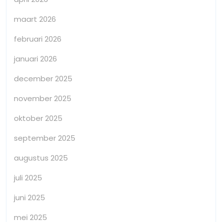
maart 2026
februari 2026
januari 2026
december 2025
november 2025
oktober 2025
september 2025
augustus 2025
juli 2025
juni 2025
mei 2025