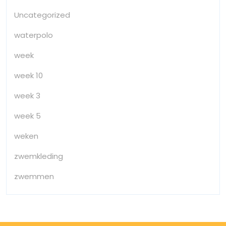
Uncategorized
waterpolo
week
week 10
week 3
week 5
weken
zwemkleding
zwemmen