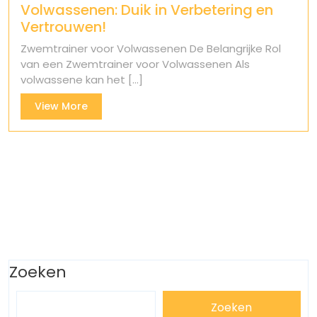
Volwassenen: Duik in Verbetering en
Vertrouwen!
Zwemtrainer voor Volwassenen De Belangrijke Rol
van een Zwemtrainer voor Volwassenen Als
volwassene kan het [...]
View
View More
More
Zoeken
Zoeken