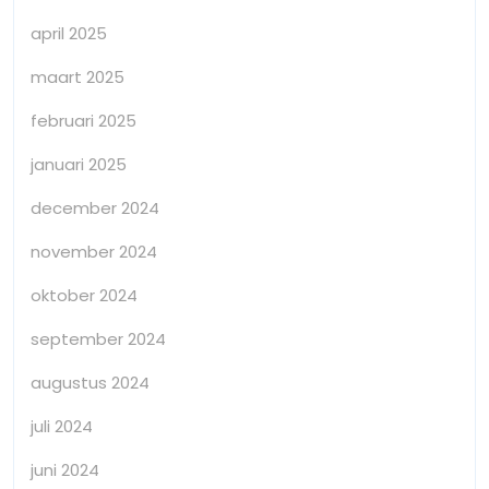
april 2025
maart 2025
februari 2025
januari 2025
december 2024
november 2024
oktober 2024
september 2024
augustus 2024
juli 2024
juni 2024