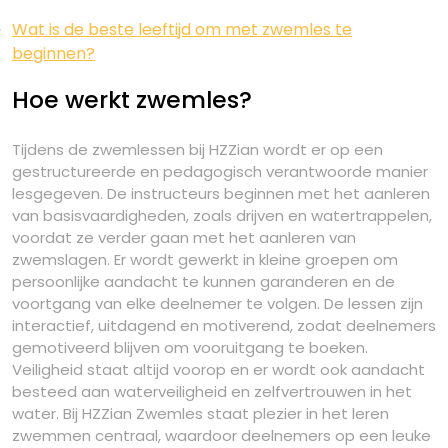
Wat is de beste leeftijd om met zwemles te
beginnen?
Hoe werkt zwemles?
Tijdens de zwemlessen bij HZZian wordt er op een
gestructureerde en pedagogisch verantwoorde manier
lesgegeven. De instructeurs beginnen met het aanleren
van basisvaardigheden, zoals drijven en watertrappelen,
voordat ze verder gaan met het aanleren van
zwemslagen. Er wordt gewerkt in kleine groepen om
persoonlijke aandacht te kunnen garanderen en de
voortgang van elke deelnemer te volgen. De lessen zijn
interactief, uitdagend en motiverend, zodat deelnemers
gemotiveerd blijven om vooruitgang te boeken.
Veiligheid staat altijd voorop en er wordt ook aandacht
besteed aan waterveiligheid en zelfvertrouwen in het
water. Bij HZZian Zwemles staat plezier in het leren
zwemmen centraal, waardoor deelnemers op een leuke