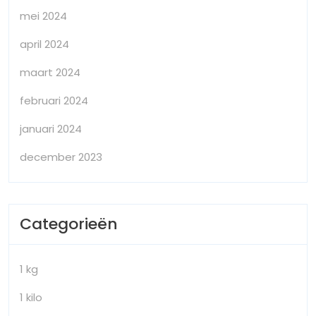
mei 2024
april 2024
maart 2024
februari 2024
januari 2024
december 2023
Categorieën
1 kg
1 kilo