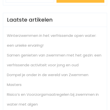
Laatste artikelen
Winterzwemmen in het verfrissende open water:
een unieke ervaring!
Samen genieten van zwemmen met het gezin: een
verfrissende activiteit voor jong en oud
Dompel je onder in de wereld van Zwemmen
Masters
Risico’s en Voorzorgsmaatregelen bij zwemmen in
water met algen