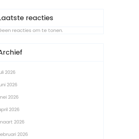
Laatste reacties
Geen reacties om te tonen.
Archief
juli 2026
juni 2026
mei 2026
april 2026
maart 2026
februari 2026