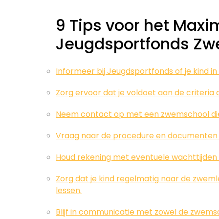
9 Tips voor het Maxi
Jeugdsportfonds Zw
Informeer bij Jeugdsportfonds of je kind
Zorg ervoor dat je voldoet aan de criteria
Neem contact op met een zwemschool di
Vraag naar de procedure en documenten di
Houd rekening met eventuele wachttijden
Zorg dat je kind regelmatig naar de zwem
lessen.
Blijf in communicatie met zowel de zwems