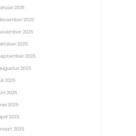
januari 2026
december 2025
november 2025
oktober 2025
september 2025
augustus 2025
juli 2025
juni 2025
mei 2025
april 2025
maart 2025