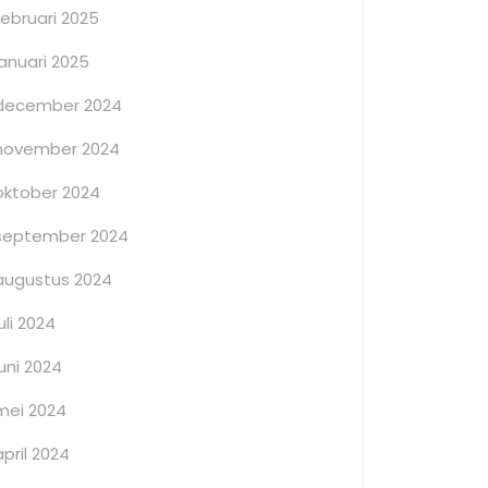
februari 2025
januari 2025
december 2024
november 2024
oktober 2024
september 2024
augustus 2024
juli 2024
juni 2024
mei 2024
april 2024