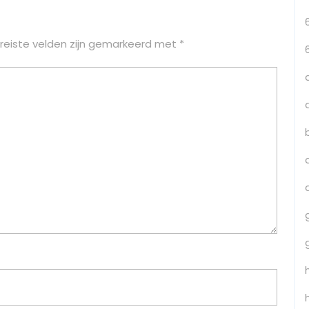
reiste velden zijn gemarkeerd met
*