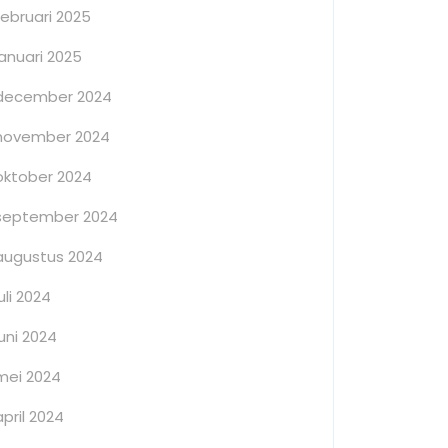
februari 2025
januari 2025
december 2024
november 2024
oktober 2024
september 2024
augustus 2024
juli 2024
juni 2024
mei 2024
april 2024