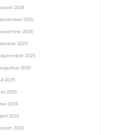
januari 2026
december 2025
november 2025
oktober 2025
september 2025
augustus 2025
juli 2025
juni 2025
mei 2025
april 2025
maart 2025