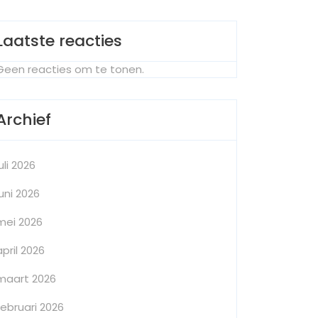
Laatste reacties
Geen reacties om te tonen.
Archief
juli 2026
juni 2026
mei 2026
april 2026
maart 2026
februari 2026