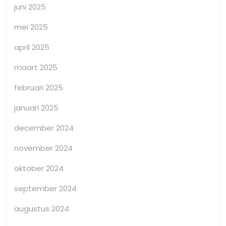
juni 2025
mei 2025
april 2025
maart 2025
februari 2025
januari 2025
december 2024
november 2024
oktober 2024
september 2024
augustus 2024