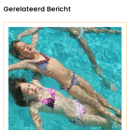
Gerelateerd Bericht