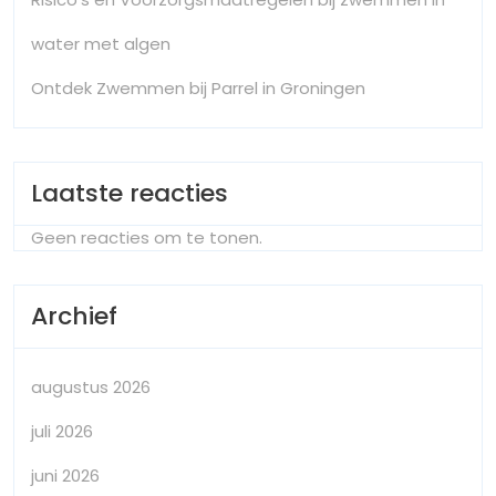
water met algen
Ontdek Zwemmen bij Parrel in Groningen
Laatste reacties
Geen reacties om te tonen.
Archief
augustus 2026
juli 2026
juni 2026