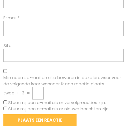
E-mail
*
Site
Mijn naam, e-mail en site bewaren in deze browser voor
de volgende keer wanneer ik een reactie plaats.
twee
+
3
=
Stuur mij een e-mail als er vervolgreacties zijn.
Stuur mij een e-mail als er nieuwe berichten zijn.