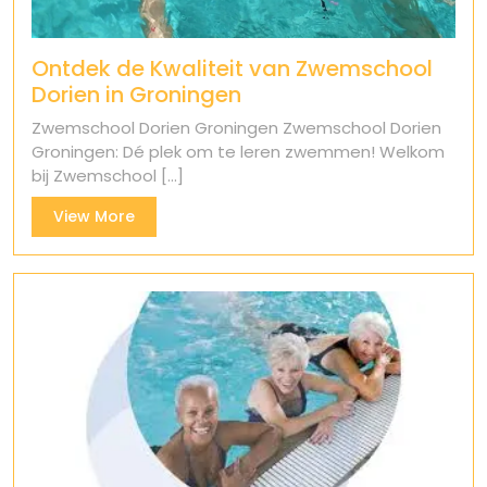
Ontdek de Kwaliteit van Zwemschool
Dorien in Groningen
Zwemschool Dorien Groningen Zwemschool Dorien
Groningen: Dé plek om te leren zwemmen! Welkom
bij Zwemschool [...]
View
View More
More