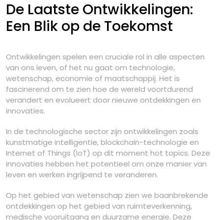
De Laatste Ontwikkelingen:
Een Blik op de Toekomst
Ontwikkelingen spelen een cruciale rol in alle aspecten
van ons leven, of het nu gaat om technologie,
wetenschap, economie of maatschappij. Het is
fascinerend om te zien hoe de wereld voortdurend
verandert en evolueert door nieuwe ontdekkingen en
innovaties.
In de technologische sector zijn ontwikkelingen zoals
kunstmatige intelligentie, blockchain-technologie en
Internet of Things (IoT) op dit moment hot topics. Deze
innovaties hebben het potentieel om onze manier van
leven en werken ingrijpend te veranderen.
Op het gebied van wetenschap zien we baanbrekende
ontdekkingen op het gebied van ruimteverkenning,
medische vooruitgang en duurzame energie. Deze