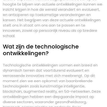
hoogte te blijven van actuele ontwikkelingen kunnen we
inzicht krijgen in hoe de wereld verandert en evolueert,
en anticiperen op toekomstige veranderingen en
kansen. Het begrijpen van deze actuele ontwikkelingen
stelt ons in staat om ons aan te passen en te
innoveren, zowel op persoonlijk niveau als op bredere
schaal.
Wat zijn de technologische
ontwikkelingen?
Technologische ontwikkelingen vormen een breed en
dynamisch terrein dat voortdurend evolueert en
verrassende innovaties met zich meebrengt. Op dit
moment zien we een opkomst van baanbrekende
technologieën zoals kunstmatige intelligentie,
blockchain, augmented reality, en 5G-netwerken. Deze
ontwikkelingen hebben een diepgaande impact op
diverse sectoren, waaronder gezondheidszorg,