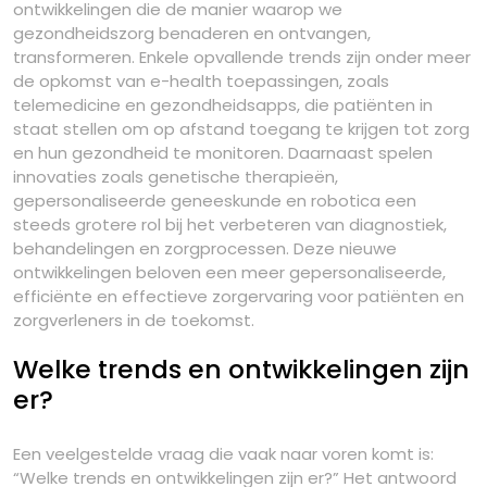
ontwikkelingen die de manier waarop we
gezondheidszorg benaderen en ontvangen,
transformeren. Enkele opvallende trends zijn onder meer
de opkomst van e-health toepassingen, zoals
telemedicine en gezondheidsapps, die patiënten in
staat stellen om op afstand toegang te krijgen tot zorg
en hun gezondheid te monitoren. Daarnaast spelen
innovaties zoals genetische therapieën,
gepersonaliseerde geneeskunde en robotica een
steeds grotere rol bij het verbeteren van diagnostiek,
behandelingen en zorgprocessen. Deze nieuwe
ontwikkelingen beloven een meer gepersonaliseerde,
efficiënte en effectieve zorgervaring voor patiënten en
zorgverleners in de toekomst.
Welke trends en ontwikkelingen zijn
er?
Een veelgestelde vraag die vaak naar voren komt is:
“Welke trends en ontwikkelingen zijn er?” Het antwoord