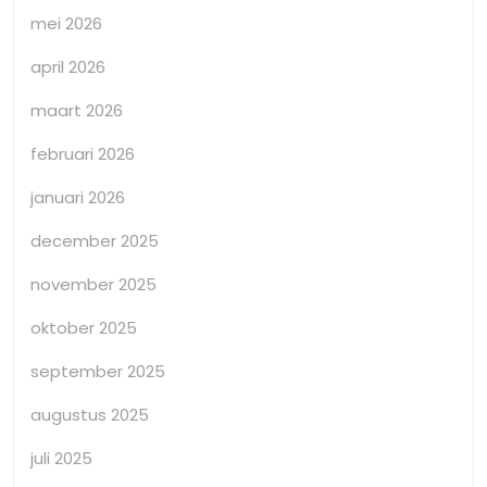
mei 2026
april 2026
maart 2026
februari 2026
januari 2026
december 2025
november 2025
oktober 2025
september 2025
augustus 2025
juli 2025