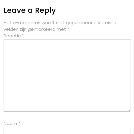
Leave a Reply
Het e-mailadres wordt niet gepubliceerd.
Vereiste
velden zijn gemarkeerd met
*
Reactie
*
Naam
*