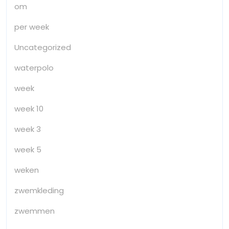
om
per week
Uncategorized
waterpolo
week
week 10
week 3
week 5
weken
zwemkleding
zwemmen