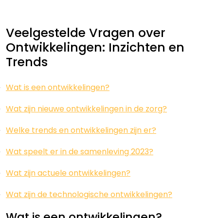
Veelgestelde Vragen over
Ontwikkelingen: Inzichten en
Trends
Wat is een ontwikkelingen?
Wat zijn nieuwe ontwikkelingen in de zorg?
Welke trends en ontwikkelingen zijn er?
Wat speelt er in de samenleving 2023?
Wat zijn actuele ontwikkelingen?
Wat zijn de technologische ontwikkelingen?
Wat is een ontwikkelingen?