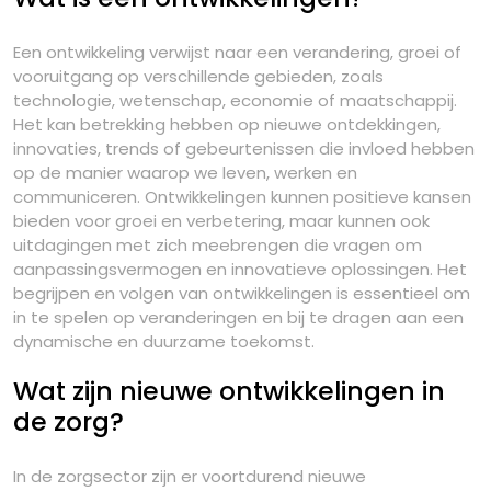
Een ontwikkeling verwijst naar een verandering, groei of
vooruitgang op verschillende gebieden, zoals
technologie, wetenschap, economie of maatschappij.
Het kan betrekking hebben op nieuwe ontdekkingen,
innovaties, trends of gebeurtenissen die invloed hebben
op de manier waarop we leven, werken en
communiceren. Ontwikkelingen kunnen positieve kansen
bieden voor groei en verbetering, maar kunnen ook
uitdagingen met zich meebrengen die vragen om
aanpassingsvermogen en innovatieve oplossingen. Het
begrijpen en volgen van ontwikkelingen is essentieel om
in te spelen op veranderingen en bij te dragen aan een
dynamische en duurzame toekomst.
Wat zijn nieuwe ontwikkelingen in
de zorg?
In de zorgsector zijn er voortdurend nieuwe