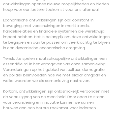
ontwikkelingen openen nieuwe mogelijkheden en bieden
hoop voor een betere toekomst voor ons allemaal.
Economische ontwikkelingen zijn ook constant in
beweging, met verschuivingen in markttrends,
handelsrelaties en financiële systemen die wereldwijd
impact hebben. Het is belangrijk om deze ontwikkelingen
te begrijpen en aan te passen om veerkrachtig te blijven
in een dynamische economische omgeving.
Tenslotte spelen maatschappelijke ontwikkelingen een
essentiële rol in het vormgeven van onze samenleving.
Veranderingen op het gebied van cultuur, demografie
en politiek beïnvloeden hoe we met elkaar omgaan en
welke waarden we als samenleving nastreven.
Kortom, ontwikkelingen zijn onlosmakelijk verbonden met
de vooruitgang van de mensheid. Door open te staan
voor verandering en innovatie kunnen we samen
bouwen aan een betere toekomst voor iedereen.