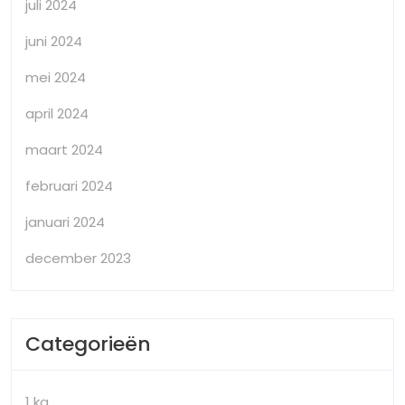
juli 2024
juni 2024
mei 2024
april 2024
maart 2024
februari 2024
januari 2024
december 2023
Categorieën
1 kg