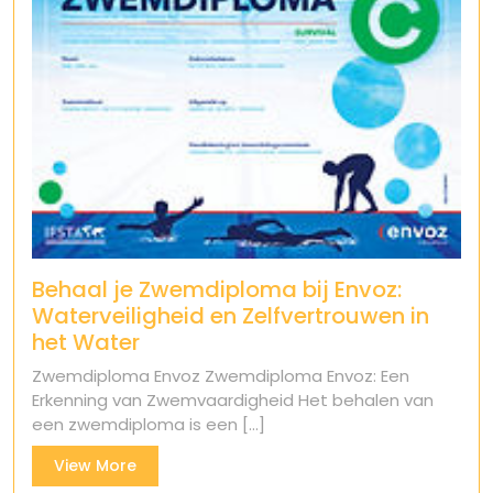
Behaal je Zwemdiploma bij Envoz:
Waterveiligheid en Zelfvertrouwen in
het Water
Zwemdiploma Envoz Zwemdiploma Envoz: Een
Erkenning van Zwemvaardigheid Het behalen van
een zwemdiploma is een [...]
View
View More
More