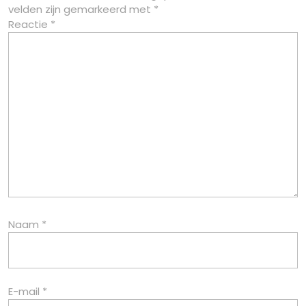
velden zijn gemarkeerd met
*
Reactie
*
Naam
*
E-mail
*