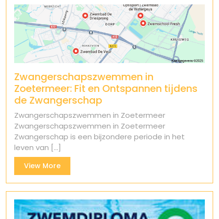
Zwangerschapszwemmen in
Zoetermeer: Fit en Ontspannen tijdens
de Zwangerschap
Zwangerschapszwemmen in Zoetermeer
Zwangerschapszwemmen in Zoetermeer
Zwangerschap is een bijzondere periode in het
leven van [...]
View
View More
More