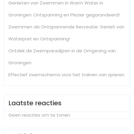
Genieten van Zwemmen in Warm Water in
Groningen: Ontspanning en Plezier gegarandeerd!
Zwemmen als Ontspannende Recreatie: Geniet van
Waterpret en Ontspanning!
Ontdek de Zwemparadijzen in de Omgeving van
Groningen
Effectief zwemschema voor het trainen van spieren
Laatste reacties
Geen reacties om te tonen.