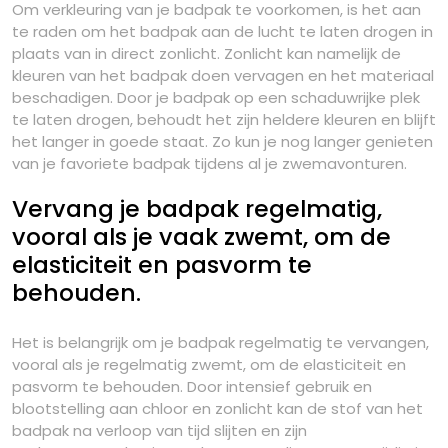
Om verkleuring van je badpak te voorkomen, is het aan
te raden om het badpak aan de lucht te laten drogen in
plaats van in direct zonlicht. Zonlicht kan namelijk de
kleuren van het badpak doen vervagen en het materiaal
beschadigen. Door je badpak op een schaduwrijke plek
te laten drogen, behoudt het zijn heldere kleuren en blijft
het langer in goede staat. Zo kun je nog langer genieten
van je favoriete badpak tijdens al je zwemavonturen.
Vervang je badpak regelmatig,
vooral als je vaak zwemt, om de
elasticiteit en pasvorm te
behouden.
Het is belangrijk om je badpak regelmatig te vervangen,
vooral als je regelmatig zwemt, om de elasticiteit en
pasvorm te behouden. Door intensief gebruik en
blootstelling aan chloor en zonlicht kan de stof van het
badpak na verloop van tijd slijten en zijn