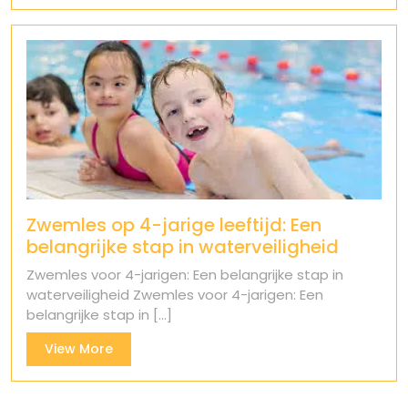
Zwemles op 4-jarige leeftijd: Een
belangrijke stap in waterveiligheid
Zwemles voor 4-jarigen: Een belangrijke stap in
waterveiligheid Zwemles voor 4-jarigen: Een
belangrijke stap in [...]
View
View More
More