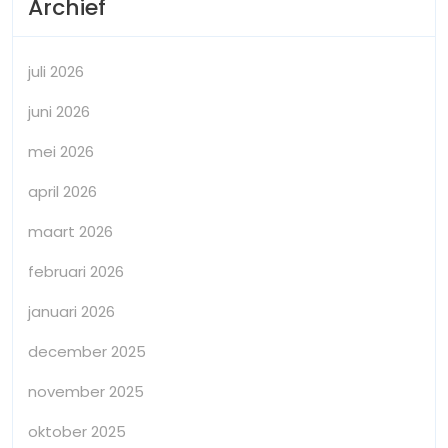
Archief
juli 2026
juni 2026
mei 2026
april 2026
maart 2026
februari 2026
januari 2026
december 2025
november 2025
oktober 2025