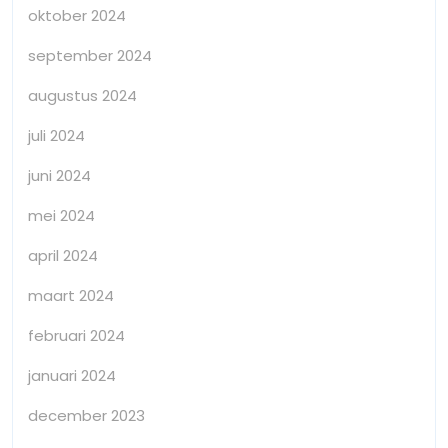
oktober 2024
september 2024
augustus 2024
juli 2024
juni 2024
mei 2024
april 2024
maart 2024
februari 2024
januari 2024
december 2023