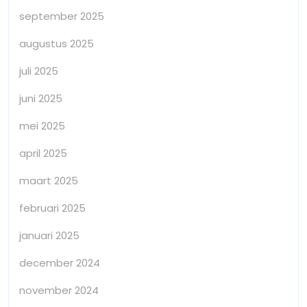
september 2025
augustus 2025
juli 2025
juni 2025
mei 2025
april 2025
maart 2025
februari 2025
januari 2025
december 2024
november 2024