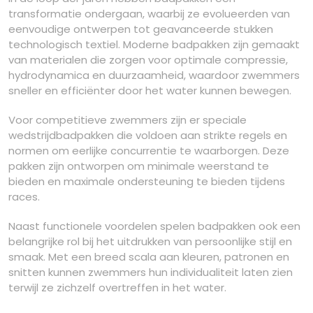
transformatie ondergaan, waarbij ze evolueerden van
eenvoudige ontwerpen tot geavanceerde stukken
technologisch textiel. Moderne badpakken zijn gemaakt
van materialen die zorgen voor optimale compressie,
hydrodynamica en duurzaamheid, waardoor zwemmers
sneller en efficiënter door het water kunnen bewegen.
Voor competitieve zwemmers zijn er speciale
wedstrijdbadpakken die voldoen aan strikte regels en
normen om eerlijke concurrentie te waarborgen. Deze
pakken zijn ontworpen om minimale weerstand te
bieden en maximale ondersteuning te bieden tijdens
races.
Naast functionele voordelen spelen badpakken ook een
belangrijke rol bij het uitdrukken van persoonlijke stijl en
smaak. Met een breed scala aan kleuren, patronen en
snitten kunnen zwemmers hun individualiteit laten zien
terwijl ze zichzelf overtreffen in het water.