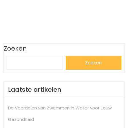
Zoeken
Zoeken
Laatste artikelen
De Voordelen van Zwemmen in Water voor Jouw
Gezondheid