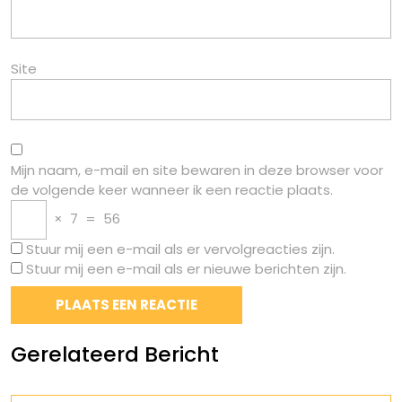
Site
Mijn naam, e-mail en site bewaren in deze browser voor
de volgende keer wanneer ik een reactie plaats.
×
7
=
56
Stuur mij een e-mail als er vervolgreacties zijn.
Stuur mij een e-mail als er nieuwe berichten zijn.
Gerelateerd Bericht