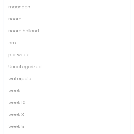
maanden
noord
noord holland
om
per week
Uncategorized
waterpolo
week
week 10
week 3
week 5