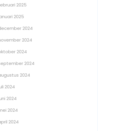
februari 2025
januari 2025
december 2024
november 2024
oktober 2024
september 2024
augustus 2024
juli 2024
juni 2024
mei 2024
april 2024