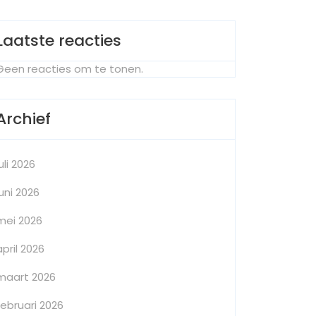
Laatste reacties
Geen reacties om te tonen.
Archief
juli 2026
juni 2026
mei 2026
april 2026
maart 2026
februari 2026