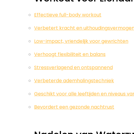
Effectieve full-body workout
Verbetert kracht en uithoudingsvermoge
Low-impact, vriendelijk voor gewrichten
Verhoogt flexibiliteit en balans
Stressverlagend en ontspannend
Verbeterde ademhalingstechniek
Geschikt voor alle leeftijden en niveaus van
Bevordert een gezonde nachtrust