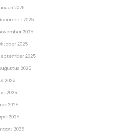
januari 2026
december 2025
november 2025
oktober 2025
september 2025
augustus 2025
juli 2025
juni 2025
mei 2025
april 2025
maart 2025