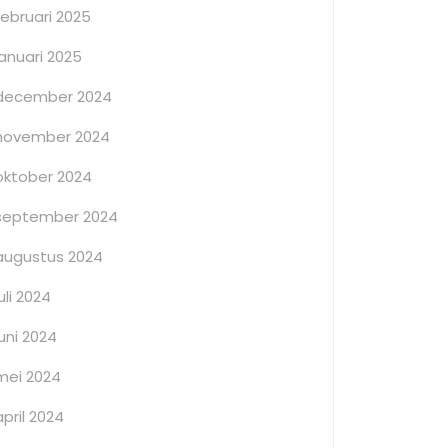
februari 2025
januari 2025
december 2024
november 2024
oktober 2024
september 2024
augustus 2024
juli 2024
juni 2024
mei 2024
april 2024