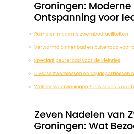
Groningen: Moderne F
Ontspanning voor Ie
Ruime en moderne zwembadfaciliteiten
Verwarmd binnenbad en buitenbad voor a
Speciaal peuterbad voor de kleintjes
Diverse zwemlessen en aquasportlessen 
Wellnessvoorzieningen zoals sauna’s en 
Zeven Nadelen van 
Groningen: Wat Bez