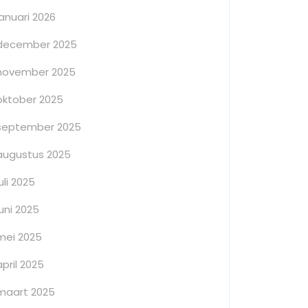
januari 2026
december 2025
november 2025
oktober 2025
september 2025
augustus 2025
juli 2025
juni 2025
mei 2025
april 2025
maart 2025