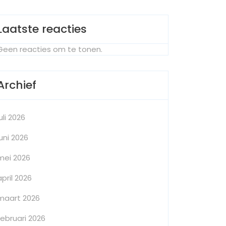
Laatste reacties
Geen reacties om te tonen.
Archief
juli 2026
juni 2026
mei 2026
april 2026
maart 2026
februari 2026