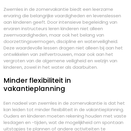
Zwemles in de zomervakantie biedt een leerzame
ervaring die belangrijke vaardigheden en levenslessen
aan kinderen geeft. Door intensieve begeleiding van
ervaren instructeurs leren kinderen niet alleen
zwemvaardigheden, maar ook het belang van
doorzettingsvermogen, discipline en waterveiligheid.
Deze waardevolle lessen dragen niet alleen bij aan het
ontwikkelen van zelfvertrouwen, maar ook aan het
vergroten van de algemene veiligheid en welzijn van
kinderen, zowel in het water als daarbuiten.
Minder flexibiliteit in
vakantieplanning
Een nadeel van zwemles in de zomervakantie is dat het
kan leiden tot minder flexibiliteit in de vakantieplanning.
Ouders en kinderen moeten rekening houden met vaste
lesdagen en -tijden, wat de mogelijkheid om spontaan
uitstapjes te plannen of andere activiteiten te