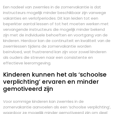
Een nadeel van zwemles in de zomervakantie is dat
instructeurs mogelijk minder beschikbaar zijn vanwege
vakanties en verlofperiodes. Dit kan leiden tot een
beperkter aantal lessen of tot het moeten werken met
vervangende instructeurs die mogelijk minder bekend
zijn met de individuele behoeften en voortgang van de
kinderen. Hierdoor kan de continuïteit en kwaliteit van de
zwemlessen tijdens de zomervakantie worden
beïnvloed, wat frustrerend kan zijn voor zowel kinderen
als ouders die streven naar een consistente en
effectieve leeromgeving.
Kinderen kunnen het als ‘schoolse
verplichting’ ervaren en minder
gemotiveerd zijn
Voor sommige kinderen kan zwemles in de
zomervakantie aanvoelen als een ‘schoolse verplichting’,
waardoor ze mogelijk minder gemotiveerd zijn om deel