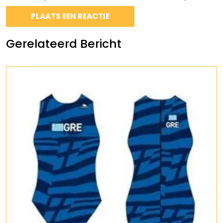
Gerelateerd Bericht