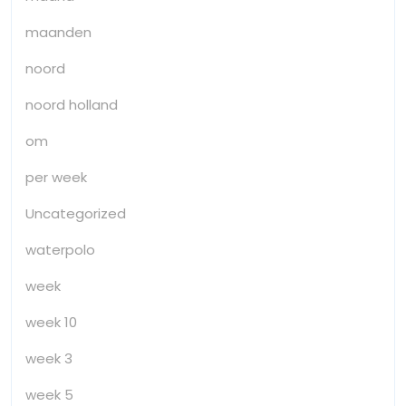
maanden
noord
noord holland
om
per week
Uncategorized
waterpolo
week
week 10
week 3
week 5