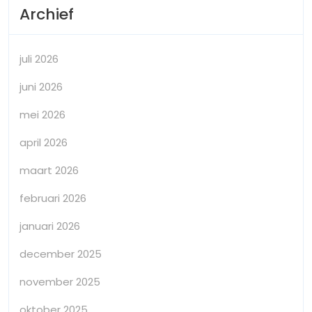
Archief
juli 2026
juni 2026
mei 2026
april 2026
maart 2026
februari 2026
januari 2026
december 2025
november 2025
oktober 2025