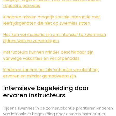
reguliere periodes
Kinderen missen mogelijk sociale interactie met
leeftijdsgenoten die niet op zwemles zitten
Het kan vermoeiend zijn om intensief te zwemmen
tijdens warme zomerdagen
Instructeurs kunnen minder beschikbaar zijn
vanwege vakanties en verlofperiodes
Kinderen kunnen het als ‘schoolse verplichting’
ervaren en minder gemotiveerd zijn
Intensieve begeleiding door
ervaren instructeurs.
Tijdens zwemles in de zomervakantie profiteren kinderen
van intensieve begeleiding door ervaren instructeurs.