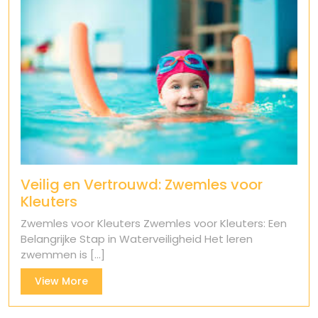
Veilig en Vertrouwd: Zwemles voor
Kleuters
Zwemles voor Kleuters Zwemles voor Kleuters: Een
Belangrijke Stap in Waterveiligheid Het leren
zwemmen is [...]
View
View More
More