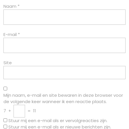
Naam
*
E-mail
*
Site
Mijn naam, e-mail en site bewaren in deze browser voor
de volgende keer wanneer ik een reactie plaats.
7
+
=
11
Stuur mij een e-mail als er vervolgreacties zijn.
Stuur mij een e-mail als er nieuwe berichten zijn.