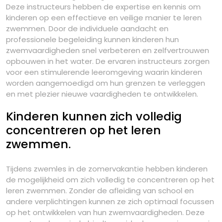
Deze instructeurs hebben de expertise en kennis om
kinderen op een effectieve en veilige manier te leren
zwemmen. Door de individuele aandacht en
professionele begeleiding kunnen kinderen hun
zwemvaardigheden snel verbeteren en zelfvertrouwen
opbouwen in het water. De ervaren instructeurs zorgen
voor een stimulerende leeromgeving waarin kinderen
worden aangemoedigd om hun grenzen te verleggen
en met plezier nieuwe vaardigheden te ontwikkelen.
Kinderen kunnen zich volledig
concentreren op het leren
zwemmen.
Tijdens zwemles in de zomervakantie hebben kinderen
de mogelijkheid om zich volledig te concentreren op het
leren zwemmen. Zonder de afleiding van school en
andere verplichtingen kunnen ze zich optimaal focussen
op het ontwikkelen van hun zwemvaardigheden. Deze