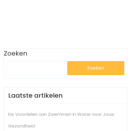
Zoeken
Zoeken
Laatste artikelen
De Voordelen van Zwemmen in Water voor Jouw
Gezondheid