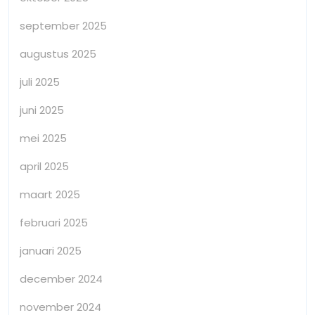
september 2025
augustus 2025
juli 2025
juni 2025
mei 2025
april 2025
maart 2025
februari 2025
januari 2025
december 2024
november 2024