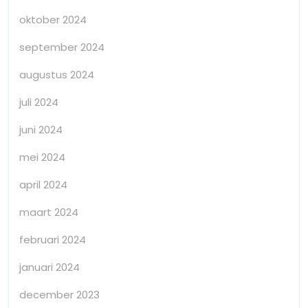
oktober 2024
september 2024
augustus 2024
juli 2024
juni 2024
mei 2024
april 2024
maart 2024
februari 2024
januari 2024
december 2023