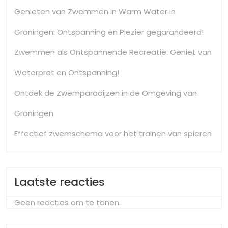
Genieten van Zwemmen in Warm Water in
Groningen: Ontspanning en Plezier gegarandeerd!
Zwemmen als Ontspannende Recreatie: Geniet van
Waterpret en Ontspanning!
Ontdek de Zwemparadijzen in de Omgeving van
Groningen
Effectief zwemschema voor het trainen van spieren
Laatste reacties
Geen reacties om te tonen.