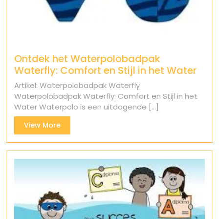
Ontdek het Waterpolobadpak
Waterfly: Comfort en Stijl in het Water
Artikel: Waterpolobadpak Waterfly
Waterpolobadpak Waterfly: Comfort en Stijl in het
Water Waterpolo is een uitdagende [...]
View
View More
More