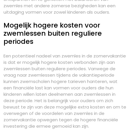
zwemles met andere zomerse bezigheden kan een
uitdaging vormen voor zowel kinderen als ouders.
Mogelijk hogere kosten voor
zwemlessen buiten reguliere
periodes
Een potentieel nadeel van zwemles in de zomervakantie
is dat er mogelijk hogere kosten verbonden zijn aan
zwemlessen buiten reguliere periodes. Vanwege de
vraag naar zwemlessen tijdens de vakantieperiode
kunnen zwemscholen hogere tarieven hanteren, wat
een financiële last kan vormen voor ouders die hun
kinderen willen laten deelnemen aan zwemlessen in
deze periode. Het is belangrijk voor ouders om zich
bewust te zijn van deze mogelijke extra kosten en om te
overwegen of de voordelen van zwemles in de
zomervakantie opwegen tegen de hogere financiële
investering die ermee gemoeid kan zijn.