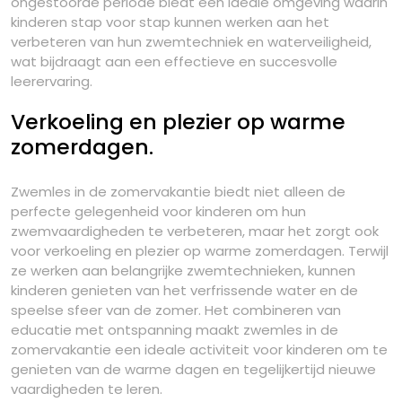
ongestoorde periode biedt een ideale omgeving waarin
kinderen stap voor stap kunnen werken aan het
verbeteren van hun zwemtechniek en waterveiligheid,
wat bijdraagt aan een effectieve en succesvolle
leerervaring.
Verkoeling en plezier op warme
zomerdagen.
Zwemles in de zomervakantie biedt niet alleen de
perfecte gelegenheid voor kinderen om hun
zwemvaardigheden te verbeteren, maar het zorgt ook
voor verkoeling en plezier op warme zomerdagen. Terwijl
ze werken aan belangrijke zwemtechnieken, kunnen
kinderen genieten van het verfrissende water en de
speelse sfeer van de zomer. Het combineren van
educatie met ontspanning maakt zwemles in de
zomervakantie een ideale activiteit voor kinderen om te
genieten van de warme dagen en tegelijkertijd nieuwe
vaardigheden te leren.