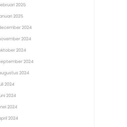
februari 2025
januari 2025
december 2024
november 2024
oktober 2024
september 2024
augustus 2024
juli 2024
juni 2024
mei 2024
april 2024