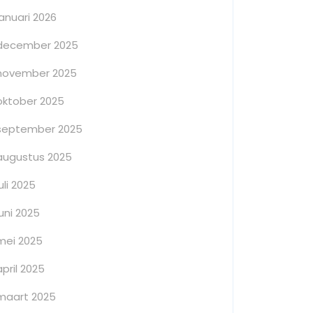
januari 2026
december 2025
november 2025
oktober 2025
september 2025
augustus 2025
juli 2025
juni 2025
mei 2025
april 2025
maart 2025