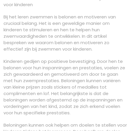
voor kinderen
Bij het leren zwemmen is belonen en motiveren van
cruciaal belang. Het is een geweldige manier om
kinderen te stimuleren en hen te helpen hun
zwemvaardigheden te ontwikkelen. In dit artikel
bespreken we waarom belonen en motiveren zo
effectief zijn bij zwemmen voor kinderen.
Kinderen gedijen op positieve bevestiging. Door hen te
belonen voor hun inspanningen en prestaties, voelen ze
zich gewaardeerd en gemotiveerd om door te gaan
met hun zwemprestaties. Beloningen kunnen variëren
van kleine prijzen zoals stickers of medailles tot
complimenten en lof. Het belangrijkste is dat de
beloningen worden afgestemd op de inspanningen en
vorderingen van het kind, zodat ze zich erkend voelen
voor hun specifieke prestaties.
Beloningen kunnen ook helpen om doelen te stellen voor