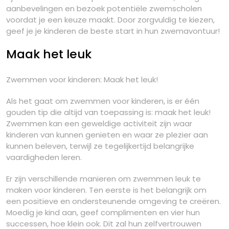
aanbevelingen en bezoek potentiële zwemscholen
voordat je een keuze maakt. Door zorgvuldig te kiezen,
geef je je kinderen de beste start in hun zwemavontuur!
Maak het leuk
Zwemmen voor kinderen: Maak het leuk!
Als het gaat om zwemmen voor kinderen, is er één
gouden tip die altijd van toepassing is: maak het leuk!
Zwemmen kan een geweldige activiteit zijn waar
kinderen van kunnen genieten en waar ze plezier aan
kunnen beleven, terwijl ze tegelijkertijd belangrijke
vaardigheden leren.
Er zijn verschillende manieren om zwemmen leuk te
maken voor kinderen. Ten eerste is het belangrijk om
een positieve en ondersteunende omgeving te creëren.
Moedig je kind aan, geef complimenten en vier hun
successen, hoe klein ook. Dit zal hun zelfvertrouwen