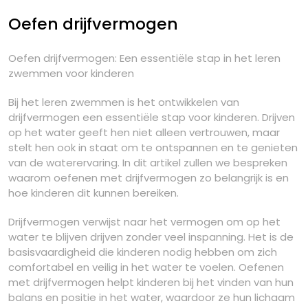
Oefen drijfvermogen
Oefen drijfvermogen: Een essentiële stap in het leren
zwemmen voor kinderen
Bij het leren zwemmen is het ontwikkelen van
drijfvermogen een essentiële stap voor kinderen. Drijven
op het water geeft hen niet alleen vertrouwen, maar
stelt hen ook in staat om te ontspannen en te genieten
van de waterervaring. In dit artikel zullen we bespreken
waarom oefenen met drijfvermogen zo belangrijk is en
hoe kinderen dit kunnen bereiken.
Drijfvermogen verwijst naar het vermogen om op het
water te blijven drijven zonder veel inspanning. Het is de
basisvaardigheid die kinderen nodig hebben om zich
comfortabel en veilig in het water te voelen. Oefenen
met drijfvermogen helpt kinderen bij het vinden van hun
balans en positie in het water, waardoor ze hun lichaam