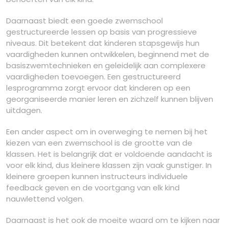
Daarnaast biedt een goede zwemschool
gestructureerde lessen op basis van progressieve
niveaus. Dit betekent dat kinderen stapsgewijs hun
vaardigheden kunnen ontwikkelen, beginnend met de
basiszwemtechnieken en geleidelijk aan complexere
vaardigheden toevoegen. Een gestructureerd
lesprogramma zorgt ervoor dat kinderen op een
georganiseerde manier leren en zichzelf kunnen blijven
uitdagen.
Een ander aspect om in overweging te nemen bij het
kiezen van een zwemschool is de grootte van de
klassen. Het is belangrijk dat er voldoende aandacht is
voor elk kind, dus kleinere klassen zijn vaak gunstiger. In
kleinere groepen kunnen instructeurs individuele
feedback geven en de voortgang van elk kind
nauwlettend volgen.
Daarnaast is het ook de moeite waard om te kijken naar