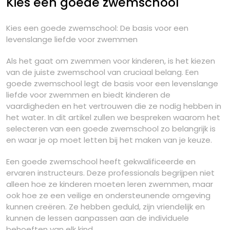
Kies een goede zwemschool
Kies een goede zwemschool: De basis voor een
levenslange liefde voor zwemmen
Als het gaat om zwemmen voor kinderen, is het kiezen
van de juiste zwemschool van cruciaal belang. Een
goede zwemschool legt de basis voor een levenslange
liefde voor zwemmen en biedt kinderen de
vaardigheden en het vertrouwen die ze nodig hebben in
het water. In dit artikel zullen we bespreken waarom het
selecteren van een goede zwemschool zo belangrijk is
en waar je op moet letten bij het maken van je keuze.
Een goede zwemschool heeft gekwalificeerde en
ervaren instructeurs. Deze professionals begrijpen niet
alleen hoe ze kinderen moeten leren zwemmen, maar
ook hoe ze een veilige en ondersteunende omgeving
kunnen creëren. Ze hebben geduld, zijn vriendelijk en
kunnen de lessen aanpassen aan de individuele
behoeften van elk kind.