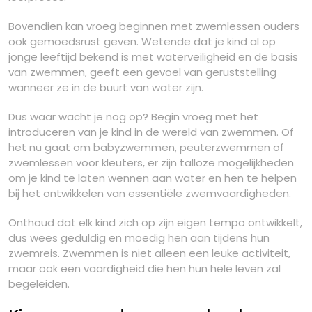
Bovendien kan vroeg beginnen met zwemlessen ouders
ook gemoedsrust geven. Wetende dat je kind al op
jonge leeftijd bekend is met waterveiligheid en de basis
van zwemmen, geeft een gevoel van geruststelling
wanneer ze in de buurt van water zijn.
Dus waar wacht je nog op? Begin vroeg met het
introduceren van je kind in de wereld van zwemmen. Of
het nu gaat om babyzwemmen, peuterzwemmen of
zwemlessen voor kleuters, er zijn talloze mogelijkheden
om je kind te laten wennen aan water en hen te helpen
bij het ontwikkelen van essentiële zwemvaardigheden.
Onthoud dat elk kind zich op zijn eigen tempo ontwikkelt,
dus wees geduldig en moedig hen aan tijdens hun
zwemreis. Zwemmen is niet alleen een leuke activiteit,
maar ook een vaardigheid die hen hun hele leven zal
begeleiden.