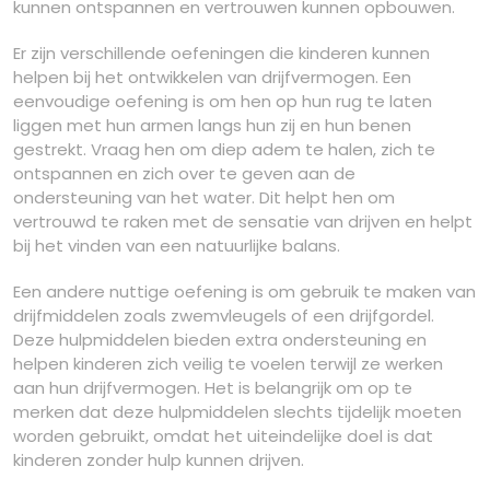
kunnen ontspannen en vertrouwen kunnen opbouwen.
Er zijn verschillende oefeningen die kinderen kunnen
helpen bij het ontwikkelen van drijfvermogen. Een
eenvoudige oefening is om hen op hun rug te laten
liggen met hun armen langs hun zij en hun benen
gestrekt. Vraag hen om diep adem te halen, zich te
ontspannen en zich over te geven aan de
ondersteuning van het water. Dit helpt hen om
vertrouwd te raken met de sensatie van drijven en helpt
bij het vinden van een natuurlijke balans.
Een andere nuttige oefening is om gebruik te maken van
drijfmiddelen zoals zwemvleugels of een drijfgordel.
Deze hulpmiddelen bieden extra ondersteuning en
helpen kinderen zich veilig te voelen terwijl ze werken
aan hun drijfvermogen. Het is belangrijk om op te
merken dat deze hulpmiddelen slechts tijdelijk moeten
worden gebruikt, omdat het uiteindelijke doel is dat
kinderen zonder hulp kunnen drijven.