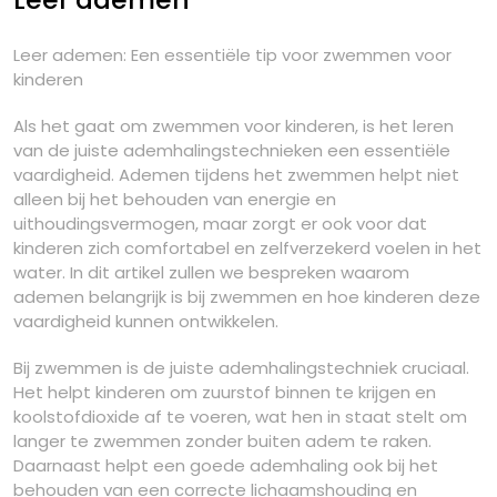
Leer ademen: Een essentiële tip voor zwemmen voor
kinderen
Als het gaat om zwemmen voor kinderen, is het leren
van de juiste ademhalingstechnieken een essentiële
vaardigheid. Ademen tijdens het zwemmen helpt niet
alleen bij het behouden van energie en
uithoudingsvermogen, maar zorgt er ook voor dat
kinderen zich comfortabel en zelfverzekerd voelen in het
water. In dit artikel zullen we bespreken waarom
ademen belangrijk is bij zwemmen en hoe kinderen deze
vaardigheid kunnen ontwikkelen.
Bij zwemmen is de juiste ademhalingstechniek cruciaal.
Het helpt kinderen om zuurstof binnen te krijgen en
koolstofdioxide af te voeren, wat hen in staat stelt om
langer te zwemmen zonder buiten adem te raken.
Daarnaast helpt een goede ademhaling ook bij het
behouden van een correcte lichaamshouding en