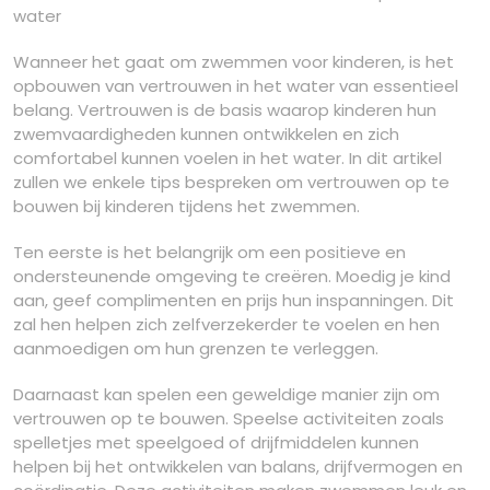
water
Wanneer het gaat om zwemmen voor kinderen, is het
opbouwen van vertrouwen in het water van essentieel
belang. Vertrouwen is de basis waarop kinderen hun
zwemvaardigheden kunnen ontwikkelen en zich
comfortabel kunnen voelen in het water. In dit artikel
zullen we enkele tips bespreken om vertrouwen op te
bouwen bij kinderen tijdens het zwemmen.
Ten eerste is het belangrijk om een positieve en
ondersteunende omgeving te creëren. Moedig je kind
aan, geef complimenten en prijs hun inspanningen. Dit
zal hen helpen zich zelfverzekerder te voelen en hen
aanmoedigen om hun grenzen te verleggen.
Daarnaast kan spelen een geweldige manier zijn om
vertrouwen op te bouwen. Speelse activiteiten zoals
spelletjes met speelgoed of drijfmiddelen kunnen
helpen bij het ontwikkelen van balans, drijfvermogen en