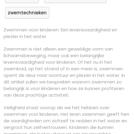
zwemtechnieken
Zwemmen voor kinderen: Een levensvaardigheid en
plezier in het water
Zwemmen is niet alleen een geweldige vorm van
lichaamsbeweging, maar ook een belangrijke
levensvaardigheid voor kinderen. Of het nu in het
zwembad, op het strand of in een meer is, zwemmen
opent de deur naar avontuur en plezier in het water. In
dit artikel zullen we bespreken waarom zwemmen zo
belangrijk is voor kinderen en hoe ze kunnen profiteren
van deze prachtige activiteit.
Veiligheid staat voorop als we het hebben over
zwemmen voor kinderen. Het leren zwemmen geeft hen
de vaardigheden om zichzelf te redden in het water en
vergroot hun zelfvertrouwen. Kinderen die kunnen
zwemmen, zijn beter uitgerust om onverwachte