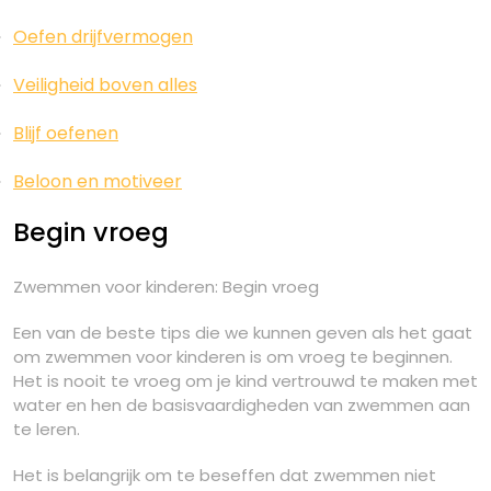
Oefen drijfvermogen
Veiligheid boven alles
Blijf oefenen
Beloon en motiveer
Begin vroeg
Zwemmen voor kinderen: Begin vroeg
Een van de beste tips die we kunnen geven als het gaat
om zwemmen voor kinderen is om vroeg te beginnen.
Het is nooit te vroeg om je kind vertrouwd te maken met
water en hen de basisvaardigheden van zwemmen aan
te leren.
Het is belangrijk om te beseffen dat zwemmen niet