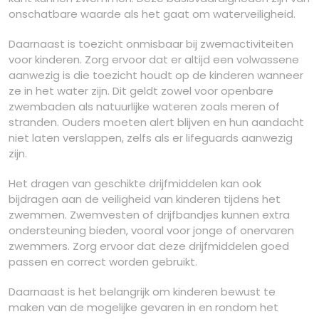
onschatbare waarde als het gaat om waterveiligheid.
Daarnaast is toezicht onmisbaar bij zwemactiviteiten
voor kinderen. Zorg ervoor dat er altijd een volwassene
aanwezig is die toezicht houdt op de kinderen wanneer
ze in het water zijn. Dit geldt zowel voor openbare
zwembaden als natuurlijke wateren zoals meren of
stranden. Ouders moeten alert blijven en hun aandacht
niet laten verslappen, zelfs als er lifeguards aanwezig
zijn.
Het dragen van geschikte drijfmiddelen kan ook
bijdragen aan de veiligheid van kinderen tijdens het
zwemmen. Zwemvesten of drijfbandjes kunnen extra
ondersteuning bieden, vooral voor jonge of onervaren
zwemmers. Zorg ervoor dat deze drijfmiddelen goed
passen en correct worden gebruikt.
Daarnaast is het belangrijk om kinderen bewust te
maken van de mogelijke gevaren in en rondom het