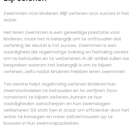
Zwemmen voor kinderen: Blijf oefenen voor succes in het
water
Het leren zwemmen is een geweldige prestatie voor
kinderen, maar het is belangrijk om te onthouden dat
oefening de sleutel is tot succes. Zwemmen is een
vaardigheid die regelmatige training en herhaling vereist
om te behouden en te verbeteren. In dit artikel zullen we
bespreken waarom het belangrijk is om te blijven
oefenen, zelfs nadat kinderen hebben leren zwemmen.
Ten eerste helpt regelmatig oefenen kinderen hun
zwemtechnieken te behouden en te verfijnen. Door
consistent te blijven oefenen, kunnen ze hun
vaardigheden aanscherpen en hun zwemslagen
verbeteren. Dit stelt hen in staat om efficiënter door het
water te bewegen en meer zelfvertrouwen op te
bouwen in hun zwemcapaciteiten.