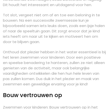
Dit houdt het interessant en uitdagend voor hen.
Tot slot, vergeet niet om af en toe een beloning in te
bouwen. Na een succesvolle zwemsessie kun je
bijvoorbeeld samen iets leuks doen, zoals een ijsje halen
of naar de speeltuin gaan. Dit zorgt ervoor dat je kind
iets heeft om naar uit te kijken en motiveert hen om
door te blijven gaan.
Onthoud dat plezier hebben in het water essentieel is bij
het leren zwemmen voor kinderen. Door een positieve
en speelse benadering te hanteren, zullen ze niet alleen
genieten van de activiteit, maar ook belangrijke
vaardigheden ontwikkelen die hen hun hele leven van
pas zullen komen. Dus duik in het plezier en maak van
zwemmen een geweldige ervaring voor je kind!
Bouw vertrouwen op
Zwemmen voor kinderen: Bouw vertrouwen op in het