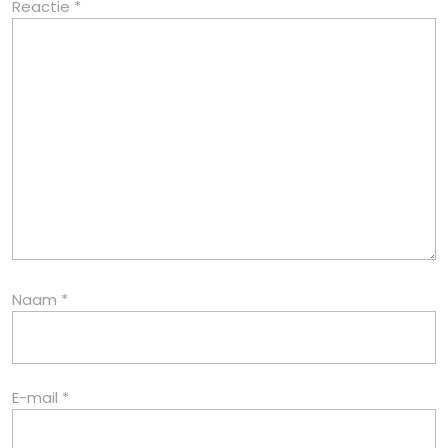
Reactie
*
Naam
*
E-mail
*