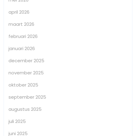
april 2026
maart 2026
februari 2026
januari 2026
december 2025
november 2025
oktober 2025
september 2025
augustus 2025
juli 2025
juni 2025