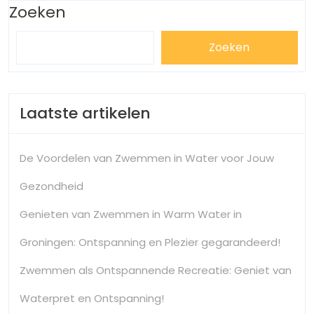
Zoeken
Zoeken
Laatste artikelen
De Voordelen van Zwemmen in Water voor Jouw
Gezondheid
Genieten van Zwemmen in Warm Water in
Groningen: Ontspanning en Plezier gegarandeerd!
Zwemmen als Ontspannende Recreatie: Geniet van
Waterpret en Ontspanning!