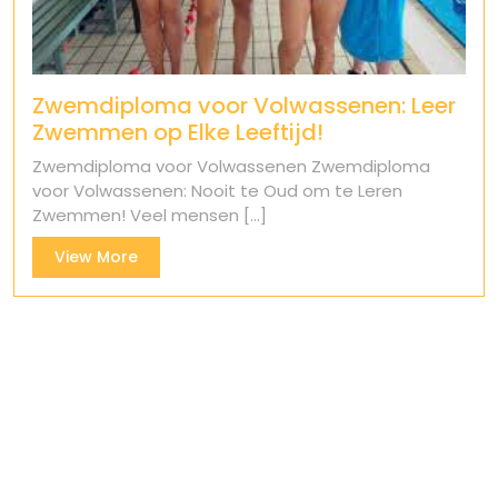
Zwemdiploma voor Volwassenen: Leer
Zwemmen op Elke Leeftijd!
Zwemdiploma voor Volwassenen Zwemdiploma
voor Volwassenen: Nooit te Oud om te Leren
Zwemmen! Veel mensen [...]
View
View More
More