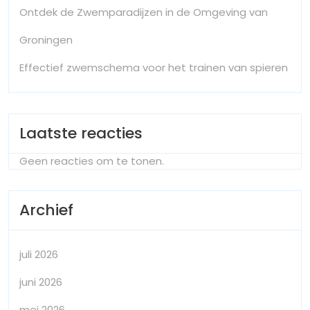
Ontdek de Zwemparadijzen in de Omgeving van
Groningen
Effectief zwemschema voor het trainen van spieren
Laatste reacties
Geen reacties om te tonen.
Archief
juli 2026
juni 2026
mei 2026