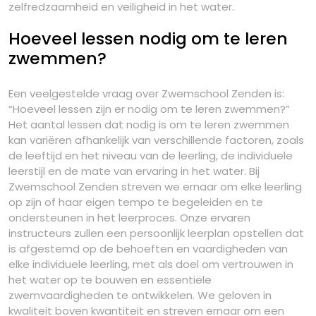
zelfredzaamheid en veiligheid in het water.
Hoeveel lessen nodig om te leren
zwemmen?
Een veelgestelde vraag over Zwemschool Zenden is:
“Hoeveel lessen zijn er nodig om te leren zwemmen?”
Het aantal lessen dat nodig is om te leren zwemmen
kan variëren afhankelijk van verschillende factoren, zoals
de leeftijd en het niveau van de leerling, de individuele
leerstijl en de mate van ervaring in het water. Bij
Zwemschool Zenden streven we ernaar om elke leerling
op zijn of haar eigen tempo te begeleiden en te
ondersteunen in het leerproces. Onze ervaren
instructeurs zullen een persoonlijk leerplan opstellen dat
is afgestemd op de behoeften en vaardigheden van
elke individuele leerling, met als doel om vertrouwen in
het water op te bouwen en essentiële
zwemvaardigheden te ontwikkelen. We geloven in
kwaliteit boven kwantiteit en streven ernaar om een