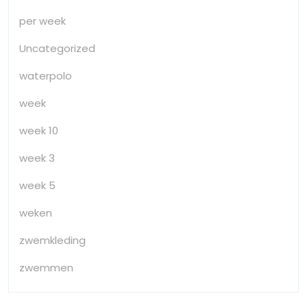
per week
Uncategorized
waterpolo
week
week 10
week 3
week 5
weken
zwemkleding
zwemmen