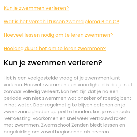
Kun je zwemmen verleren?
Wat is het verschil tussen zwemdiploma B en C?
Hoeveel lessen nodig om te leren zwemmen?
Hoelang duurt het om te leren zwemmen?
Kun je zwemmen verleren?
Het is een veelgestelde vraag of je zwemmen kunt
verleren. Hoewel zwemmen een vaardigheid is die je niet
zomaar volledig verleert, kan het zijn dat je na een
periode van niet zwemmen wat onzeker of roestig bent
in het water. Door regelmatig te blijven oefenen en je
zwemvaardigheden op peil te houden, kun je eventuele
‘verroesting’ voorkomen en snel weer vertrouwd raken
met zwemmen. Zwemschool Zenden biedt lessen en
begeleiding om zowel beginnende als ervaren