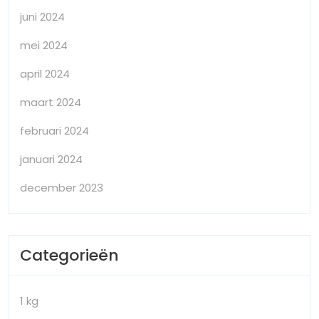
juni 2024
mei 2024
april 2024
maart 2024
februari 2024
januari 2024
december 2023
Categorieën
1 kg