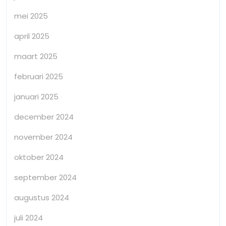
mei 2025
april 2025
maart 2025
februari 2025
januari 2025
december 2024
november 2024
oktober 2024
september 2024
augustus 2024
juli 2024