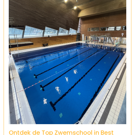
Ontdek de Top Zwemschool in Best