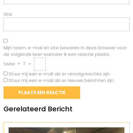
Site
Mijn naam, e-mail en site bewaren in deze browser voor
de volgende keer wanneer ik een reactie plaats.
twee
+
7
=
Stuur mij een e-mail als er vervolgreacties zijn.
Stuur mij een e-mail als er nieuwe berichten zijn.
Gerelateerd Bericht