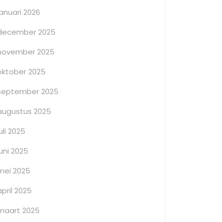
januari 2026
december 2025
november 2025
oktober 2025
september 2025
augustus 2025
juli 2025
juni 2025
mei 2025
april 2025
maart 2025