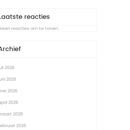
Laatste reacties
Geen reacties om te tonen.
Archief
juli 2026
juni 2026
mei 2026
april 2026
maart 2026
februari 2026