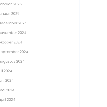
februari 2025
januari 2025
december 2024
november 2024
oktober 2024
september 2024
augustus 2024
juli 2024
juni 2024
mei 2024
april 2024