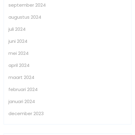
september 2024
augustus 2024
juli 2024
juni 2024
mei 2024
april 2024
maart 2024
februari 2024
januari 2024
december 2023