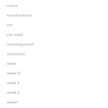
noord
noord holland
om
per week
Uncategorized
waterpolo
week
week 10
week 3
week 5
weken