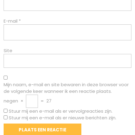
E-mail
*
Site
Mijn naam, e-mail en site bewaren in deze browser voor
de volgende keer wanneer ik een reactie plaats.
negen
×
=
27
Stuur mij een e-mail als er vervolgreacties zijn.
Stuur mij een e-mail als er nieuwe berichten zijn.