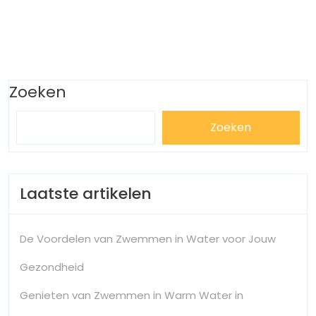
Zoeken
Zoeken
Laatste artikelen
De Voordelen van Zwemmen in Water voor Jouw
Gezondheid
Genieten van Zwemmen in Warm Water in