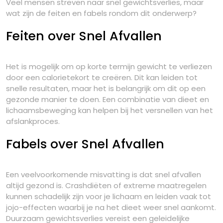
Veel mensen streven naar snel gewichtsverlies, maar
wat zijn de feiten en fabels rondom dit onderwerp?
Feiten over Snel Afvallen
Het is mogelijk om op korte termijn gewicht te verliezen
door een calorietekort te creëren. Dit kan leiden tot
snelle resultaten, maar het is belangrijk om dit op een
gezonde manier te doen. Een combinatie van dieet en
lichaamsbeweging kan helpen bij het versnellen van het
afslankproces.
Fabels over Snel Afvallen
Een veelvoorkomende misvatting is dat snel afvallen
altijd gezond is. Crashdiëten of extreme maatregelen
kunnen schadelijk zijn voor je lichaam en leiden vaak tot
jojo-effecten waarbij je na het dieet weer snel aankomt.
Duurzaam gewichtsverlies vereist een geleidelijke