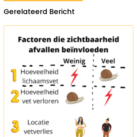
Gerelateerd Bericht