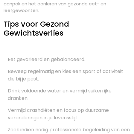
aanpak en het aanleren van gezonde eet- en
leefgewoonten.
Tips voor Gezond
Gewichtsverlies
Eet gevarieerd en gebalanceerd.
Beweeg regelmatig en kies een sport of activiteit
die bij je past.
Drink voldoende water en vermijd suikerrijke
dranken.
Vermijd crashdiëten en focus op duurzame
veranderingen in je levensstijl.
Zoek indien nodig professionele begeleiding van een