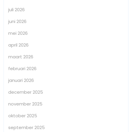
juli 2026
juni 2026
mei 2026
april 2026
maart 2026
februari 2026
januari 2026
december 2025
november 2025
oktober 2025
september 2025