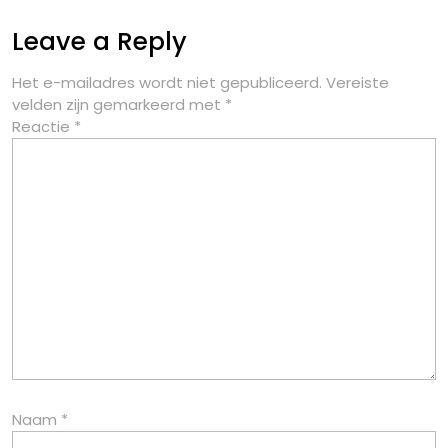
Leave a Reply
Het e-mailadres wordt niet gepubliceerd.
Vereiste
velden zijn gemarkeerd met
*
Reactie
*
Naam
*