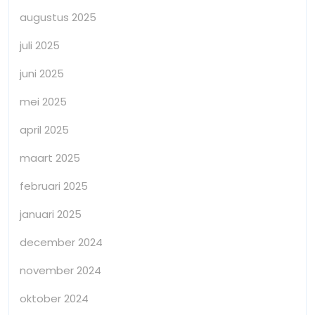
augustus 2025
juli 2025
juni 2025
mei 2025
april 2025
maart 2025
februari 2025
januari 2025
december 2024
november 2024
oktober 2024