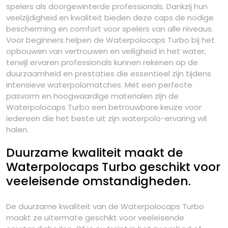
spelers als doorgewinterde professionals. Dankzij hun
veelzijdigheid en kwaliteit bieden deze caps de nodige
bescherming en comfort voor spelers van alle niveaus.
Voor beginners helpen de Waterpolocaps Turbo bij het
opbouwen van vertrouwen en veiligheid in het water,
terwijl ervaren professionals kunnen rekenen op de
duurzaamheid en prestaties die essentieel zijn tijdens
intensieve waterpolomatches. Met een perfecte
pasvorm en hoogwaardige materialen zijn de
Waterpolocaps Turbo een betrouwbare keuze voor
iedereen die het beste uit zijn waterpolo-ervaring wil
halen.
Duurzame kwaliteit maakt de
Waterpolocaps Turbo geschikt voor
veeleisende omstandigheden.
De duurzame kwaliteit van de Waterpolocaps Turbo
maakt ze uitermate geschikt voor veeleisende