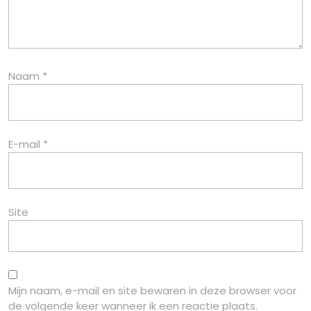
Naam
*
E-mail
*
Site
Mijn naam, e-mail en site bewaren in deze browser voor
de volgende keer wanneer ik een reactie plaats.