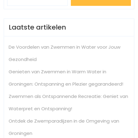
Laatste artikelen
De Voordelen van Zwemmen in Water voor Jouw
Gezondheid
Genieten van Zwemmen in Warm Water in
Groningen: Ontspanning en Plezier gegarandeerd!
Zwemmen als Ontspannende Recreatie: Geniet van
Waterpret en Ontspanning!
Ontdek de Zwemparadijzen in de Omgeving van
Groningen