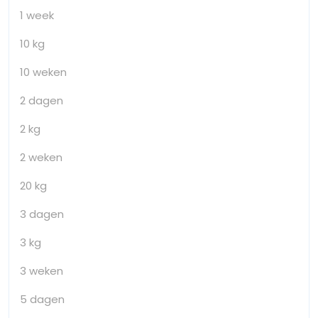
1 week
10 kg
10 weken
2 dagen
2 kg
2 weken
20 kg
3 dagen
3 kg
3 weken
5 dagen