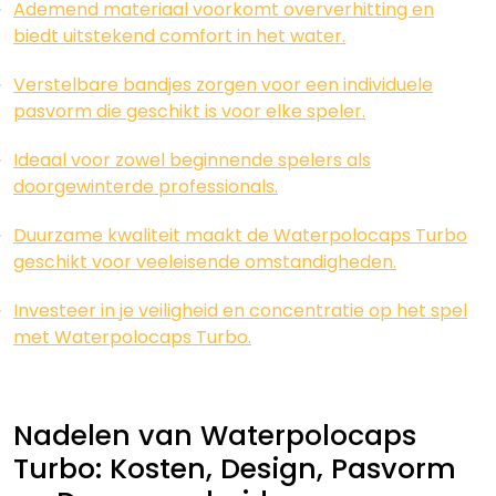
Ademend materiaal voorkomt oververhitting en
biedt uitstekend comfort in het water.
Verstelbare bandjes zorgen voor een individuele
pasvorm die geschikt is voor elke speler.
Ideaal voor zowel beginnende spelers als
doorgewinterde professionals.
Duurzame kwaliteit maakt de Waterpolocaps Turbo
geschikt voor veeleisende omstandigheden.
Investeer in je veiligheid en concentratie op het spel
met Waterpolocaps Turbo.
Nadelen van Waterpolocaps
Turbo: Kosten, Design, Pasvorm