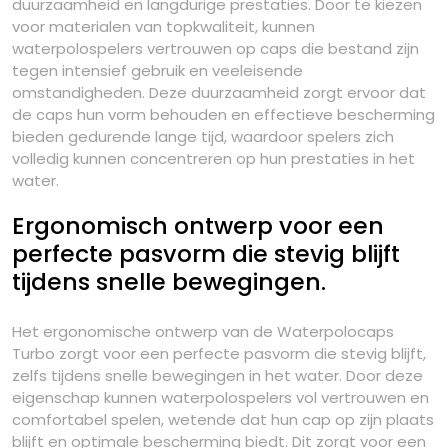
duurzaamheid en langdurige prestaties. Door te kiezen
voor materialen van topkwaliteit, kunnen
waterpolospelers vertrouwen op caps die bestand zijn
tegen intensief gebruik en veeleisende
omstandigheden. Deze duurzaamheid zorgt ervoor dat
de caps hun vorm behouden en effectieve bescherming
bieden gedurende lange tijd, waardoor spelers zich
volledig kunnen concentreren op hun prestaties in het
water.
Ergonomisch ontwerp voor een
perfecte pasvorm die stevig blijft
tijdens snelle bewegingen.
Het ergonomische ontwerp van de Waterpolocaps
Turbo zorgt voor een perfecte pasvorm die stevig blijft,
zelfs tijdens snelle bewegingen in het water. Door deze
eigenschap kunnen waterpolospelers vol vertrouwen en
comfortabel spelen, wetende dat hun cap op zijn plaats
blijft en optimale bescherming biedt. Dit zorgt voor een