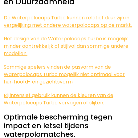
en Duurzaamheid
De Waterpolocaps Turbo kunnen relatief duur zijn in
vergelijking met andere waterpolocaps op de markt.
Het design van de Waterpolocaps Turbo is mogelijk
minder aantrekkelijk of stijlvol dan sommige andere
modellen.
Sommige spelers vinden de pasvorm van de
Waterpolocaps Turbo mogelijk niet optimaal voor
hun hoofd- en gezichtsvorm.
Bij intensief gebruik kunnen de kleuren van de
Waterpolocaps Turbo vervagen of slijten.
Optimale bescherming tegen
impact en letsel tijdens
waterpolomatches.