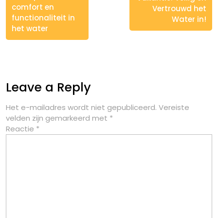
comfort en
Vertrouwd het
functionaliteit in
Water in!
het water
Leave a Reply
Het e-mailadres wordt niet gepubliceerd.
Vereiste
velden zijn gemarkeerd met
*
Reactie
*