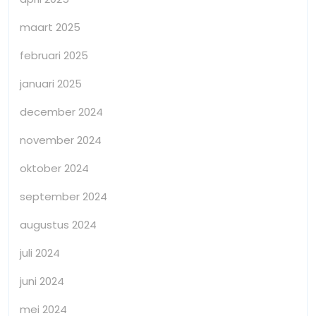
maart 2025
februari 2025
januari 2025
december 2024
november 2024
oktober 2024
september 2024
augustus 2024
juli 2024
juni 2024
mei 2024