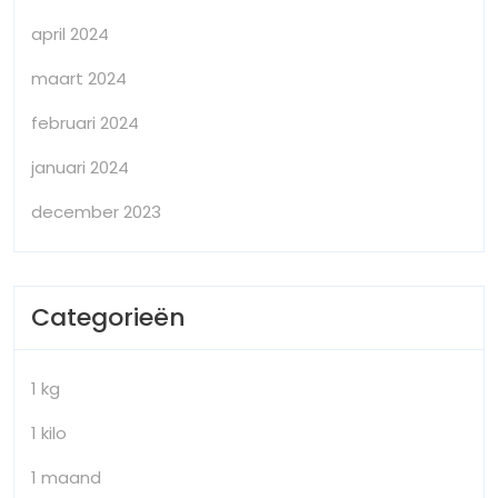
april 2024
maart 2024
februari 2024
januari 2024
december 2023
Categorieën
1 kg
1 kilo
1 maand