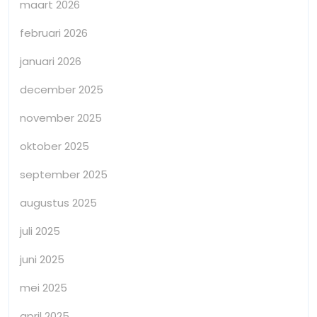
maart 2026
februari 2026
januari 2026
december 2025
november 2025
oktober 2025
september 2025
augustus 2025
juli 2025
juni 2025
mei 2025
april 2025