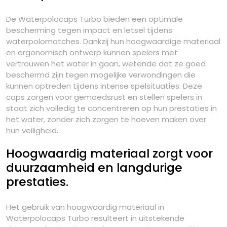
De Waterpolocaps Turbo bieden een optimale
bescherming tegen impact en letsel tijdens
waterpolomatches. Dankzij hun hoogwaardige materiaal
en ergonomisch ontwerp kunnen spelers met
vertrouwen het water in gaan, wetende dat ze goed
beschermd zijn tegen mogelijke verwondingen die
kunnen optreden tijdens intense spelsituaties. Deze
caps zorgen voor gemoedsrust en stellen spelers in
staat zich volledig te concentreren op hun prestaties in
het water, zonder zich zorgen te hoeven maken over
hun veiligheid.
Hoogwaardig materiaal zorgt voor
duurzaamheid en langdurige
prestaties.
Het gebruik van hoogwaardig materiaal in
Waterpolocaps Turbo resulteert in uitstekende