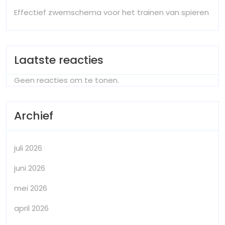
Effectief zwemschema voor het trainen van spieren
Laatste reacties
Geen reacties om te tonen.
Archief
juli 2026
juni 2026
mei 2026
april 2026