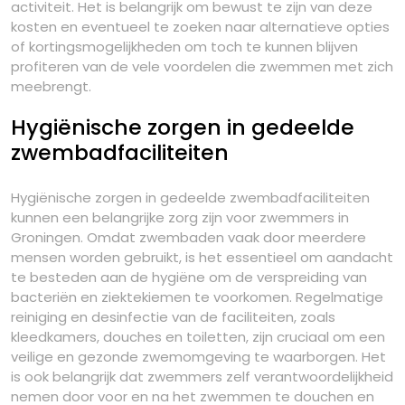
activiteit. Het is belangrijk om bewust te zijn van deze
kosten en eventueel te zoeken naar alternatieve opties
of kortingsmogelijkheden om toch te kunnen blijven
profiteren van de vele voordelen die zwemmen met zich
meebrengt.
Hygiënische zorgen in gedeelde
zwembadfaciliteiten
Hygiënische zorgen in gedeelde zwembadfaciliteiten
kunnen een belangrijke zorg zijn voor zwemmers in
Groningen. Omdat zwembaden vaak door meerdere
mensen worden gebruikt, is het essentieel om aandacht
te besteden aan de hygiëne om de verspreiding van
bacteriën en ziektekiemen te voorkomen. Regelmatige
reiniging en desinfectie van de faciliteiten, zoals
kleedkamers, douches en toiletten, zijn cruciaal om een
veilige en gezonde zwemomgeving te waarborgen. Het
is ook belangrijk dat zwemmers zelf verantwoordelijkheid
nemen door voor en na het zwemmen te douchen en