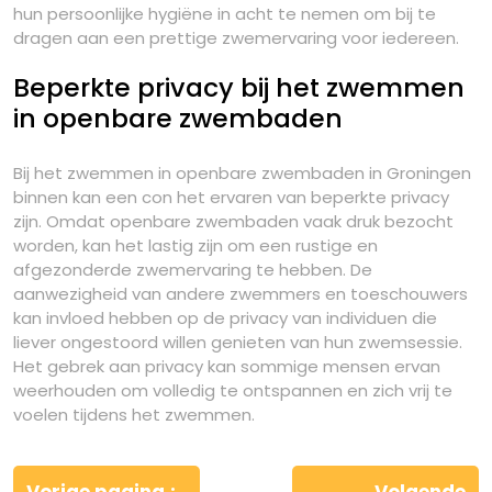
hun persoonlijke hygiëne in acht te nemen om bij te
dragen aan een prettige zwemervaring voor iedereen.
Beperkte privacy bij het zwemmen
in openbare zwembaden
Bij het zwemmen in openbare zwembaden in Groningen
binnen kan een con het ervaren van beperkte privacy
zijn. Omdat openbare zwembaden vaak druk bezocht
worden, kan het lastig zijn om een rustige en
afgezonderde zwemervaring te hebben. De
aanwezigheid van andere zwemmers en toeschouwers
kan invloed hebben op de privacy van individuen die
liever ongestoord willen genieten van hun zwemsessie.
Het gebrek aan privacy kan sommige mensen ervan
weerhouden om volledig te ontspannen en zich vrij te
voelen tijdens het zwemmen.
Berichtnavigatie