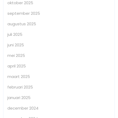
oktober 2025
september 2025
augustus 2025
juli 2025
juni 2025
mei 2025
april 2025
maart 2025
februari 2025
januari 2025
december 2024