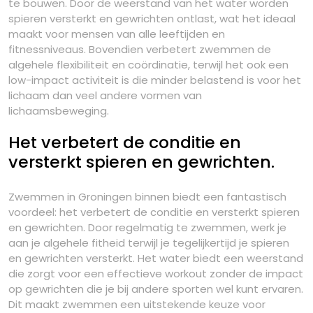
te bouwen. Door de weerstand van het water worden
spieren versterkt en gewrichten ontlast, wat het ideaal
maakt voor mensen van alle leeftijden en
fitnessniveaus. Bovendien verbetert zwemmen de
algehele flexibiliteit en coördinatie, terwijl het ook een
low-impact activiteit is die minder belastend is voor het
lichaam dan veel andere vormen van
lichaamsbeweging.
Het verbetert de conditie en
versterkt spieren en gewrichten.
Zwemmen in Groningen binnen biedt een fantastisch
voordeel: het verbetert de conditie en versterkt spieren
en gewrichten. Door regelmatig te zwemmen, werk je
aan je algehele fitheid terwijl je tegelijkertijd je spieren
en gewrichten versterkt. Het water biedt een weerstand
die zorgt voor een effectieve workout zonder de impact
op gewrichten die je bij andere sporten wel kunt ervaren.
Dit maakt zwemmen een uitstekende keuze voor