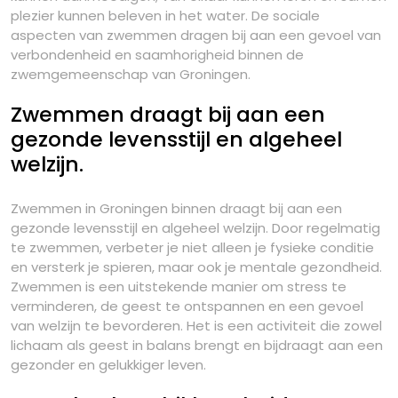
plezier kunnen beleven in het water. De sociale
aspecten van zwemmen dragen bij aan een gevoel van
verbondenheid en saamhorigheid binnen de
zwemgemeenschap van Groningen.
Zwemmen draagt bij aan een
gezonde levensstijl en algeheel
welzijn.
Zwemmen in Groningen binnen draagt bij aan een
gezonde levensstijl en algeheel welzijn. Door regelmatig
te zwemmen, verbeter je niet alleen je fysieke conditie
en versterk je spieren, maar ook je mentale gezondheid.
Zwemmen is een uitstekende manier om stress te
verminderen, de geest te ontspannen en een gevoel
van welzijn te bevorderen. Het is een activiteit die zowel
lichaam als geest in balans brengt en bijdraagt aan een
gezonder en gelukkiger leven.