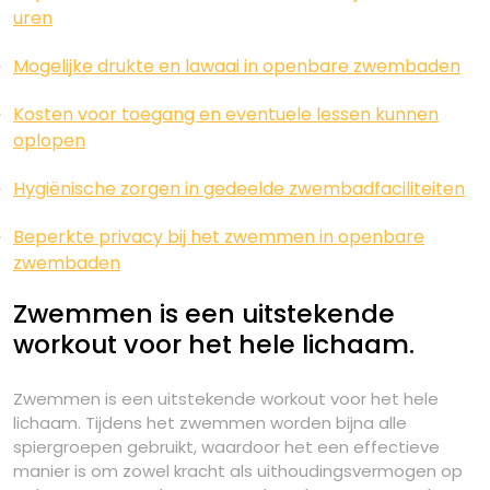
uren
Mogelijke drukte en lawaai in openbare zwembaden
Kosten voor toegang en eventuele lessen kunnen
oplopen
Hygiënische zorgen in gedeelde zwembadfaciliteiten
Beperkte privacy bij het zwemmen in openbare
zwembaden
Zwemmen is een uitstekende
workout voor het hele lichaam.
Zwemmen is een uitstekende workout voor het hele
lichaam. Tijdens het zwemmen worden bijna alle
spiergroepen gebruikt, waardoor het een effectieve
manier is om zowel kracht als uithoudingsvermogen op