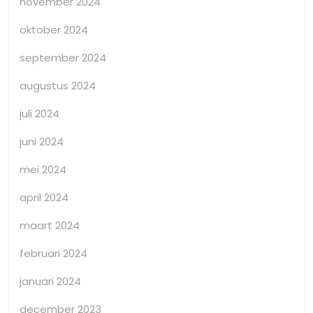
november 2024
oktober 2024
september 2024
augustus 2024
juli 2024
juni 2024
mei 2024
april 2024
maart 2024
februari 2024
januari 2024
december 2023