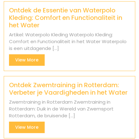
Ontdek de Essentie van Waterpolo
Kleding: Comfort en Functionaliteit in
het Water
Artikel: Waterpolo Kleding Waterpolo Kleding:
Comfort en Functionaliteit in het Water Waterpolo
is een uitdagende [...]
View
View More
More
Ontdek Zwemtraining in Rotterdam:
Verbeter je Vaardigheden in het Water
Zwemtraining in Rotterdam Zwemtraining in
Rotterdam: Duik in de Wereld van Zwemsport
Rotterdam, de bruisende [...]
View
View More
More