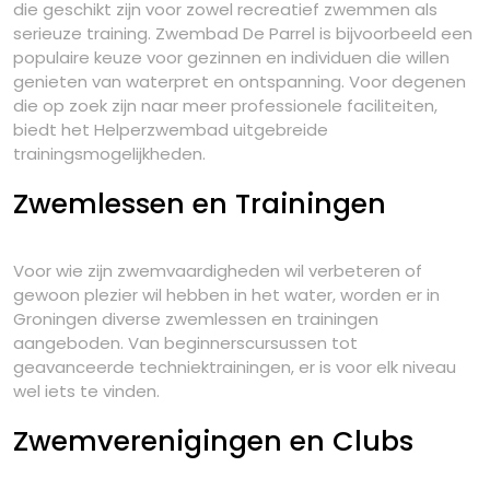
die geschikt zijn voor zowel recreatief zwemmen als
serieuze training. Zwembad De Parrel is bijvoorbeeld een
populaire keuze voor gezinnen en individuen die willen
genieten van waterpret en ontspanning. Voor degenen
die op zoek zijn naar meer professionele faciliteiten,
biedt het Helperzwembad uitgebreide
trainingsmogelijkheden.
Zwemlessen en Trainingen
Voor wie zijn zwemvaardigheden wil verbeteren of
gewoon plezier wil hebben in het water, worden er in
Groningen diverse zwemlessen en trainingen
aangeboden. Van beginnerscursussen tot
geavanceerde techniektrainingen, er is voor elk niveau
wel iets te vinden.
Zwemverenigingen en Clubs