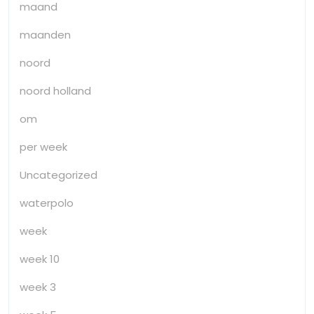
maand
maanden
noord
noord holland
om
per week
Uncategorized
waterpolo
week
week 10
week 3