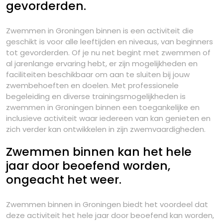
gevorderden.
Zwemmen in Groningen binnen is een activiteit die
geschikt is voor alle leeftijden en niveaus, van beginners
tot gevorderden. Of je nu net begint met zwemmen of
al jarenlange ervaring hebt, er zijn mogelijkheden en
faciliteiten beschikbaar om aan te sluiten bij jouw
zwembehoeften en doelen. Met professionele
begeleiding en diverse trainingsmogelijkheden is
zwemmen in Groningen binnen een toegankelijke en
inclusieve activiteit waar iedereen van kan genieten en
zich verder kan ontwikkelen in zijn zwemvaardigheden.
Zwemmen binnen kan het hele
jaar door beoefend worden,
ongeacht het weer.
Zwemmen binnen in Groningen biedt het voordeel dat
deze activiteit het hele jaar door beoefend kan worden,