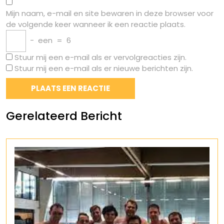
Mijn naam, e-mail en site bewaren in deze browser voor
de volgende keer wanneer ik een reactie plaats.
−
een
=
6
Stuur mij een e-mail als er vervolgreacties zijn.
Stuur mij een e-mail als er nieuwe berichten zijn.
Gerelateerd Bericht