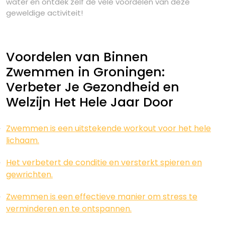
water en ontdek zelf de vele voordelen van deze
geweldige activiteit!
Voordelen van Binnen
Zwemmen in Groningen:
Verbeter Je Gezondheid en
Welzijn Het Hele Jaar Door
Zwemmen is een uitstekende workout voor het hele
lichaam.
Het verbetert de conditie en versterkt spieren en
gewrichten.
Zwemmen is een effectieve manier om stress te
verminderen en te ontspannen.