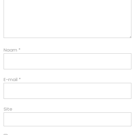
Naam
*
E-mail
*
Site