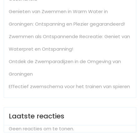
Genieten van Zwemmen in Warm Water in
Groningen: Ontspanning en Plezier gegarandeerd!
Zwemmen als Ontspannende Recreatie: Geniet van
Waterpret en Ontspanning!
Ontdek de Zwemparadijzen in de Omgeving van
Groningen
Effectief zwemschema voor het trainen van spieren
Laatste reacties
Geen reacties om te tonen.