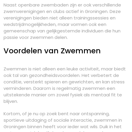
Naast openbare zwembaden zijn er ook verschillende
zwemverenigingen en clubs actief in Groningen. Deze
verenigingen bieden niet alleen trainingssessies en
wedstrijdmogelijkheden, maar vormen ook een
gemeenschap van gelijkgestemde individuen die hun
passie voor zwemmen delen.
Voordelen van Zwemmen
Zwemmen is niet alleen een leuke activiteit, maar biedt
ook tal van gezondheidsvoordelen. Het verbetert de
conditie, versterkt spieren en gewrichten, en kan stress
verminderen. Daarom is regelmatig zwemmen een
uitstekende manier om zowel fysiek als mentaal fit te
blijven.
Kortom, of je nu op zoek bent naar ontspanning,
sportieve uitdaging of sociale interactie, zwemmen in
Groningen binnen heeft voor ieder wat wils. Duik in het