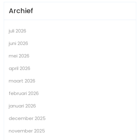
Archief
juli 2026
juni 2026
mei 2026
april 2026
maart 2026
februari 2026
januari 2026
december 2025
november 2025