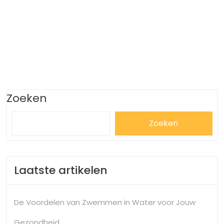
Zoeken
Zoeken
Laatste artikelen
De Voordelen van Zwemmen in Water voor Jouw
Gezondheid