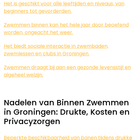
Het is geschikt voor alle leeftijden en niveaus, van
beginners tot gevorderden.
Zwemmen binnen kan het hele jaar door beoefend
worden, ongeacht het weer.
Het biedt sociale interactie in zwembaden,
zwemlessen en clubs in Groningen.
Zwemmen draagt bij aan een gezonde levensstijl en
algeheel welzijn.
Nadelen van Binnen Zwemmen
in Groningen: Drukte, Kosten en
Privacyzorgen
Beperkte beschikbaarheid van banen tijdens drukke