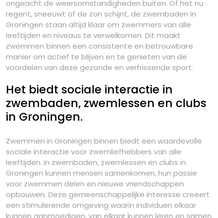
ongeacht de weersomstandigheden buiten. Of het nu
regent, sneeuwt of de zon schijnt, de zwembaden in
Groningen staan altijd klaar om zwemmers van alle
leeftijden en niveaus te verwelkomen. Dit maakt
zwemmen binnen een consistente en betrouwbare
manier om actief te blijven en te genieten van de
voordelen van deze gezonde en verfrissende sport.
Het biedt sociale interactie in
zwembaden, zwemlessen en clubs
in Groningen.
Zwemmen in Groningen binnen biedt een waardevolle
sociale interactie voor zwemliefhebbers van alle
leeftijden. In zwembaden, zwemlessen en clubs in
Groningen kunnen mensen samenkomen, hun passie
voor zwemmen delen en nieuwe vriendschappen
opbouwen. Deze gemeenschappelijke interesse creëert
een stimulerende omgeving waarin individuen elkaar
kunnen aanmoedigen, van elkaar kunnen leren en samen