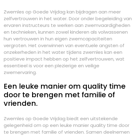
Zwemles op Goede Vrijdag kan bijdragen aan meer
zelfvertrouwen in het water. Door onder begeleiding van
ervaren instructeurs te werken aan zwemvaardigheden
en technieken, kunnen zowel kinderen als volwassenen
hun vertrouwen in hun eigen zwemcapaciteiten
vergroten. Het overwinnen van eventuele angsten of
onzekerheden in het water tijdens zwemles kan een
positieve impact hebben op het zelfvertrouwen, wat
essentieel is voor een plezierige en veilige
zwemervaring.
Een leuke manier om quality time
door te brengen met familie of
vrienden.
Zwemles op Goede Vrijdag biedt een uitstekende
gelegenheid om op een leuke manier quality time door
te brengen met familie of vrienden. Samen deelnemen