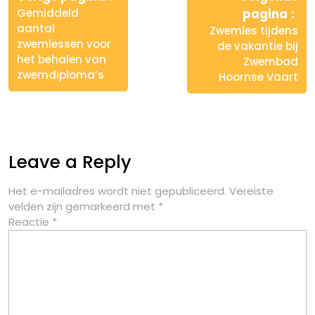
Gemiddeld
pagina
aantal
Zwemles tijdens
zwemlessen voor
de vakantie bij
het behalen van
Zwembad
zwemdiploma’s
Hoornse Vaart
Leave a Reply
Het e-mailadres wordt niet gepubliceerd.
Vereiste
velden zijn gemarkeerd met
*
Reactie
*