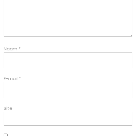
Naam
*
E-mail
*
Site