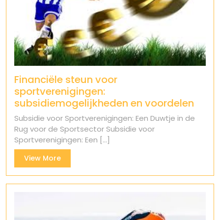
Financiële steun voor
sportverenigingen:
subsidiemogelijkheden en voordelen
Subsidie voor Sportverenigingen: Een Duwtje in de
Rug voor de Sportsector Subsidie voor
Sportverenigingen: Een [...]
View
View More
More