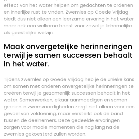
effect van het water helpen om gedachten te ordenen
en innerlijke rust te vinden. Zwemles op Goede Vrijdag
biedt dus niet alleen een leerzame ervaring in het water,
maar ook een welkome boost voor zowel je lichamelijke
als geestelijke welzijn.
Maak onvergetelijke herinneringen
terwijl je samen successen behaalt
in het water.
Tijdens zwemles op Goede Vrijdag heb je de unieke kans
om samen met anderen onvergetelijke herinneringen te
creëren terwijl je gezamenlijk successen behaalt in het
water. Samenwerken, elkaar aanmoedigen en samen
groeien in zwemvaardigheden zorgt niet alleen voor een
gevoel van voldoening, maar versterkt ook de band
tussen de deelnemers. Deze gedeelde ervaringen
zorgen voor mooie momenten die nog lang na de
zwemles gekoesterd zullen worden.