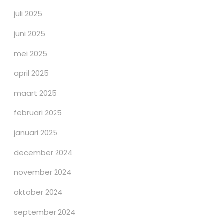
juli 2025
juni 2025
mei 2025
april 2025
maart 2025
februari 2025
januari 2025
december 2024
november 2024
oktober 2024
september 2024