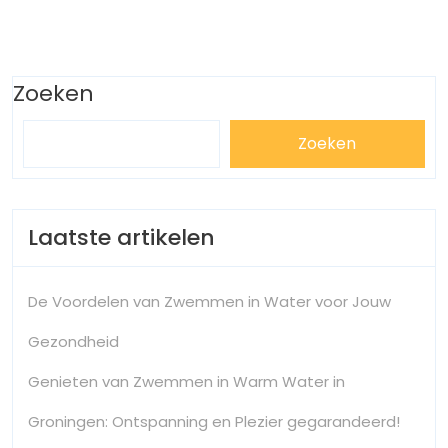
Zoeken
Zoeken
Laatste artikelen
De Voordelen van Zwemmen in Water voor Jouw
Gezondheid
Genieten van Zwemmen in Warm Water in
Groningen: Ontspanning en Plezier gegarandeerd!