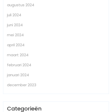
augustus 2024
juli 2024
juni 2024
mei 2024
april 2024
maart 2024
februari 2024
januari 2024
december 2023
Categorieën