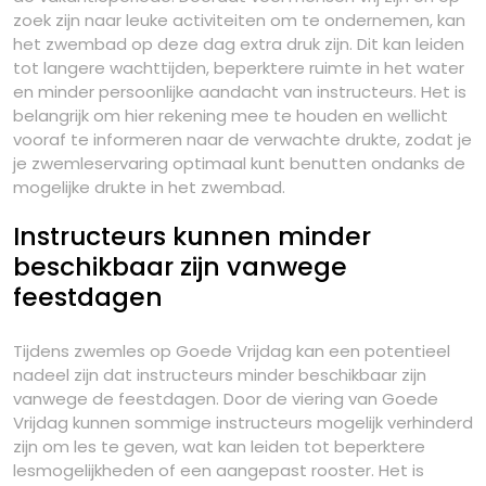
zoek zijn naar leuke activiteiten om te ondernemen, kan
het zwembad op deze dag extra druk zijn. Dit kan leiden
tot langere wachttijden, beperktere ruimte in het water
en minder persoonlijke aandacht van instructeurs. Het is
belangrijk om hier rekening mee te houden en wellicht
vooraf te informeren naar de verwachte drukte, zodat je
je zwemleservaring optimaal kunt benutten ondanks de
mogelijke drukte in het zwembad.
Instructeurs kunnen minder
beschikbaar zijn vanwege
feestdagen
Tijdens zwemles op Goede Vrijdag kan een potentieel
nadeel zijn dat instructeurs minder beschikbaar zijn
vanwege de feestdagen. Door de viering van Goede
Vrijdag kunnen sommige instructeurs mogelijk verhinderd
zijn om les te geven, wat kan leiden tot beperktere
lesmogelijkheden of een aangepast rooster. Het is