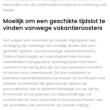
behouden van de traditionele betekenis en beleving van
Pasen.
Moeilijk om een geschikte tijdslot te
vinden vanwege vakantieroosters
Het volgen van zwemles op Goede Vrijdag kan een
uitdaging zijn vanwege het moeilijk vinden van een
geschikt tijdslot, vooral vanwege vakantieroosters.
Tijdens feestdagen en vakantieperiodes kunnen
zwembaden aangepaste openingstijden hanteren,
waardoor het lastig kan zijn om een passend moment
te vinden voor zwemlessen. Dit kan resulteren in
beperkte beschikbaarheid van lessen en conflicten met
andere activiteiten die gepland zijn tijdens de
paasvakantie. Het is daarom belangrijk om op tijd te
informeren en te plannen om teleurstellingen te
voorkomen en toch optimaal te kunnen profiteren van
de voordelen van zwemmen op Goede Vrijdag.