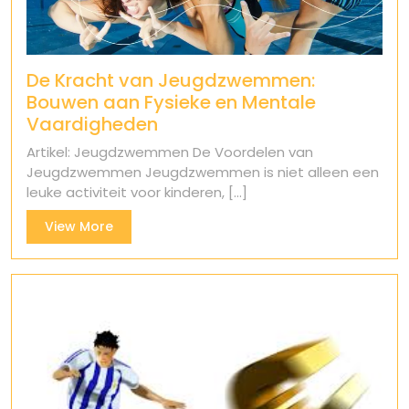
De Kracht van Jeugdzwemmen:
Bouwen aan Fysieke en Mentale
Vaardigheden
Artikel: Jeugdzwemmen De Voordelen van
Jeugdzwemmen Jeugdzwemmen is niet alleen een
leuke activiteit voor kinderen, [...]
View
View More
More