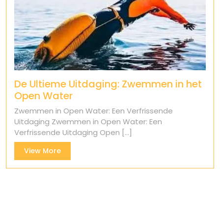
De Ultieme Uitdaging: Zwemmen in het
Open Water
Zwemmen in Open Water: Een Verfrissende
Uitdaging Zwemmen in Open Water: Een
Verfrissende Uitdaging Open [...]
View
View More
More