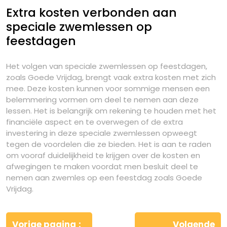
Extra kosten verbonden aan
speciale zwemlessen op
feestdagen
Het volgen van speciale zwemlessen op feestdagen,
zoals Goede Vrijdag, brengt vaak extra kosten met zich
mee. Deze kosten kunnen voor sommige mensen een
belemmering vormen om deel te nemen aan deze
lessen. Het is belangrijk om rekening te houden met het
financiële aspect en te overwegen of de extra
investering in deze speciale zwemlessen opweegt
tegen de voordelen die ze bieden. Het is aan te raden
om vooraf duidelijkheid te krijgen over de kosten en
afwegingen te maken voordat men besluit deel te
nemen aan zwemles op een feestdag zoals Goede
Vrijdag.
Berichtnavigatie
Vorige pagina
Volgende