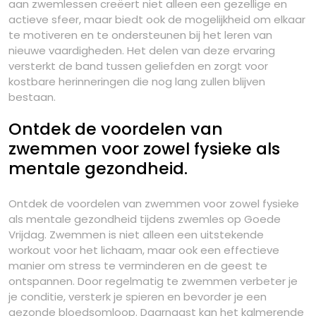
aan zwemlessen creëert niet alleen een gezellige en
actieve sfeer, maar biedt ook de mogelijkheid om elkaar
te motiveren en te ondersteunen bij het leren van
nieuwe vaardigheden. Het delen van deze ervaring
versterkt de band tussen geliefden en zorgt voor
kostbare herinneringen die nog lang zullen blijven
bestaan.
Ontdek de voordelen van
zwemmen voor zowel fysieke als
mentale gezondheid.
Ontdek de voordelen van zwemmen voor zowel fysieke
als mentale gezondheid tijdens zwemles op Goede
Vrijdag. Zwemmen is niet alleen een uitstekende
workout voor het lichaam, maar ook een effectieve
manier om stress te verminderen en de geest te
ontspannen. Door regelmatig te zwemmen verbeter je
je conditie, versterk je spieren en bevorder je een
gezonde bloedsomloop. Daarnaast kan het kalmerende