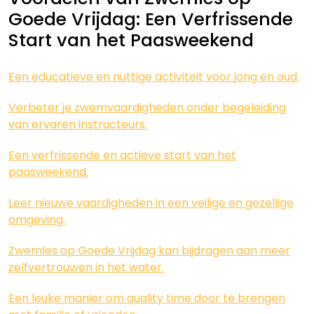
Goede Vrijdag: Een Verfrissende
Start van het Paasweekend
Een educatieve en nuttige activiteit voor jong en oud.
Verbeter je zwemvaardigheden onder begeleiding
van ervaren instructeurs.
Een verfrissende en actieve start van het
paasweekend.
Leer nieuwe vaardigheden in een veilige en gezellige
omgeving.
Zwemles op Goede Vrijdag kan bijdragen aan meer
zelfvertrouwen in het water.
Een leuke manier om quality time door te brengen