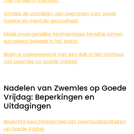
met familie of vrienden.
Ontdek de voordelen van zwemmen voor zowel
fysieke als mentale gezondheid.
Maak onvergetelijke herinneringen terwijl je samen
successen behaalt in het water.
Begin je paasweekend met een duik in het avontuur
van zwemles op Goede Vrijdag!
Nadelen van Zwemles op Goede
Vrijdag: Beperkingen en
Uitdagingen
Beperkte beschikbaarheid van zwembadfaciliteiten
op Goede Vrijdag