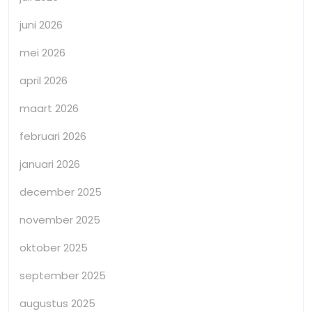
juni 2026
mei 2026
april 2026
maart 2026
februari 2026
januari 2026
december 2025
november 2025
oktober 2025
september 2025
augustus 2025