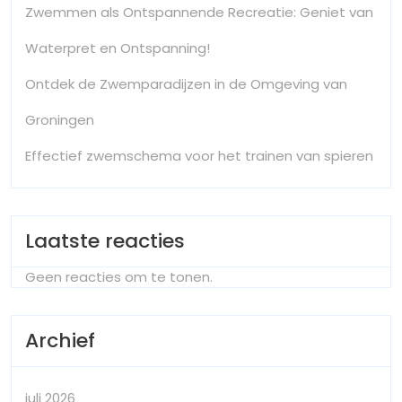
Zwemmen als Ontspannende Recreatie: Geniet van
Waterpret en Ontspanning!
Ontdek de Zwemparadijzen in de Omgeving van
Groningen
Effectief zwemschema voor het trainen van spieren
Laatste reacties
Geen reacties om te tonen.
Archief
juli 2026