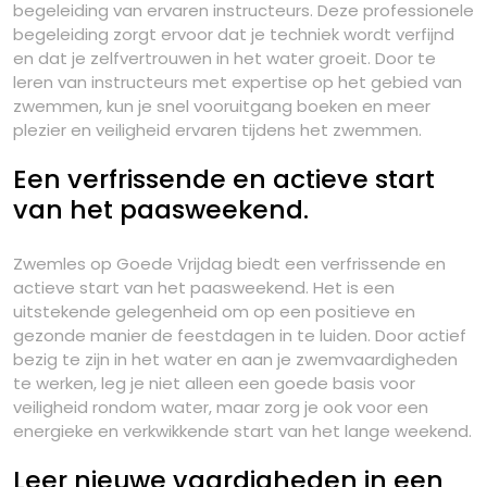
begeleiding van ervaren instructeurs. Deze professionele
begeleiding zorgt ervoor dat je techniek wordt verfijnd
en dat je zelfvertrouwen in het water groeit. Door te
leren van instructeurs met expertise op het gebied van
zwemmen, kun je snel vooruitgang boeken en meer
plezier en veiligheid ervaren tijdens het zwemmen.
Een verfrissende en actieve start
van het paasweekend.
Zwemles op Goede Vrijdag biedt een verfrissende en
actieve start van het paasweekend. Het is een
uitstekende gelegenheid om op een positieve en
gezonde manier de feestdagen in te luiden. Door actief
bezig te zijn in het water en aan je zwemvaardigheden
te werken, leg je niet alleen een goede basis voor
veiligheid rondom water, maar zorg je ook voor een
energieke en verkwikkende start van het lange weekend.
Leer nieuwe vaardigheden in een