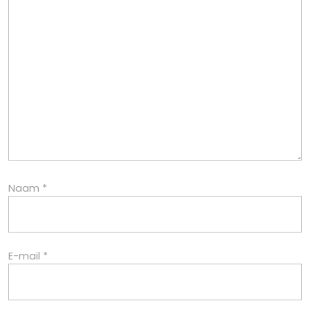
Naam
*
E-mail
*