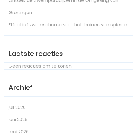
Ontdek de Zwemparadijzen in de Omgeving van
Groningen
Effectief zwemschema voor het trainen van spieren
Laatste reacties
Geen reacties om te tonen.
Archief
juli 2026
juni 2026
mei 2026