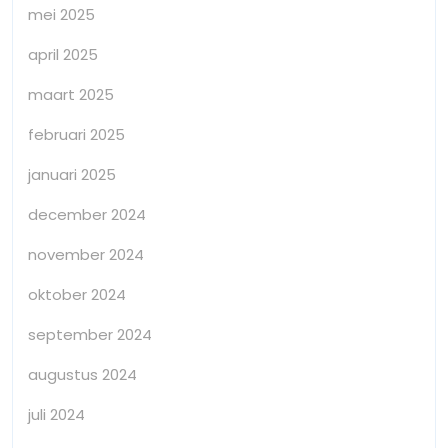
mei 2025
april 2025
maart 2025
februari 2025
januari 2025
december 2024
november 2024
oktober 2024
september 2024
augustus 2024
juli 2024