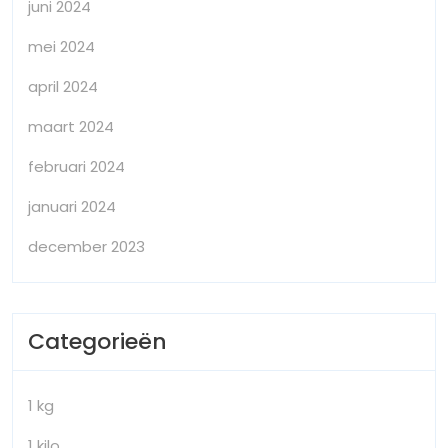
juni 2024
mei 2024
april 2024
maart 2024
februari 2024
januari 2024
december 2023
Categorieën
1 kg
1 kilo