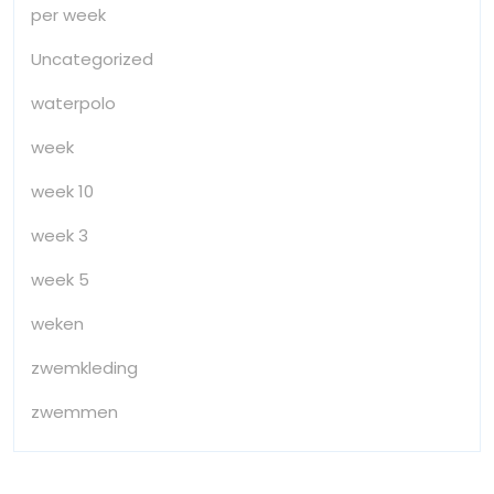
per week
Uncategorized
waterpolo
week
week 10
week 3
week 5
weken
zwemkleding
zwemmen