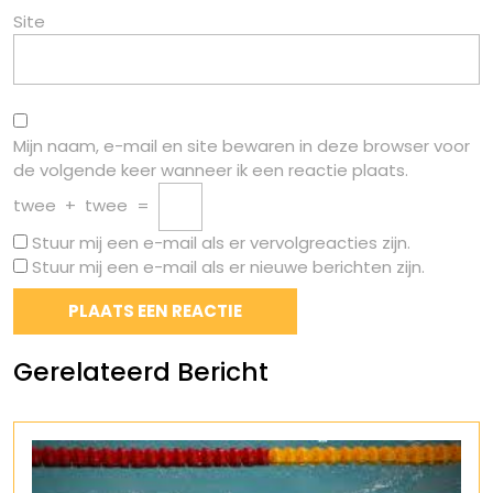
Site
Mijn naam, e-mail en site bewaren in deze browser voor
de volgende keer wanneer ik een reactie plaats.
twee
+
twee
=
Stuur mij een e-mail als er vervolgreacties zijn.
Stuur mij een e-mail als er nieuwe berichten zijn.
Gerelateerd Bericht