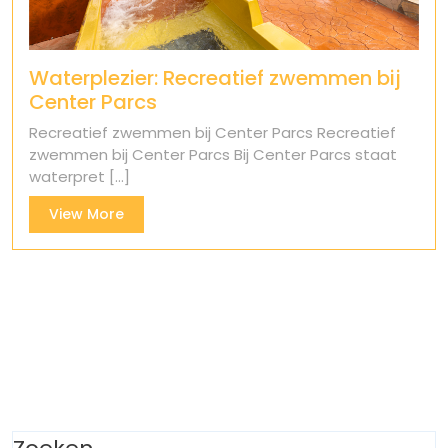
Waterplezier: Recreatief zwemmen bij
Center Parcs
Recreatief zwemmen bij Center Parcs Recreatief
zwemmen bij Center Parcs Bij Center Parcs staat
waterpret [...]
View
View More
More