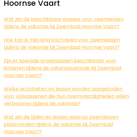
Hoornse Vaart
Wat zijn de beschikbare niveaus voor zwemlessen
tijdens de vakantie bij Zwembad Hoornse Vaart?
Hoe kan ik mijn kind inschrijven voor zwemlessen
tijdens de vakantie bij Zwembad Hoornse Vaart?
Zijn er speciale groepslessen beschikbaar voor
kinderen tijdens de vakantieperiode bij Zwembad
Hoornse Vaart?
Welke activiteiten en lessen worden aangeboden
voor volwassenen die hun zwemvaardigheden willen
verbeteren tijdens de vakantie?
Wat zijn de tijden en dagen waarop zwemlessen
plaatsvinden tijdens de vakantie bij Zwembad
Hoornse Vaart?