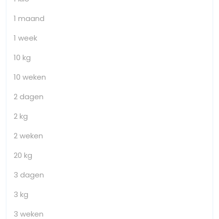
1 maand
1 week
10 kg
10 weken
2 dagen
2 kg
2 weken
20 kg
3 dagen
3 kg
3 weken