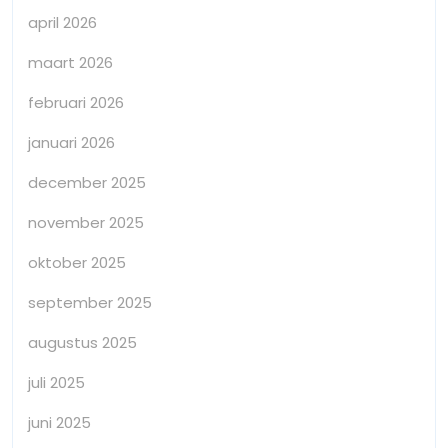
april 2026
maart 2026
februari 2026
januari 2026
december 2025
november 2025
oktober 2025
september 2025
augustus 2025
juli 2025
juni 2025