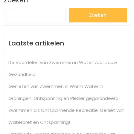
Zoeken
Zoeken
Laatste artikelen
De Voordelen van Zwemmen in Water voor Jouw
Gezondheid
Genieten van Zwemmen in Warm Water in
Groningen: Ontspanning en Plezier gegarandeerd!
Zwemmen als Ontspannende Recreatie: Geniet van
Waterpret en Ontspanning!