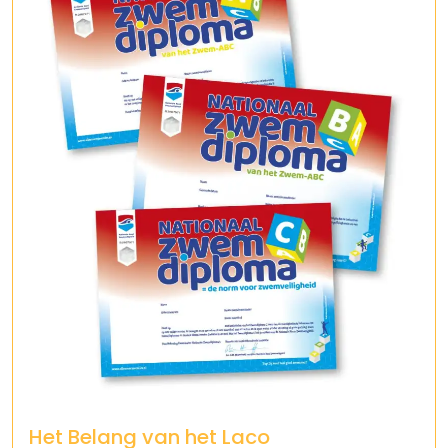
Het Belang van het Laco