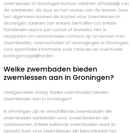
zwemlessen in Groningen kunnen variëren afhankelijk van
de aanbieder, de duur en het niveau van de lessen. Over
het algemeen kunnen de kosten voor zwemlessen in
Groningen variëren van enkele tientallen tot enkele
honderden euro’s per cursus of lesreeks. Het is
raadzaam om rechtstreeks contact op te nemen met
zwembaden, zwemscholen of verenigingen in Groningen
voor specifieke informatie over tarieven en eventuele
kortingsmogelijkheden.
Welke zwembaden bieden
zwemlessen aan in Groningen?
Veelgestelde vraag: Welke zwembaden bieden
zwemlessen aan in Groningen?
In Groningen zijn er verschillende zwembaden die
zwemlessen aanbieden voor zowel kinderen als
volwassenen. Enkele bekende zwembaden waar je
terecht kunt voor zwemlessen zijn bijvoorbeeld het