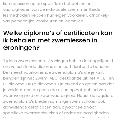
kan focussen op de specifieke behoeften en
vaardigheden van de individuele zwemmer. Beide
lesmethoden hebben hun eigen voordelen, afhankelijk
van persoonlijke voorkeuren en leerstijlen.
Welke diploma’s of certificaten kan
ik behalen met zwemlessen in
Groningen?
Tijdens zwemlessen in Groningen heb je de mogelijkheid
om verschillende diploma’s en certificaten te behalen.
De meest voorkomende zwemdiploma’s die je kunt
behalen zijn het Zwem-ABC, bestaande uit het A-, B- en
C-diploma. Deze diploma’s zijn erkend en geven aan dat
je voldoet aan de gestelde eisen op het gebied van
zwemveiligheid en zwemvaardigheid. Naast de reguliere
zwemdiploma’s bieden sommige zwemscholen ook
aanvullende certificaten aan, bijvoorbeeld voor
specifieke zwemtechnieken of reddingsvaardigheden.