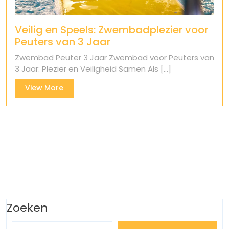
Veilig en Speels: Zwembadplezier voor
Peuters van 3 Jaar
Zwembad Peuter 3 Jaar Zwembad voor Peuters van
3 Jaar: Plezier en Veiligheid Samen Als [...]
View
View More
More
Zoeken