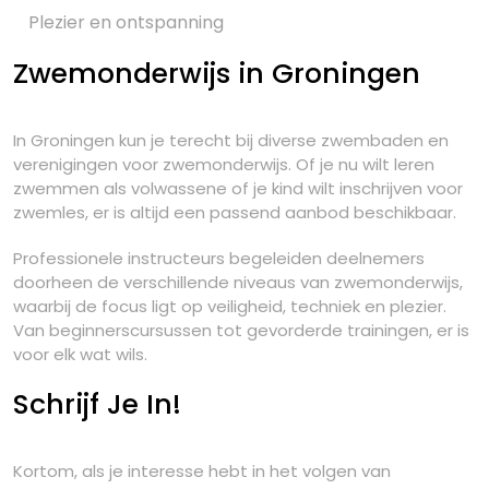
Plezier en ontspanning
Zwemonderwijs in Groningen
In Groningen kun je terecht bij diverse zwembaden en
verenigingen voor zwemonderwijs. Of je nu wilt leren
zwemmen als volwassene of je kind wilt inschrijven voor
zwemles, er is altijd een passend aanbod beschikbaar.
Professionele instructeurs begeleiden deelnemers
doorheen de verschillende niveaus van zwemonderwijs,
waarbij de focus ligt op veiligheid, techniek en plezier.
Van beginnerscursussen tot gevorderde trainingen, er is
voor elk wat wils.
Schrijf Je In!
Kortom, als je interesse hebt in het volgen van