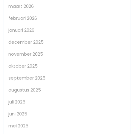
maart 2026
februari 2026
januari 2026
december 2025
november 2025
oktober 2025
september 2025
augustus 2025
juli 2025
juni 2025
mei 2025