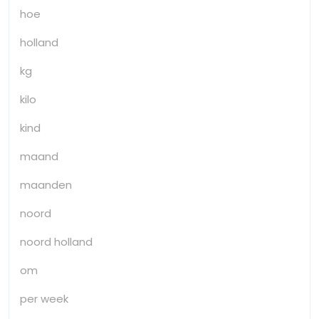
hoe
holland
kg
kilo
kind
maand
maanden
noord
noord holland
om
per week