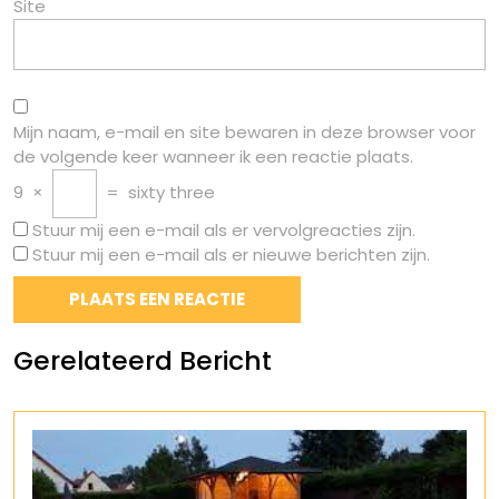
Site
Mijn naam, e-mail en site bewaren in deze browser voor
de volgende keer wanneer ik een reactie plaats.
9
×
=
sixty three
Stuur mij een e-mail als er vervolgreacties zijn.
Stuur mij een e-mail als er nieuwe berichten zijn.
Gerelateerd Bericht