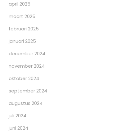
april 2025
maart 2025
februari 2025
januari 2025
december 2024
november 2024
oktober 2024
september 2024
augustus 2024
juli 2024
juni 2024