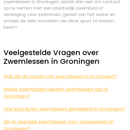
zwemlessen in Groningen, aarzel dan niet om contact
op te nemen met een plaatselijk zwembad of
vereniging. Leer zwemmen, geniet van het water en
ontdek de vele voordelen die deze sport te bieden
heeft!
Veelgestelde Vragen over
Zwemlessen in Groningen
Wat zijn de kosten van zwemlessen in Groningen?
Welke zwembaden bieden zwemlessen aan in
Groningen?
Hoe lang duren zwemlessen gemiddeld in Groningen?
Zijn er speciale zwemlessen voor volwassenen in
Groningen?