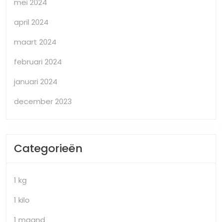
mei 2024
april 2024
maart 2024
februari 2024
januari 2024
december 2023
Categorieën
1 kg
1 kilo
1 maand