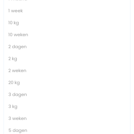
1 week
10 kg
10 weken
2 dagen
2 kg
2 weken
20 kg
3 dagen
3 kg
3 weken
5 dagen