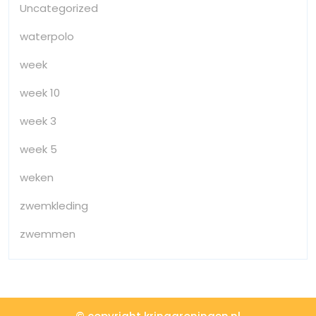
Uncategorized
waterpolo
week
week 10
week 3
week 5
weken
zwemkleding
zwemmen