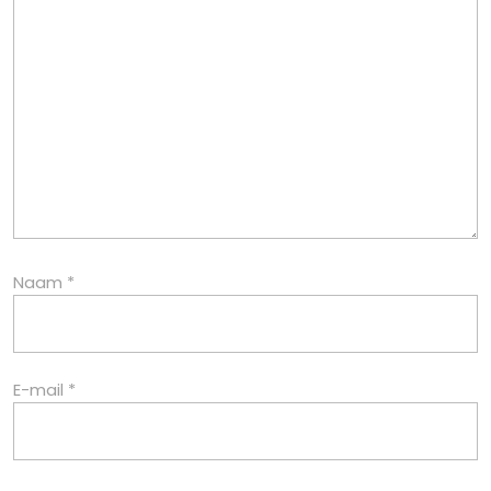
Naam
*
E-mail
*