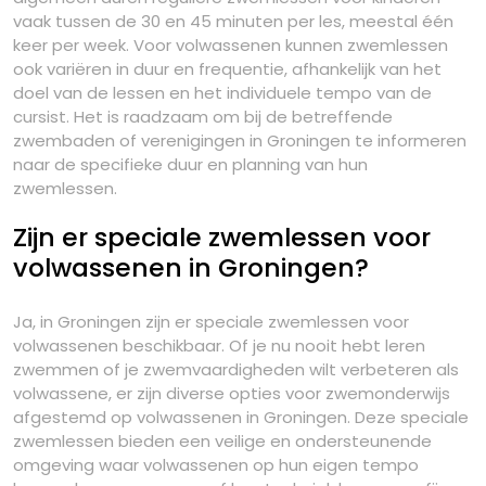
vaak tussen de 30 en 45 minuten per les, meestal één
keer per week. Voor volwassenen kunnen zwemlessen
ook variëren in duur en frequentie, afhankelijk van het
doel van de lessen en het individuele tempo van de
cursist. Het is raadzaam om bij de betreffende
zwembaden of verenigingen in Groningen te informeren
naar de specifieke duur en planning van hun
zwemlessen.
Zijn er speciale zwemlessen voor
volwassenen in Groningen?
Ja, in Groningen zijn er speciale zwemlessen voor
volwassenen beschikbaar. Of je nu nooit hebt leren
zwemmen of je zwemvaardigheden wilt verbeteren als
volwassene, er zijn diverse opties voor zwemonderwijs
afgestemd op volwassenen in Groningen. Deze speciale
zwemlessen bieden een veilige en ondersteunende
omgeving waar volwassenen op hun eigen tempo