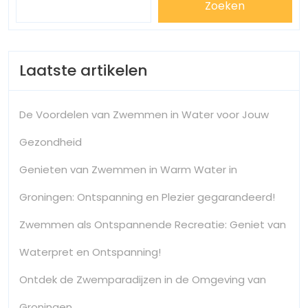
Zoeken
Laatste artikelen
De Voordelen van Zwemmen in Water voor Jouw
Gezondheid
Genieten van Zwemmen in Warm Water in
Groningen: Ontspanning en Plezier gegarandeerd!
Zwemmen als Ontspannende Recreatie: Geniet van
Waterpret en Ontspanning!
Ontdek de Zwemparadijzen in de Omgeving van
Groningen