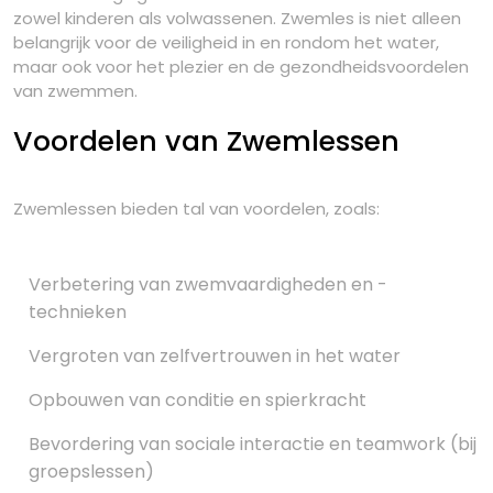
zowel kinderen als volwassenen. Zwemles is niet alleen
belangrijk voor de veiligheid in en rondom het water,
maar ook voor het plezier en de gezondheidsvoordelen
van zwemmen.
Voordelen van Zwemlessen
Zwemlessen bieden tal van voordelen, zoals:
Verbetering van zwemvaardigheden en -
technieken
Vergroten van zelfvertrouwen in het water
Opbouwen van conditie en spierkracht
Bevordering van sociale interactie en teamwork (bij
groepslessen)