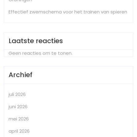
Effectief zwemschema voor het trainen van spieren
Laatste reacties
Geen reacties om te tonen.
Archief
juli 2026
juni 2026
mei 2026
april 2026