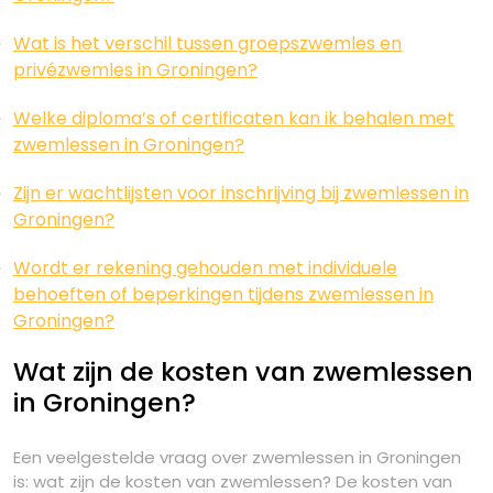
Wat is het verschil tussen groepszwemles en
privézwemles in Groningen?
Welke diploma’s of certificaten kan ik behalen met
zwemlessen in Groningen?
Zijn er wachtlijsten voor inschrijving bij zwemlessen in
Groningen?
Wordt er rekening gehouden met individuele
behoeften of beperkingen tijdens zwemlessen in
Groningen?
Wat zijn de kosten van zwemlessen
in Groningen?
Een veelgestelde vraag over zwemlessen in Groningen
is: wat zijn de kosten van zwemlessen? De kosten van