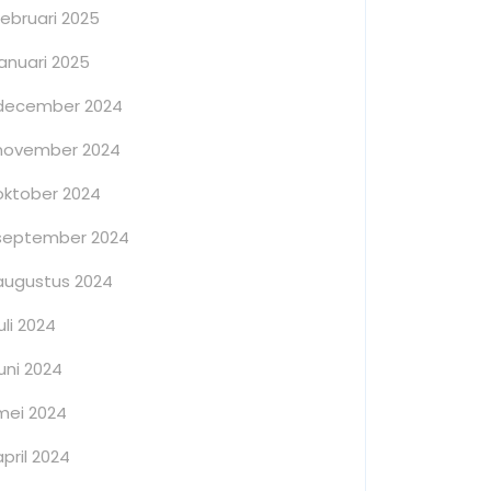
februari 2025
januari 2025
december 2024
november 2024
oktober 2024
september 2024
augustus 2024
juli 2024
juni 2024
mei 2024
april 2024