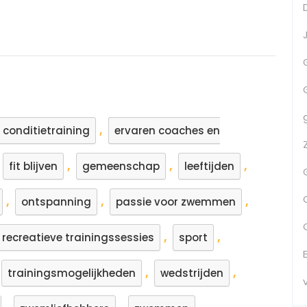
,
conditietraining
ervaren coaches en
,
,
,
fit blijven
gemeenschap
leeftijden
,
,
,
ontspanning
passie voor zwemmen
,
,
recreatieve trainingssessies
sport
,
,
trainingsmogelijkheden
wedstrijden