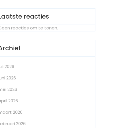
Laatste reacties
Geen reacties om te tonen.
Archief
juli 2026
juni 2026
mei 2026
april 2026
maart 2026
februari 2026