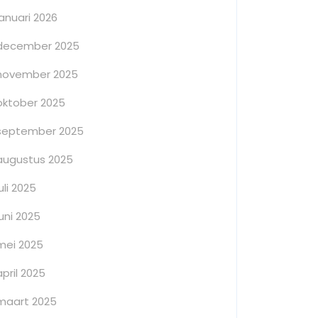
januari 2026
december 2025
november 2025
oktober 2025
september 2025
augustus 2025
juli 2025
juni 2025
mei 2025
april 2025
maart 2025